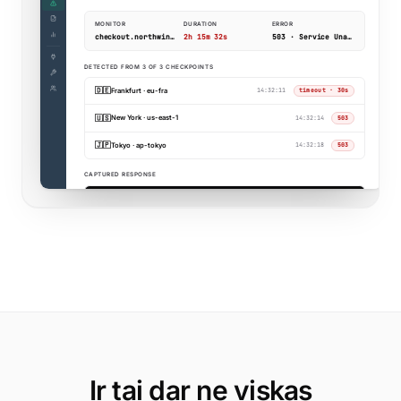
Ir tai dar ne viskas