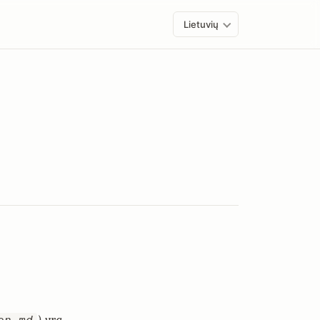
Lietuvių