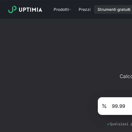
Prodotti
Prezzi
Strumenti gratuiti
Calco
Qualsiasi 