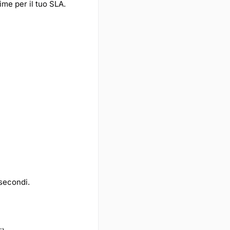
ime per il tuo SLA.
secondi.