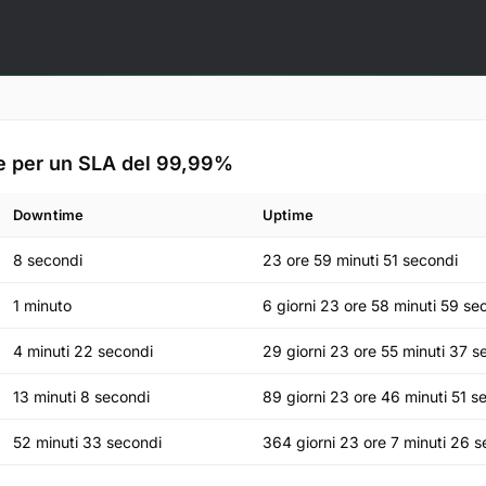
e per un SLA del
99,99
%
Downtime
Uptime
8 secondi
23 ore 59 minuti 51 secondi
1 minuto
6 giorni 23 ore 58 minuti 59 se
4 minuti 22 secondi
29 giorni 23 ore 55 minuti 37 s
13 minuti 8 secondi
89 giorni 23 ore 46 minuti 51 s
52 minuti 33 secondi
364 giorni 23 ore 7 minuti 26 