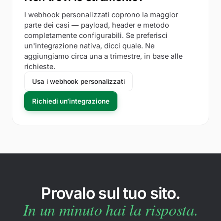
I webhook personalizzati coprono la maggior
parte dei casi — payload, header e metodo
completamente configurabili. Se preferisci
un'integrazione nativa, dicci quale. Ne
aggiungiamo circa una a trimestre, in base alle
richieste.
Usa i webhook personalizzati
Richiedi un’integrazione
Provalo sul tuo sito.
In un minuto hai la risposta.