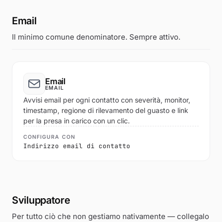
Email
Il minimo comune denominatore. Sempre attivo.
Email
EMAIL
Avvisi email per ogni contatto con severità, monitor,
timestamp, regione di rilevamento del guasto e link
per la presa in carico con un clic.
CONFIGURA CON
Indirizzo email di contatto
Sviluppatore
Per tutto ciò che non gestiamo nativamente — collegalo