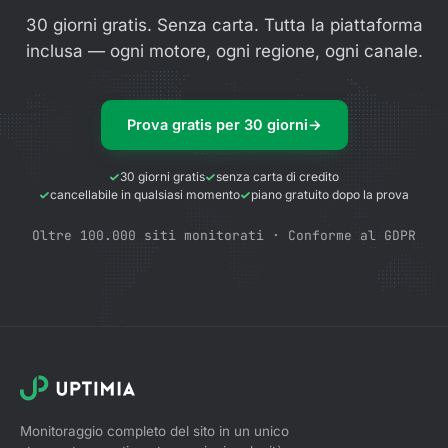
30 giorni gratis. Senza carta. Tutta la piattaforma
inclusa — ogni motore, ogni regione, ogni canale.
Prova gratis per 30 giorni
→
30 giorni gratis
senza carta di credito
cancellabile in qualsiasi momento
piano gratuito dopo la prova
Oltre 100.000 siti monitorati · Conforme al GDPR
Monitoraggio completo del sito in un unico