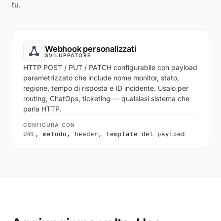
tu.
Webhook personalizzati
SVILUPPATORE
HTTP POST / PUT / PATCH configurabile con payload
parametrizzato che include nome monitor, stato,
regione, tempo di risposta e ID incidente. Usalo per
routing, ChatOps, ticketing — qualsiasi sistema che
parla HTTP.
CONFIGURA CON
URL, metodo, header, template del payload