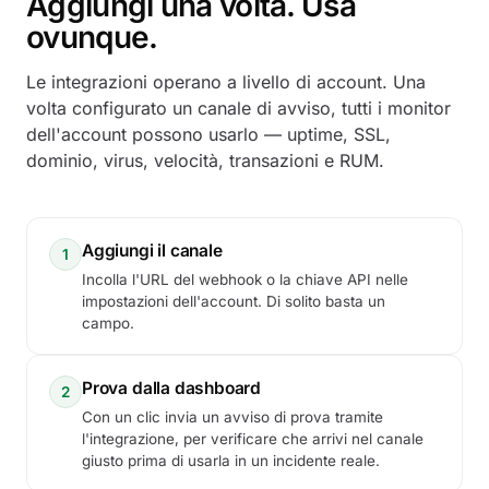
Aggiungi una volta. Usa
ovunque.
Le integrazioni operano a livello di account. Una
volta configurato un canale di avviso, tutti i monitor
dell'account possono usarlo — uptime, SSL,
dominio, virus, velocità, transazioni e RUM.
Aggiungi il canale
1
Incolla l'URL del webhook o la chiave API nelle
impostazioni dell'account. Di solito basta un
campo.
Prova dalla dashboard
2
Con un clic invia un avviso di prova tramite
l'integrazione, per verificare che arrivi nel canale
giusto prima di usarla in un incidente reale.