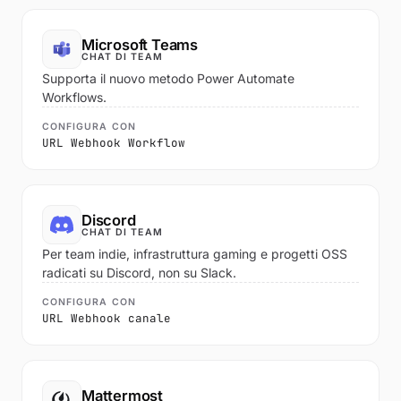
Microsoft Teams
CHAT DI TEAM
Supporta il nuovo metodo Power Automate
Workflows.
CONFIGURA CON
URL Webhook Workflow
Discord
CHAT DI TEAM
Per team indie, infrastruttura gaming e progetti OSS
radicati su Discord, non su Slack.
CONFIGURA CON
URL Webhook canale
Mattermost