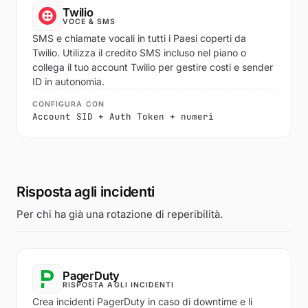
Twilio
VOCE & SMS
SMS e chiamate vocali in tutti i Paesi coperti da
Twilio. Utilizza il credito SMS incluso nel piano o
collega il tuo account Twilio per gestire costi e sender
ID in autonomia.
CONFIGURA CON
Account SID + Auth Token + numeri
Risposta agli incidenti
Per chi ha già una rotazione di reperibilità.
PagerDuty
RISPOSTA AGLI INCIDENTI
Crea incidenti PagerDuty in caso di downtime e li