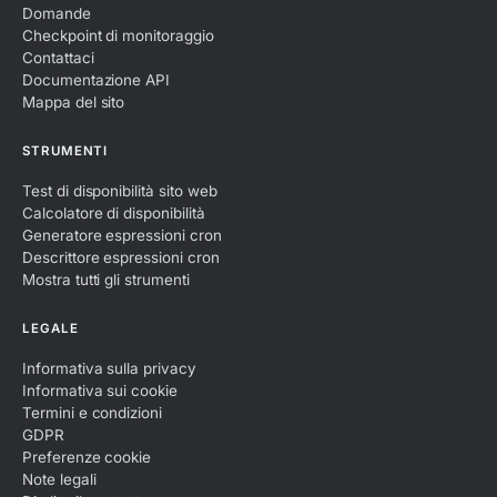
Domande
Checkpoint di monitoraggio
Contattaci
Documentazione API
Mappa del sito
STRUMENTI
Test di disponibilità sito web
Calcolatore di disponibilità
Generatore espressioni cron
Descrittore espressioni cron
Mostra tutti gli strumenti
LEGALE
Informativa sulla privacy
Informativa sui cookie
Termini e condizioni
GDPR
Preferenze cookie
Note legali