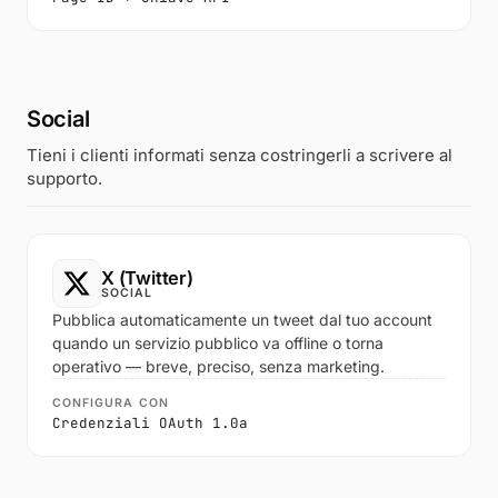
Social
Tieni i clienti informati senza costringerli a scrivere al
supporto.
X (Twitter)
SOCIAL
Pubblica automaticamente un tweet dal tuo account
quando un servizio pubblico va offline o torna
operativo — breve, preciso, senza marketing.
CONFIGURA CON
Credenziali OAuth 1.0a