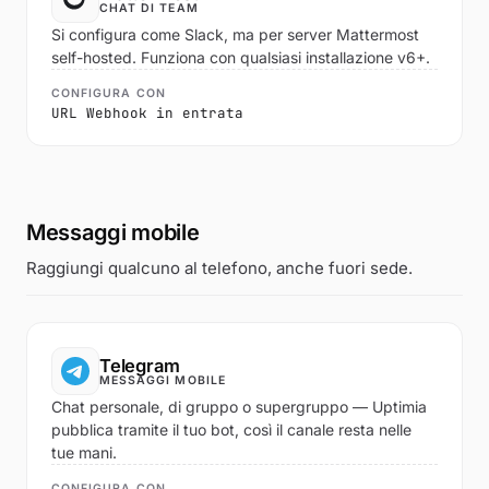
CHAT DI TEAM
Si configura come Slack, ma per server Mattermost
self-hosted. Funziona con qualsiasi installazione v6+.
CONFIGURA CON
URL Webhook in entrata
Messaggi mobile
Raggiungi qualcuno al telefono, anche fuori sede.
Telegram
MESSAGGI MOBILE
Chat personale, di gruppo o supergruppo — Uptimia
pubblica tramite il tuo bot, così il canale resta nelle
tue mani.
CONFIGURA CON