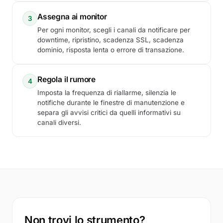
Assegna ai monitor
3
Per ogni monitor, scegli i canali da notificare per
downtime, ripristino, scadenza SSL, scadenza
dominio, risposta lenta o errore di transazione.
Regola il rumore
4
Imposta la frequenza di riallarme, silenzia le
notifiche durante le finestre di manutenzione e
separa gli avvisi critici da quelli informativi su
canali diversi.
Non trovi lo strumento?