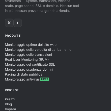
strumento — uptime, transazioni, velocità
reale, page speed, SSL e dominio. Nessun tool
in più, nessun prezzo da grande azienda.
PRODOTTI
Monitoraggio uptime del sito web
Monitoraggio della velocità di caricamento
Monitoraggio delle transazioni
Real User Monitoring (RUM)
Monitoraggio del certificato SSL
Monitoraggio scadenza domini
Pagina di stato pubblica
Monitoraggio antivirus
NUOVO
RISORSE
Prezzi
Blog
Impara