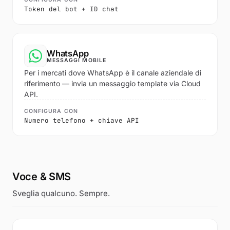
Token del bot + ID chat
WhatsApp
MESSAGGI MOBILE
Per i mercati dove WhatsApp è il canale aziendale di
riferimento — invia un messaggio template via Cloud
API.
CONFIGURA CON
Numero telefono + chiave API
Voce & SMS
Sveglia qualcuno. Sempre.