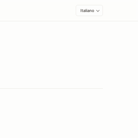
Italiano