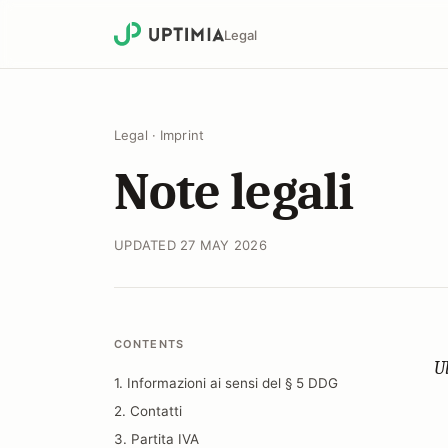
Legal
Legal
·
Imprint
Note legali
UPDATED 27 MAY 2026
CONTENTS
U
1. Informazioni ai sensi del § 5 DDG
2. Contatti
3. Partita IVA