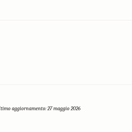
ltimo aggiornamento: 27 maggio 2026