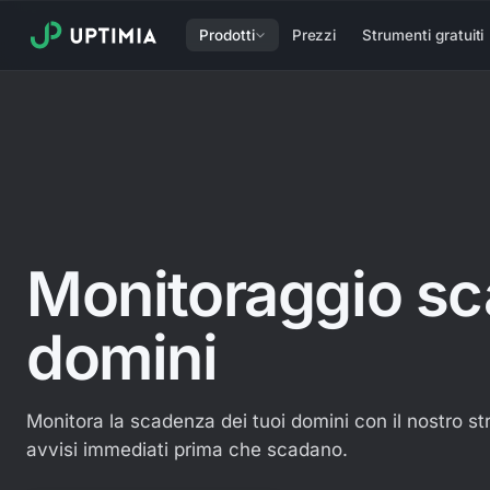
Prodotti
Prezzi
Strumenti gratuiti
Monitoraggio s
domini
Monitora la scadenza dei tuoi domini con il nostro s
avvisi immediati prima che scadano.