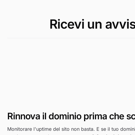
Ricevi un avvi
Rinnova il dominio prima che s
Monitorare l'uptime del sito non basta. E se il tuo domin