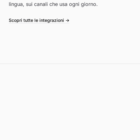
lingua, sui canali che usa ogni giorno.
Scopri tutte le integrazioni →