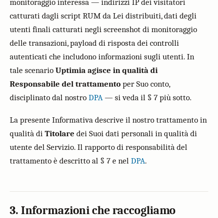
monitoraggio interessa — indirizzi IP dei visitatori
catturati dagli script RUM da Lei distribuiti, dati degli
utenti finali catturati negli screenshot di monitoraggio
delle transazioni, payload di risposta dei controlli
autenticati che includono informazioni sugli utenti. In
tale scenario
Uptimia agisce in qualità di
Responsabile del trattamento
per Suo conto,
disciplinato dal nostro
DPA
— si veda il § 7 più sotto.
La presente Informativa descrive il nostro trattamento in
qualità di
Titolare
dei Suoi dati personali in qualità di
utente del Servizio. Il rapporto di responsabilità del
trattamento è descritto al § 7 e nel
DPA
.
3. Informazioni che raccogliamo