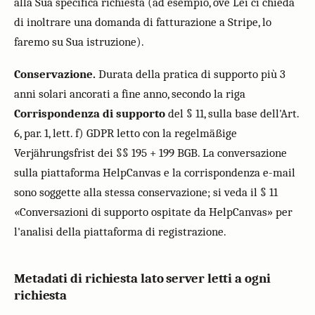
alla Sua specifica richiesta (ad esempio, ove Lei ci chieda
di inoltrare una domanda di fatturazione a Stripe, lo
faremo su Sua istruzione).
Conservazione.
Durata della pratica di supporto più 3
anni solari ancorati a fine anno, secondo la riga
Corrispondenza di supporto
del § 11, sulla base dell'Art.
6, par. 1, lett. f) GDPR letto con la regelmäßige
Verjährungsfrist dei §§ 195 + 199 BGB. La conversazione
sulla piattaforma HelpCanvas e la corrispondenza e-mail
sono soggette alla stessa conservazione; si veda il § 11
«Conversazioni di supporto ospitate da HelpCanvas» per
l'analisi della piattaforma di registrazione.
Metadati di richiesta lato server letti a ogni
richiesta