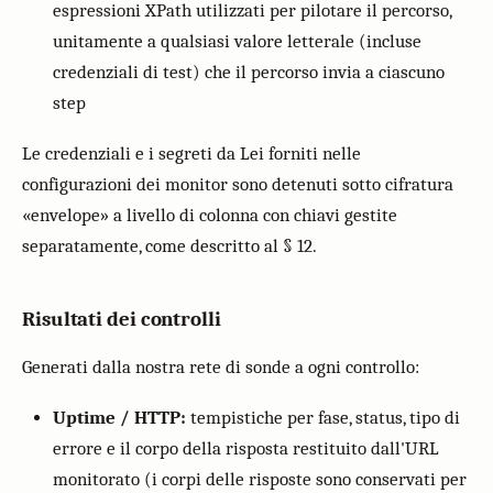
espressioni XPath utilizzati per pilotare il percorso,
unitamente a qualsiasi valore letterale (incluse
credenziali di test) che il percorso invia a ciascuno
step
Le credenziali e i segreti da Lei forniti nelle
configurazioni dei monitor sono detenuti sotto cifratura
«envelope» a livello di colonna con chiavi gestite
separatamente, come descritto al § 12.
Risultati dei controlli
Generati dalla nostra rete di sonde a ogni controllo:
Uptime / HTTP:
tempistiche per fase, status, tipo di
errore e il corpo della risposta restituito dall'URL
monitorato (i corpi delle risposte sono conservati per