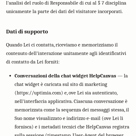
l'analisi del ruolo di Responsabile di cui al § 7 disciplina
unicamente la parte dei dati del visitatore incorporati.
Dati di supporto
Quando Lei ci contatta, riceviamo e memorizziamo il
contenuto dell'interazione unitamente agli identificativi
di contatto da Lei forniti:
Conversazioni della chat widget HelpCanvas
— la
chat widget è caricata sul sito di marketing
(https://uptimia.com) e, ove Lei sia autenticato,
nell'interfaccia applicativa. Ciascuna conversazione è
memorizzata come la sequenza dei messaggi stessa, il
Suo nome visualizzato e indirizzo e-mail (ove Lei li
fornisca) e i metadati tecnici che HelpCanvas registra
sulla sessione (timestamp, User-Agent del browser,