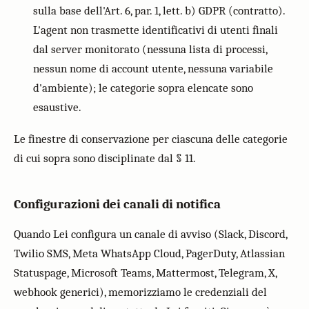
sulla base dell'Art. 6, par. 1, lett. b) GDPR (contratto).
L'agent non trasmette identificativi di utenti finali
dal server monitorato (nessuna lista di processi,
nessun nome di account utente, nessuna variabile
d'ambiente); le categorie sopra elencate sono
esaustive.
Le finestre di conservazione per ciascuna delle categorie
di cui sopra sono disciplinate dal § 11.
Configurazioni dei canali di notifica
Quando Lei configura un canale di avviso (Slack, Discord,
Twilio SMS, Meta WhatsApp Cloud, PagerDuty, Atlassian
Statuspage, Microsoft Teams, Mattermost, Telegram, X,
webhook generici), memorizziamo le credenziali del