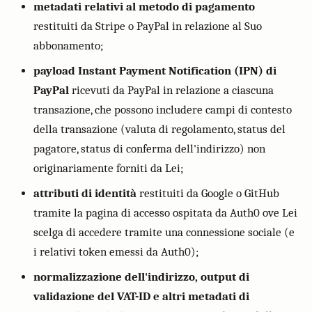
metadati relativi al metodo di pagamento
restituiti da Stripe o PayPal in relazione al Suo
abbonamento;
payload Instant Payment Notification (IPN) di
PayPal
ricevuti da PayPal in relazione a ciascuna
transazione, che possono includere campi di contesto
della transazione (valuta di regolamento, status del
pagatore, status di conferma dell'indirizzo) non
originariamente forniti da Lei;
attributi di identità
restituiti da Google o GitHub
tramite la pagina di accesso ospitata da Auth0 ove Lei
scelga di accedere tramite una connessione sociale (e
i relativi token emessi da Auth0);
normalizzazione dell'indirizzo, output di
validazione del VAT-ID e altri metadati di