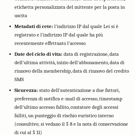
etichetta personalizzata del mittente per la posta in
uscita
Metadati di rete:
l'indirizzo IP dal quale Lei si è
registrato e l'indirizzo IP dal quale ha più
recentemente effettuato l'accesso
Date del ciclo di vita:
data di registrazione, data
dell'ultima attività, inizio dell'abbonamento, data di
rinnovo della membership, data di rinnovo del credito
SMS
Sicurezza:
stato dell'autenticazione a due fattori,
preferenza di notifica e-mail di accesso, timestamp
dell'ultimo accesso fallito, contatore degli accessi
falliti, un punteggio di rischio euristico interno
(consultivo; si vedano il § 8 e la nota di conservazione
di cui al § 11)