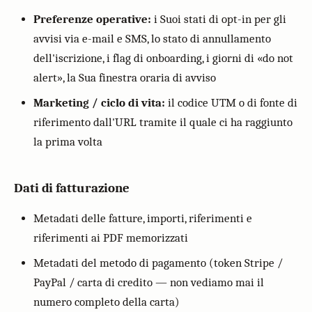
Preferenze operative:
i Suoi stati di opt-in per gli
avvisi via e-mail e SMS, lo stato di annullamento
dell'iscrizione, i flag di onboarding, i giorni di «do not
alert», la Sua finestra oraria di avviso
Marketing / ciclo di vita:
il codice UTM o di fonte di
riferimento dall'URL tramite il quale ci ha raggiunto
la prima volta
Dati di fatturazione
Metadati delle fatture, importi, riferimenti e
riferimenti ai PDF memorizzati
Metadati del metodo di pagamento (token Stripe /
PayPal / carta di credito — non vediamo mai il
numero completo della carta)