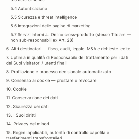
5.4 Autenticazione
5.5 Sicurezza e threat intelligence
5.6 Integrazioni delle pagine di marketing
5.7 Servizi interni JJ Online cross-prodotto (stesso Titolare —
non sub-responsabili ex Art. 28)
6. Altri destinatari — fisco, audit, legale, M&A e richieste lecite
7. Uptimia in qualità di Responsabile del trattamento per i dati
dei Suoi visitatori / utenti finali
8. Profilazione e processo decisionale automatizzato
9. Consenso ai cookie — prestare e revocare
10. Cookie
11. Conservazione dei dati
12. Sicurezza dei dati
13. I Suoi diritti
14. Privacy dei minori
15. Regimi applicabili, autorità di controllo capofila e
trasferimenti transfrontalieri