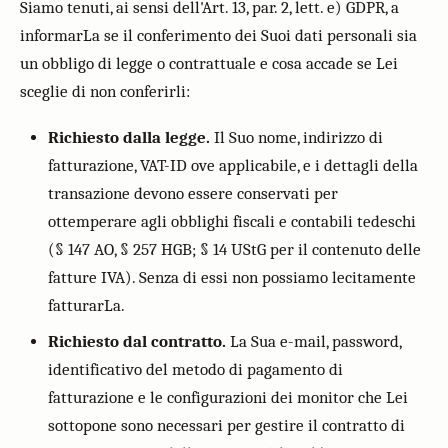
Siamo tenuti, ai sensi dell'Art. 13, par. 2, lett. e) GDPR, a
informarLa se il conferimento dei Suoi dati personali sia
un obbligo di legge o contrattuale e cosa accade se Lei
sceglie di non conferirli:
Richiesto dalla legge.
Il Suo nome, indirizzo di
fatturazione, VAT-ID ove applicabile, e i dettagli della
transazione devono essere conservati per
ottemperare agli obblighi fiscali e contabili tedeschi
(§ 147 AO, § 257 HGB; § 14 UStG per il contenuto delle
fatture IVA). Senza di essi non possiamo lecitamente
fatturarLa.
Richiesto dal contratto.
La Sua e-mail, password,
identificativo del metodo di pagamento di
fatturazione e le configurazioni dei monitor che Lei
sottopone sono necessari per gestire il contratto di