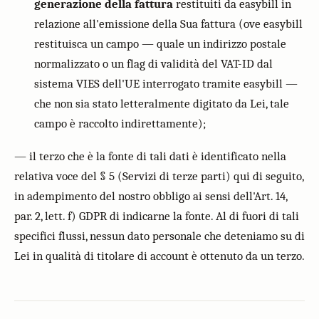
generazione della fattura
restituiti da easybill in
relazione all'emissione della Sua fattura (ove easybill
restituisca un campo — quale un indirizzo postale
normalizzato o un flag di validità del VAT-ID dal
sistema VIES dell'UE interrogato tramite easybill —
che non sia stato letteralmente digitato da Lei, tale
campo è raccolto indirettamente);
— il terzo che è la fonte di tali dati è identificato nella
relativa voce del § 5 (Servizi di terze parti) qui di seguito,
in adempimento del nostro obbligo ai sensi dell'Art. 14,
par. 2, lett. f) GDPR di indicarne la fonte. Al di fuori di tali
specifici flussi, nessun dato personale che deteniamo su di
Lei in qualità di titolare di account è ottenuto da un terzo.