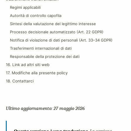
Regimi applicabili
Autorità di controllo capofila
Sintesi della valutazione del legittimo interesse
Processo decisionale automatizzato (Art. 22 GDPR)
Notifica di violazione di dati personali (Art. 33–34 GDPR)
Trasferimenti internazionali di dati
Responsabile della protezione dei dati
16. Link ad altri siti web
17. Modifiche alla presente policy
18. Contattarci
Ultimo aggiornamento: 27 maggio 2026