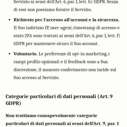
Servizio ai sensi dell'Art. 6, par. 1, lett. b) GDPR. Senza
di essi non possiamo fornire il Servizio.
Richiesto per l'accesso all'account e la sicurezza.
Il Suo indirizzo IP, user-agent, timestamp di accesso e
stato 2FA sono trattati ai sensi dell'Art. 6, par. 1, lett. f)
GDPR per mantenere sicuro il Suo account.
Volontario.
Le preferenze di opt-in marketing, i
campi profilo opzionali e il feedback sono a Sua
discrezione; il mancato conferimento non incide sul
Suo accesso al Servizio.
Categorie particolari di dati personali (Art. 9
GDPR)
Non trattiamo consapevolmente categorie
particolari di dati personali ai sensi dell'Art. 9, par. 1