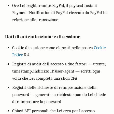
Ove Lei paghi tramite PayPal, il payload Instant
Payment Notification di PayPal ricevuto da PayPal in
relazione alla transazione
Dati di autenticazione e di sessione
Cookie di sessione come elencati nella nostra
Cookie
Policy
§ 4
Registri di audit dell'accesso a due fattori — utente,
timestamp, indirizzo IP, user-agent — scritti ogni
volta che Lei completa una sfida 2FA
Registri delle richieste di reimpostazione della
password — generati su richiesta quando Lei chiede
di reimpostare la password
Chiavi API personali che Lei crea per l'accesso