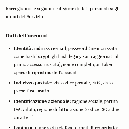
Raccogliamo le seguenti categorie di dati personali sugli
utenti del Servizio.
Dati dell'account
Identità:
indirizzo e-mail, password (memorizzata
come hash bcrypt; gli hash legacy sono aggiornati al
primo accesso riuscito), nome completo, un token
opaco di ripristino dell'account
Indirizzo postale:
via, codice postale, città, stato,
paese, fuso orario
Identificazione aziendale:
ragione sociale, partita
IVA, valuta, regione di fatturazione (codice ISO a due
caratteri)
Contatto:
numero di telefono, e-mail di reportistica,