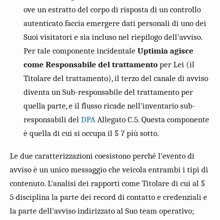
ove un estratto del corpo di risposta di un controllo
autenticato faccia emergere dati personali di uno dei
Suoi visitatori e sia incluso nel riepilogo dell'avviso.
Per tale componente incidentale
Uptimia agisce
come Responsabile del trattamento
per Lei (il
Titolare del trattamento), il terzo del canale di avviso
diventa un Sub-responsabile del trattamento per
quella parte, e il flusso ricade nell'inventario sub-
responsabili del
DPA
Allegato C.5. Questa componente
è quella di cui si occupa il § 7 più sotto.
Le due caratterizzazioni coesistono perché l'evento di
avviso è un unico messaggio che veicola entrambi i tipi di
contenuto. L'analisi dei rapporti come Titolare di cui al §
5 disciplina la parte dei record di contatto e credenziali e
la parte dell'avviso indirizzato al Suo team operativo;