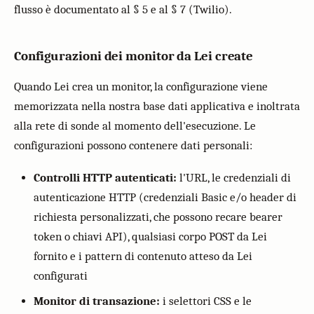
flusso è documentato al § 5 e al § 7 (Twilio).
Configurazioni dei monitor da Lei create
Quando Lei crea un monitor, la configurazione viene
memorizzata nella nostra base dati applicativa e inoltrata
alla rete di sonde al momento dell'esecuzione. Le
configurazioni possono contenere dati personali:
Controlli HTTP autenticati:
l'URL, le credenziali di
autenticazione HTTP (credenziali Basic e/o header di
richiesta personalizzati, che possono recare bearer
token o chiavi API), qualsiasi corpo POST da Lei
fornito e i pattern di contenuto atteso da Lei
configurati
Monitor di transazione:
i selettori CSS e le