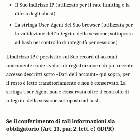
Il Suo indirizzo IP (utilizzato per il rate limiting e la
difesa dagli abusi)
La stringa User-Agent del Suo browser (utilizzata per
la validazione dell'integrità della sessione; sottoposta
ad hash nel controllo di integrità per sessione)
L'indirizzo IP è persistito sul Suo record di account
unicamente come i valori di registrazione e di più recente
accesso descritti sotto «Dati dell'account» qui sopra; per
il resto è letto transitoriamente e non è conservato. La
stringa User-Agent non è conservata oltre il controllo di
integrità della sessione sottoposto ad hash.
Se il conferimento di tali informazioni sia
obbligatorio (Art. 13, par. 2, lett. e) GDPR)