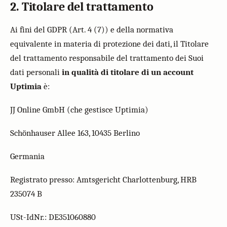
2. Titolare del trattamento
Ai fini del GDPR (Art. 4 (7)) e della normativa
equivalente in materia di protezione dei dati, il Titolare
del trattamento responsabile del trattamento dei Suoi
dati personali
in qualità di titolare di un account
Uptimia
è:
JJ Online GmbH (che gestisce Uptimia)
Schönhauser Allee 163, 10435 Berlino
Germania
Registrato presso: Amtsgericht Charlottenburg, HRB
235074 B
USt-IdNr.: DE351060880