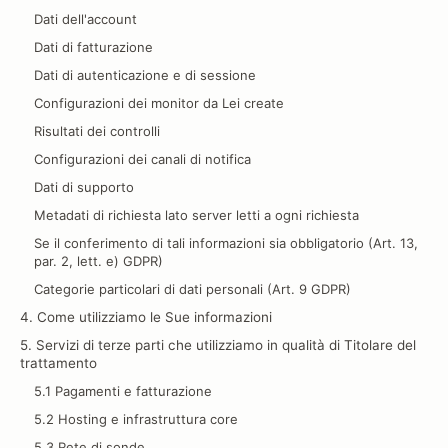
Dati dell'account
Dati di fatturazione
Dati di autenticazione e di sessione
Configurazioni dei monitor da Lei create
Risultati dei controlli
Configurazioni dei canali di notifica
Dati di supporto
Metadati di richiesta lato server letti a ogni richiesta
Se il conferimento di tali informazioni sia obbligatorio (Art. 13,
par. 2, lett. e) GDPR)
Categorie particolari di dati personali (Art. 9 GDPR)
4. Come utilizziamo le Sue informazioni
5. Servizi di terze parti che utilizziamo in qualità di Titolare del
trattamento
5.1 Pagamenti e fatturazione
5.2 Hosting e infrastruttura core
5.3 Rete di sonde