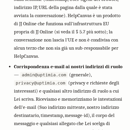
indirizzo IP, URL della pagina dalla quale è stata
avviata la conversazione). HelpCanvas è un prodotto
di JJ Online che funziona sull'infrastruttura EU
propria di JJ Online (si veda il § 5.7 più sotto); la
conversazione non lascia l'UE e non è condivisa con
alcun terzo che non sia già un sub-responsabile per
HelpCanvas.
Corrispondenza e-mail ai nostri indirizzi di ruolo
—
(generale),
admin@uptimia.com
(privacy e richieste degli
privacy@uptimia.com
interessati) e qualsiasi altro indirizzo di ruolo a cui
Lei scriva. Riceviamo e memorizziamo le intestazioni
dell'e-mail (Suo indirizzo mittente, nostro indirizzo
destinatario, timestamp, message-id), il corpo del
messaggio e qualsiasi allegato che Lei scelga di