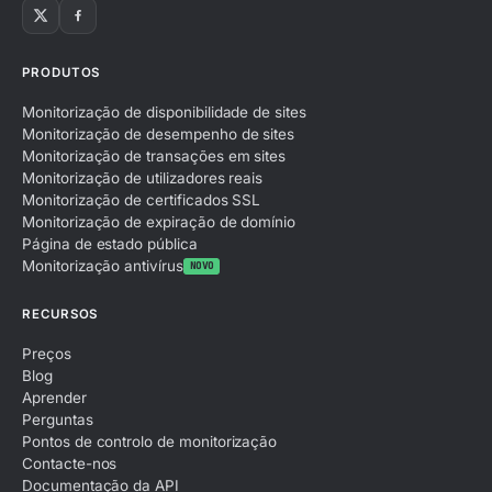
PRODUTOS
Monitorização de disponibilidade de sites
Monitorização de desempenho de sites
Monitorização de transações em sites
Monitorização de utilizadores reais
Monitorização de certificados SSL
Monitorização de expiração de domínio
Página de estado pública
Monitorização antivírus
NOVO
RECURSOS
Preços
Blog
Aprender
Perguntas
Pontos de controlo de monitorização
Contacte-nos
Documentação da API