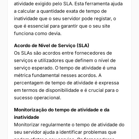
atividade exigido pelo SLA. Esta ferramenta ajuda
a calcular a quantidade exata de tempo de
inatividade que o seu servidor pode registar, o
que é essencial para garantir que o seu site
funciona como devia.
Acordo de Nível de Serviço (SLA)
Os SLAs são acordos entre fornecedores de
serviços e utilizadores que definem o nível de
serviço esperado. O tempo de atividade é uma
métrica fundamental nesses acordos. A
percentagem de tempo de atividade é expressa
em termos de disponibilidade e é crucial para o
sucesso operacional.
Monitorização do tempo de atividade e da
inatividade
Monitorizar regularmente o tempo de atividade do
seu servidor ajuda a identificar problemas que