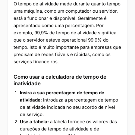
O tempo de atividade mede durante quanto tempo
uma máquina, como um computador ou servidor,
está a funcionar e disponível. Geralmente é
apresentado como uma percentagem. Por
exemplo, 99,9% de tempo de atividade significa
que o servidor esteve operacional 99,9% do
tempo. Isto é muito importante para empresas que
precisam de redes fiáveis e rápidas, como os
serviços financeiros.
Como usar a calculadora de tempo de
inatividade
Insira a sua percentagem de tempo de
atividade:
introduza a percentagem de tempo
de atividade indicada no seu acordo de nível
de serviço.
Use a tabela:
a tabela fornece os valores das
durações de tempo de atividade e de