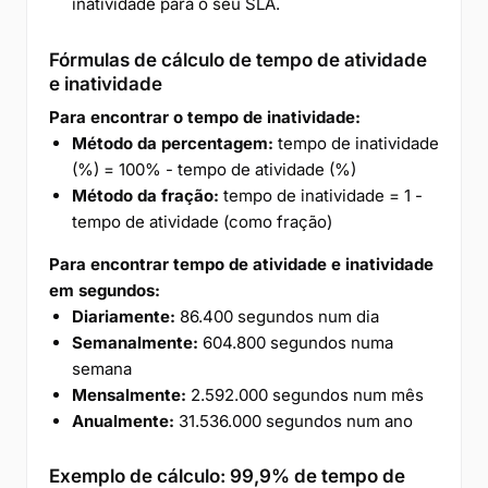
inatividade para o seu SLA.
Fórmulas de cálculo de tempo de atividade
e inatividade
Para encontrar o tempo de inatividade:
Método da percentagem:
tempo de inatividade
(%) = 100% - tempo de atividade (%)
Método da fração:
tempo de inatividade = 1 -
tempo de atividade (como fração)
Para encontrar tempo de atividade e inatividade
em segundos:
Diariamente:
86.400 segundos num dia
Semanalmente:
604.800 segundos numa
semana
Mensalmente:
2.592.000 segundos num mês
Anualmente:
31.536.000 segundos num ano
Exemplo de cálculo: 99,9% de tempo de