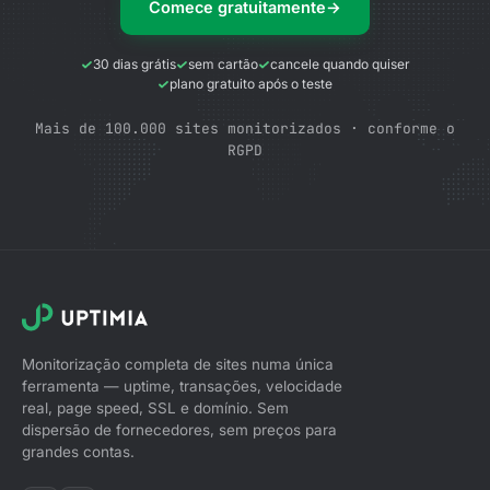
Comece gratuitamente
→
30 dias grátis
sem cartão
cancele quando quiser
plano gratuito após o teste
Mais de 100.000 sites monitorizados · conforme o
RGPD
Monitorização completa de sites numa única
ferramenta — uptime, transações, velocidade
real, page speed, SSL e domínio. Sem
dispersão de fornecedores, sem preços para
grandes contas.