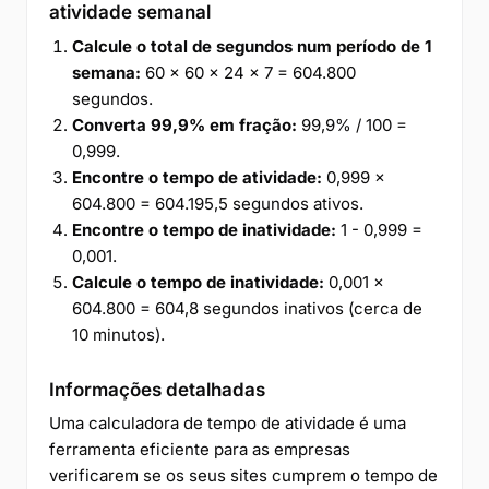
atividade semanal
Calcule o total de segundos num período de 1
semana:
60 × 60 × 24 × 7 = 604.800
segundos.
Converta 99,9% em fração:
99,9% / 100 =
0,999.
Encontre o tempo de atividade:
0,999 ×
604.800 = 604.195,5 segundos ativos.
Encontre o tempo de inatividade:
1 - 0,999 =
0,001.
Calcule o tempo de inatividade:
0,001 ×
604.800 = 604,8 segundos inativos (cerca de
10 minutos).
Informações detalhadas
Uma calculadora de tempo de atividade é uma
ferramenta eficiente para as empresas
verificarem se os seus sites cumprem o tempo de