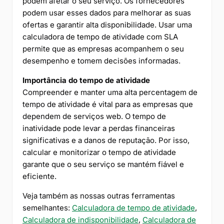
podem afetar o seu serviço. Os fornecedores
podem usar esses dados para melhorar as suas
ofertas e garantir alta disponibilidade. Usar uma
calculadora de tempo de atividade com SLA
permite que as empresas acompanhem o seu
desempenho e tomem decisões informadas.
Importância do tempo de atividade
Compreender e manter uma alta percentagem de
tempo de atividade é vital para as empresas que
dependem de serviços web. O tempo de
inatividade pode levar a perdas financeiras
significativas e a danos de reputação. Por isso,
calcular e monitorizar o tempo de atividade
garante que o seu serviço se mantém fiável e
eficiente.
Veja também as nossas outras ferramentas
semelhantes:
Calculadora de tempo de atividade
,
Calculadora de indisponibilidade
,
Calculadora de