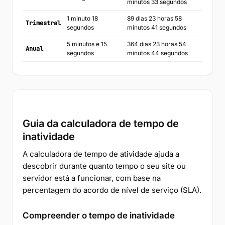
minutos 33 segundos
1 minuto 18
89 dias 23 horas 58
Trimestral
segundos
minutos 41 segundos
5 minutos e 15
364 dias 23 horas 54
Anual
segundos
minutos 44 segundos
Guia da calculadora de tempo de
inatividade
A calculadora de tempo de atividade ajuda a
descobrir durante quanto tempo o seu site ou
servidor está a funcionar, com base na
percentagem do acordo de nível de serviço (SLA).
Compreender o tempo de inatividade