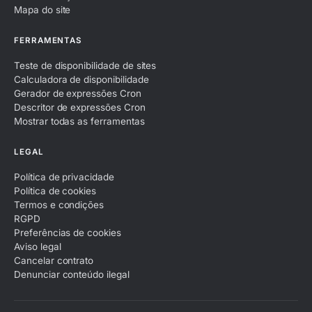
Mapa do site
FERRAMENTAS
Teste de disponibilidade de sites
Calculadora de disponibilidade
Gerador de expressões Cron
Descritor de expressões Cron
Mostrar todas as ferramentas
LEGAL
Política de privacidade
Política de cookies
Termos e condições
RGPD
Preferências de cookies
Aviso legal
Cancelar contrato
Denunciar conteúdo ilegal