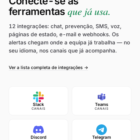
Conecte-se às
que já usa.
ferramentas
12 integrações: chat, prevenção, SMS, voz,
páginas de estado, e-mail e webhooks. Os
alertas chegam onde a equipa já trabalha — no
seu idioma, nos canais que já acompanha.
Ver a lista completa de integrações →
Slack
Teams
CANAIS
CANAIS
Discord
Telegram