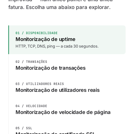
fatura. Escolha uma abaixo para explorar.
01 / DISPONIBILIDADE
Monitorização de uptime
HTTP, TCP, DNS, ping — a cada 30 segundos.
02 / TRANSAÇÕES
Monitorização de transações
03 / UTILIZADORES REAIS
Monitorização de utilizadores reais
04 / VELOCIDADE
Monitorização de velocidade de página
05 / SSL