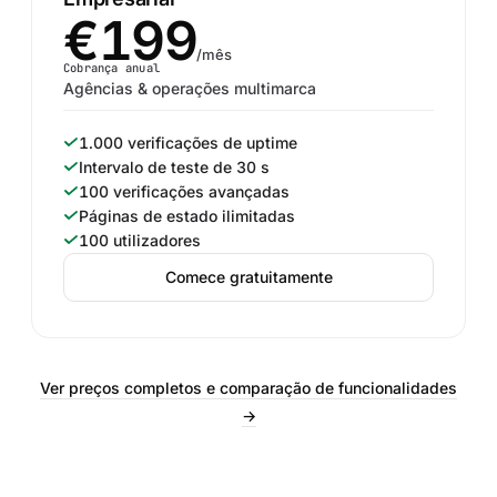
€199
/mês
Cobrança anual
Agências & operações multimarca
1.000 verificações de uptime
Intervalo de teste de 30 s
100 verificações avançadas
Páginas de estado ilimitadas
100 utilizadores
Comece gratuitamente
Ver preços completos e comparação de funcionalidades
→