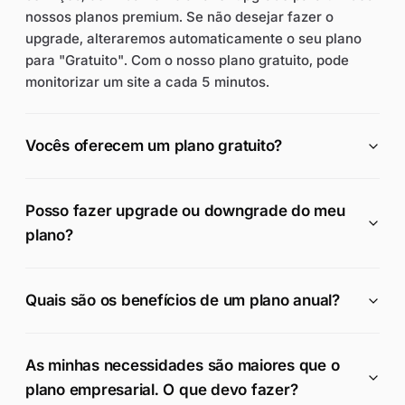
nossos planos premium. Se não desejar fazer o
upgrade, alteraremos automaticamente o seu plano
para "Gratuito". Com o nosso plano gratuito, pode
monitorizar um site a cada 5 minutos.
Vocês oferecem um plano gratuito?
Posso fazer upgrade ou downgrade do meu
plano?
Quais são os benefícios de um plano anual?
As minhas necessidades são maiores que o
plano empresarial. O que devo fazer?