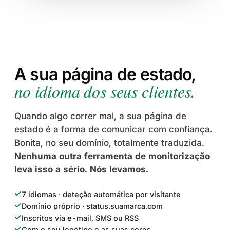
A sua página de estado,
no idioma dos seus clientes.
Quando algo correr mal, a sua página de
estado é a forma de comunicar com confiança.
Bonita, no seu domínio, totalmente traduzida.
Nenhuma outra ferramenta de monitorização
leva isso a sério. Nós levamos.
7 idiomas · deteção automática por visitante
Domínio próprio · status.suamarca.com
Inscritos via e-mail, SMS ou RSS
Com o seu logótipo e as suas cores