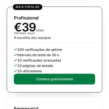
MAIS POPULAR
Profissional
€39
/mês
Cobrança anual
A escolha das equipas
100 verificações de uptime
Intervalo de teste de 30 s
10 verificações avançadas
10 páginas de estado
10 utilizadores
Comece gratuitamente
Empresarial