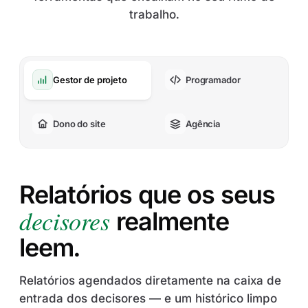
trabalho.
Gestor de projeto
Programador
Dono do site
Agência
Relatórios que os seus
decisores
realmente
leem.
Relatórios agendados diretamente na caixa de
entrada dos decisores — e um histórico limpo