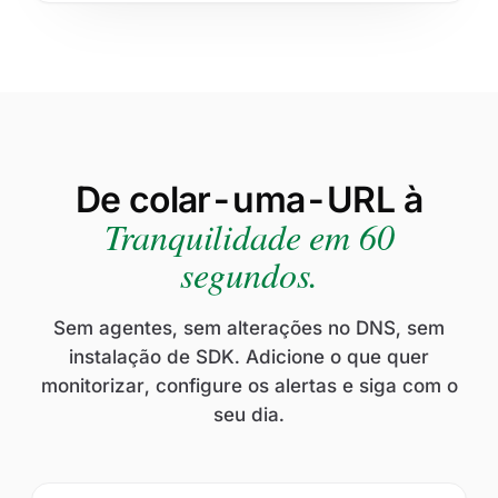
De colar-uma-URL à
Tranquilidade em 60
segundos.
Sem agentes, sem alterações no DNS, sem
instalação de SDK. Adicione o que quer
monitorizar, configure os alertas e siga com o
seu dia.