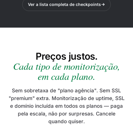
Ver a lista completa de checkpoints
Preços justos.
Cada tipo de monitorização,
em cada plano.
Sem sobretaxa de "plano agência". Sem SSL
"premium" extra. Monitorização de uptime, SSL
e domínio incluída em todos os planos — paga
pela escala, não por surpresas. Cancele
quando quiser.