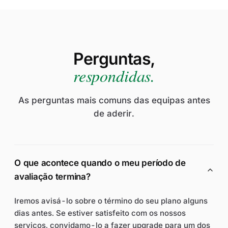
Perguntas,
respondidas.
As perguntas mais comuns das equipas antes
de aderir.
O que acontece quando o meu período de
avaliação termina?
Iremos avisá-lo sobre o término do seu plano alguns
dias antes. Se estiver satisfeito com os nossos
serviços, convidamo-lo a fazer upgrade para um dos