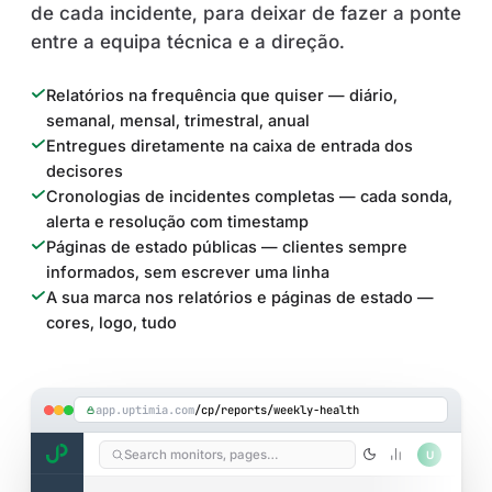
de cada incidente, para deixar de fazer a ponte
entre a equipa técnica e a direção.
Relatórios na frequência que quiser — diário,
semanal, mensal, trimestral, anual
Entregues diretamente na caixa de entrada dos
decisores
Cronologias de incidentes completas — cada sonda,
alerta e resolução com timestamp
Páginas de estado públicas — clientes sempre
informados, sem escrever uma linha
A sua marca nos relatórios e páginas de estado —
cores, logo, tudo
app.uptimia.com
/cp/reports/weekly-health
Search monitors, pages…
U