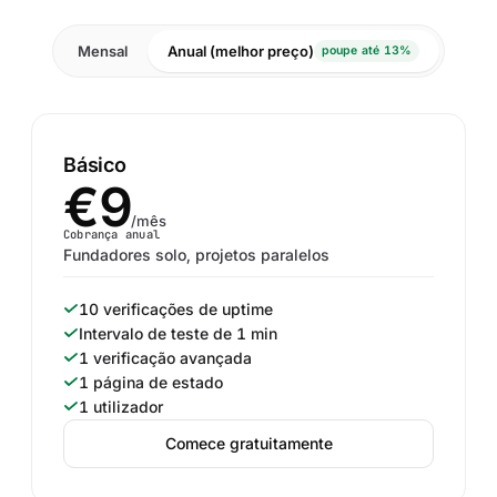
Mensal
Anual (melhor preço)
poupe até 13%
Básico
€9
/mês
Cobrança anual
Fundadores solo, projetos paralelos
10 verificações de uptime
Intervalo de teste de 1 min
1 verificação avançada
1 página de estado
1 utilizador
Comece gratuitamente