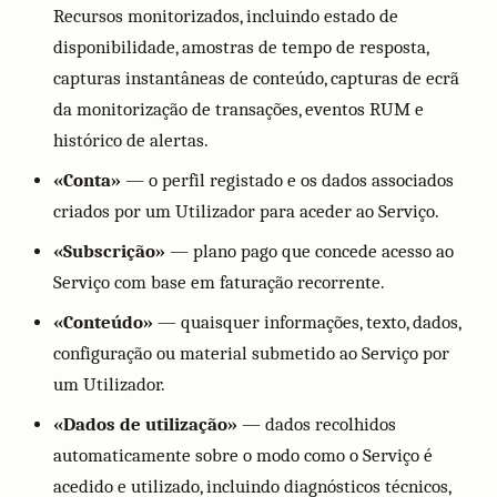
Recursos monitorizados, incluindo estado de
disponibilidade, amostras de tempo de resposta,
capturas instantâneas de conteúdo, capturas de ecrã
da monitorização de transações, eventos RUM e
histórico de alertas.
«Conta»
— o perfil registado e os dados associados
criados por um Utilizador para aceder ao Serviço.
«Subscrição»
— plano pago que concede acesso ao
Serviço com base em faturação recorrente.
«Conteúdo»
— quaisquer informações, texto, dados,
configuração ou material submetido ao Serviço por
um Utilizador.
«Dados de utilização»
— dados recolhidos
automaticamente sobre o modo como o Serviço é
acedido e utilizado, incluindo diagnósticos técnicos,