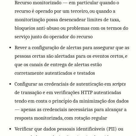
Recurso monitorizado — em particular quando o
recurso é operado por um terceiro, ou quando a
monitorização possa desencadear limites de taxa,
bloqueios anti-abuso ou problemas com os termos do
serviço junto do operador do recurso
Rever a configuração de alertas para assegurar que as
pessoas certas são alertadas para os eventos certos, e
que os canais de entrega de alertas estão
corretamente autenticados e testados
Configurar as credenciais de autenticação em
scripts
de transação e em verificações HTTP autenticadas
tendo em conta o princípio da minimização dos dados
— apenas as credenciais necessárias para alcançar a
resposta monitorizada, com rotação regular
Verificar que dados pessoais identificáveis (PII) ou