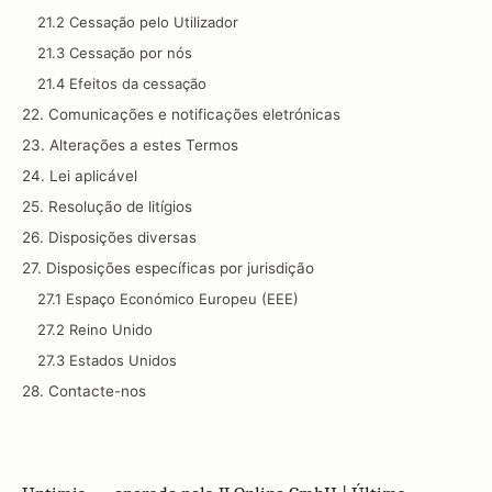
21.2 Cessação pelo Utilizador
21.3 Cessação por nós
21.4 Efeitos da cessação
22. Comunicações e notificações eletrónicas
23. Alterações a estes Termos
24. Lei aplicável
25. Resolução de litígios
26. Disposições diversas
27. Disposições específicas por jurisdição
27.1 Espaço Económico Europeu (EEE)
27.2 Reino Unido
27.3 Estados Unidos
28. Contacte-nos