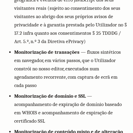
visitantes reais (sujeito ao consentimento dos seus
visitantes ao abrigo dos seus próprios avisos de
privacidade e à garantia prestada pelo Utilizador no §
17.2 infra quanto aos consentimentos § 25 TDDDG /
Art. 5.º, n.º 3 da Diretiva ePrivacy)
Monitorização de transações
— fluxos sintéticos
em navegador, em vários passos, que o Utilizador
constrói no nosso editor, executados num
agendamento recorrente, com captura de ecrã em
cada passo
Monitorização de domínio e SSL
—
acompanhamento de expiração de domínio baseado
em WHOIS e acompanhamento de expiração de
certificado SSL
Monitorização de conteúdo misto e de alteração