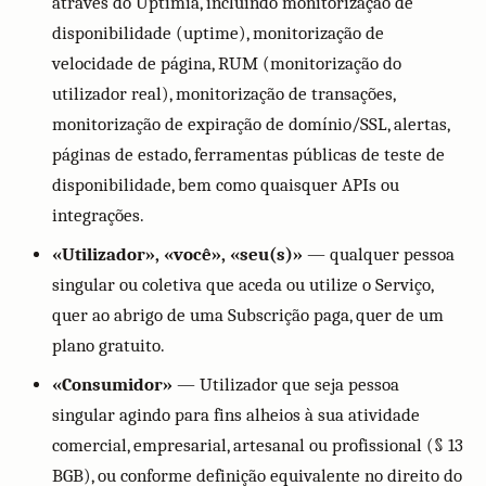
através do Uptimia, incluindo monitorização de
disponibilidade (uptime), monitorização de
velocidade de página, RUM (monitorização do
utilizador real), monitorização de transações,
monitorização de expiração de domínio/SSL, alertas,
páginas de estado, ferramentas públicas de teste de
disponibilidade, bem como quaisquer APIs ou
integrações.
«Utilizador», «você», «seu(s)»
— qualquer pessoa
singular ou coletiva que aceda ou utilize o Serviço,
quer ao abrigo de uma Subscrição paga, quer de um
plano gratuito.
«Consumidor»
— Utilizador que seja pessoa
singular agindo para fins alheios à sua atividade
comercial, empresarial, artesanal ou profissional (§ 13
BGB), ou conforme definição equivalente no direito do