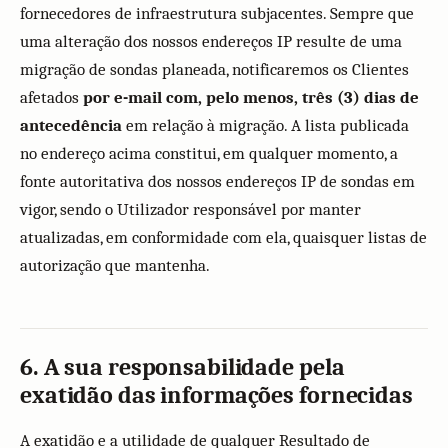
fornecedores de infraestrutura subjacentes. Sempre que
uma alteração dos nossos endereços IP resulte de uma
migração de sondas planeada, notificaremos os Clientes
afetados
por e-mail com, pelo menos, três (3) dias de
antecedência
em relação à migração. A lista publicada
no endereço acima constitui, em qualquer momento, a
fonte autoritativa dos nossos endereços IP de sondas em
vigor, sendo o Utilizador responsável por manter
atualizadas, em conformidade com ela, quaisquer listas de
autorização que mantenha.
6. A sua responsabilidade pela
exatidão das informações fornecidas
A exatidão e a utilidade de qualquer Resultado de