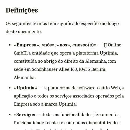
Definições
Os seguintes termos têm significado específico ao longo
deste documento:
«Empresa», «nós», «nos», «nosso(s)»
— JJ Online
GmbH, a entidade que opera a plataforma Uptimia,
constituída ao abrigo do direito da Alemanha, com
sede em Schönhauser Allee 163, 10435 Berlim,
Alemanha.
«Uptimia»
— a plataforma de software, o sítio Web, a
aplicação e todos os serviços associados operados pela
Empresa sob a marca Uptimia.
«Serviço»
— todas as funcionalidades, ferramentas,
funcionalidade técnica e conteúdos disponibilizados