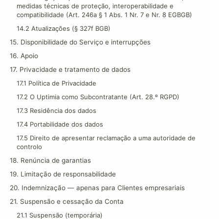
medidas técnicas de proteção, interoperabilidade e
compatibilidade (Art. 246a § 1 Abs. 1 Nr. 7 e Nr. 8 EGBGB)
14.2 Atualizações (§ 327f BGB)
15. Disponibilidade do Serviço e interrupções
16. Apoio
17. Privacidade e tratamento de dados
17.1 Política de Privacidade
17.2 O Uptimia como Subcontratante (Art. 28.º RGPD)
17.3 Residência dos dados
17.4 Portabilidade dos dados
17.5 Direito de apresentar reclamação a uma autoridade de
controlo
18. Renúncia de garantias
19. Limitação de responsabilidade
20. Indemnização — apenas para Clientes empresariais
21. Suspensão e cessação da Conta
21.1 Suspensão (temporária)