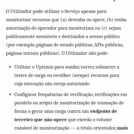
O Utilizador pode utilizar o Serviço apenas para
monitorizar recursos que (a) detenha ou opere, (b) tenha
autorização do operador para monitorizar, ou (c) sejam
publicamente acessíveis e destinados a acesso público
(por exemplo, páginas de estado públicas, APIs públicas,
páginas iniciais públicas). O Utilizador não pode:
Utilizar o Uptimia para sondar, varrer, submeter a
testes de carga ou recolher (
scrape
) recursos para
cuja interação não esteja autorizado
Configurar frequências de verificação, verificações em
paralelo ou
scripts
de monitorização de transação de
forma a gerar uma carga contra um
endpoint
de
terceiro que não opere
que exceda o volume
razoável de monitorização — a título orientador,
mais