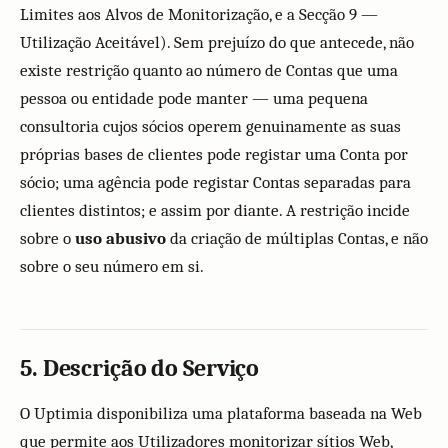
Limites aos Alvos de Monitorização, e a Secção 9 —
Utilização Aceitável). Sem prejuízo do que antecede, não
existe restrição quanto ao número de Contas que uma
pessoa ou entidade pode manter — uma pequena
consultoria cujos sócios operem genuinamente as suas
próprias bases de clientes pode registar uma Conta por
sócio; uma agência pode registar Contas separadas para
clientes distintos; e assim por diante. A restrição incide
sobre o
uso abusivo
da criação de múltiplas Contas, e não
sobre o seu número em si.
5. Descrição do Serviço
O Uptimia disponibiliza uma plataforma baseada na Web
que permite aos Utilizadores monitorizar sítios Web,