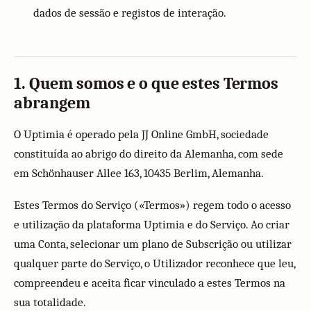
dados de sessão e registos de interação.
1. Quem somos e o que estes Termos
abrangem
O Uptimia é operado pela JJ Online GmbH, sociedade
constituída ao abrigo do direito da Alemanha, com sede
em Schönhauser Allee 163, 10435 Berlim, Alemanha.
Estes Termos do Serviço («Termos») regem todo o acesso
e utilização da plataforma Uptimia e do Serviço. Ao criar
uma Conta, selecionar um plano de Subscrição ou utilizar
qualquer parte do Serviço, o Utilizador reconhece que leu,
compreendeu e aceita ficar vinculado a estes Termos na
sua totalidade.