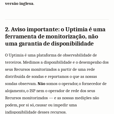
versão inglesa
.
2. Aviso importante: o Uptimia é uma
ferramenta de monitorização, não
uma garantia de disponibilidade
O Uptimia é uma plataforma de observabilidade de
terceiros. Medimos a disponibilidade e o desempenho dos
seus Recursos monitorizados a partir de uma rede
distribuída de sondas e reportamos o que as nossas
sondas observam.
Não
somos o operador, o fornecedor de
alojamento, o ISP nem o operador de rede dos seus
Recursos monitorizados — e as nossas medições não
podem, por si só, causar ou impedir uma
indisponibilidade desses recursos.