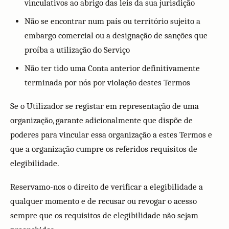
vinculativos ao abrigo das leis da sua jurisdição
Não se encontrar num país ou território sujeito a
embargo comercial ou a designação de sanções que
proíba a utilização do Serviço
Não ter tido uma Conta anterior definitivamente
terminada por nós por violação destes Termos
Se o Utilizador se registar em representação de uma
organização, garante adicionalmente que dispõe de
poderes para vincular essa organização a estes Termos e
que a organização cumpre os referidos requisitos de
elegibilidade.
Reservamo-nos o direito de verificar a elegibilidade a
qualquer momento e de recusar ou revogar o acesso
sempre que os requisitos de elegibilidade não sejam