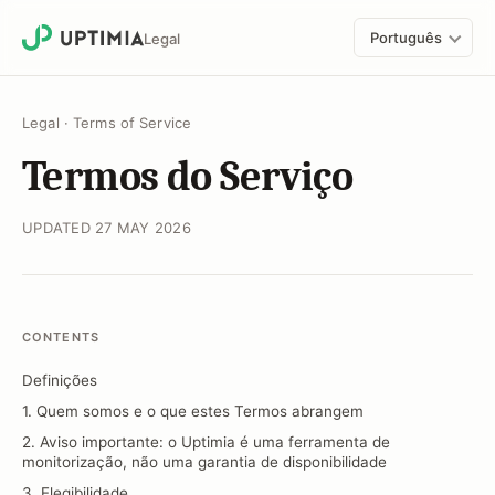
Português
Legal
Legal
·
Terms of Service
Termos do Serviço
UPDATED 27 MAY 2026
CONTENTS
Definições
1. Quem somos e o que estes Termos abrangem
2. Aviso importante: o Uptimia é uma ferramenta de
monitorização, não uma garantia de disponibilidade
3. Elegibilidade