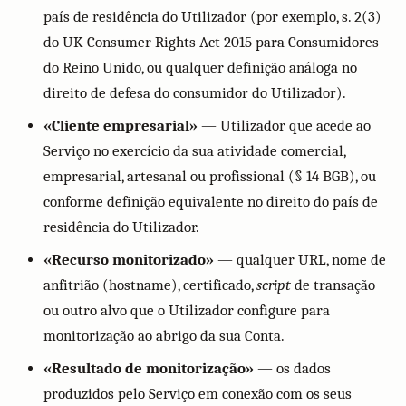
país de residência do Utilizador (por exemplo, s. 2(3)
do UK Consumer Rights Act 2015 para Consumidores
do Reino Unido, ou qualquer definição análoga no
direito de defesa do consumidor do Utilizador).
«Cliente empresarial»
— Utilizador que acede ao
Serviço no exercício da sua atividade comercial,
empresarial, artesanal ou profissional (§ 14 BGB), ou
conforme definição equivalente no direito do país de
residência do Utilizador.
«Recurso monitorizado»
— qualquer URL, nome de
anfitrião (hostname), certificado,
script
de transação
ou outro alvo que o Utilizador configure para
monitorização ao abrigo da sua Conta.
«Resultado de monitorização»
— os dados
produzidos pelo Serviço em conexão com os seus