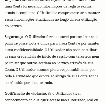
uma Conta fornecendo informações de registo exatas,
atuais e completas. O Utilizador compromete-se a manter
essas informações atualizadas ao longo da sua utilização
do Serviço.
Segurança.
O Utilizador é responsável por escolher uma
palavra-passe forte e única para a sua Conta e por manter
a sua confidencialidade. O Utilizador não pode partilhar
as suas credenciais de início de sessão com terceiros nem
permitir que outros acedam ao Serviço através da sua
Conta. O Utilizador assume plena responsabilidade por
toda a atividade que ocorra ao abrigo da sua Conta, tenha
ou não sido por si autorizada.
Notificação de violação.
Se o Utilizador tiver
conhecimento de qualquer acesso não autorizado, real ou