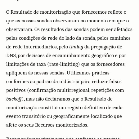
O Resultado de monitorização que fornecemos reflete o
que as nossas sondas observaram no momento em que o
observaram. Os resultados das sondas podem ser afetados
pelas condições de rede do lado da sonda, pelos caminhos
de rede intermediários, pelo
timing
da propagação de
DNS, por decisões de encaminhamento geográfico e por
limitações de taxa (rate-limiting) que os fornecedores
apliquem às nossas sondas. Utilizamos práticas
conformes ao padrão da indústria para reduzir falsos
positivos (confirmação multirregional, repetições com
backoff
), mas não declaramos que o Resultado de
monitorização constitui um registo definitivo de cada
evento transitório ou geograficamente localizado que
afete os seus Recursos monitorizados.