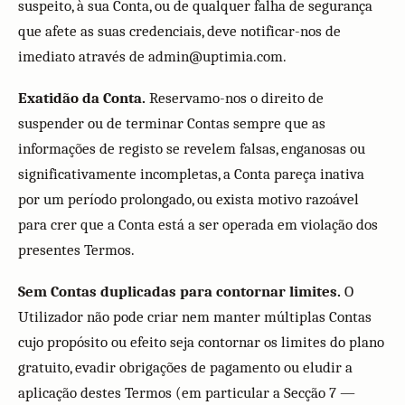
suspeito, à sua Conta, ou de qualquer falha de segurança
que afete as suas credenciais, deve notificar-nos de
imediato através de admin@uptimia.com.
Exatidão da Conta.
Reservamo-nos o direito de
suspender ou de terminar Contas sempre que as
informações de registo se revelem falsas, enganosas ou
significativamente incompletas, a Conta pareça inativa
por um período prolongado, ou exista motivo razoável
para crer que a Conta está a ser operada em violação dos
presentes Termos.
Sem Contas duplicadas para contornar limites.
O
Utilizador não pode criar nem manter múltiplas Contas
cujo propósito ou efeito seja contornar os limites do plano
gratuito, evadir obrigações de pagamento ou eludir a
aplicação destes Termos (em particular a Secção 7 —