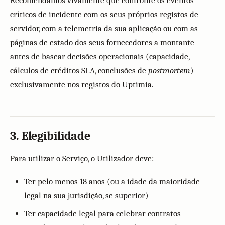
Recomendamos vivamente que confronte os eventos
críticos de incidente com os seus próprios registos de
servidor, com a telemetria da sua aplicação ou com as
páginas de estado dos seus fornecedores a montante
antes de basear decisões operacionais (capacidade,
cálculos de créditos SLA, conclusões de
postmortem
)
exclusivamente nos registos do Uptimia.
3. Elegibilidade
Para utilizar o Serviço, o Utilizador deve:
Ter pelo menos 18 anos (ou a idade da maioridade
legal na sua jurisdição, se superior)
Ter capacidade legal para celebrar contratos