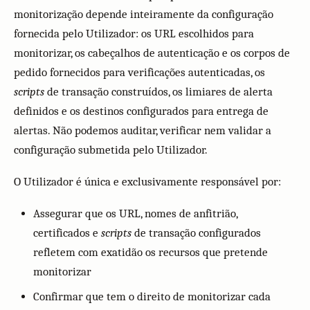
monitorização depende inteiramente da configuração
fornecida pelo Utilizador: os URL escolhidos para
monitorizar, os cabeçalhos de autenticação e os corpos de
pedido fornecidos para verificações autenticadas, os
scripts
de transação construídos, os limiares de alerta
definidos e os destinos configurados para entrega de
alertas. Não podemos auditar, verificar nem validar a
configuração submetida pelo Utilizador.
O Utilizador é única e exclusivamente responsável por:
Assegurar que os URL, nomes de anfitrião,
certificados e
scripts
de transação configurados
refletem com exatidão os recursos que pretende
monitorizar
Confirmar que tem o direito de monitorizar cada