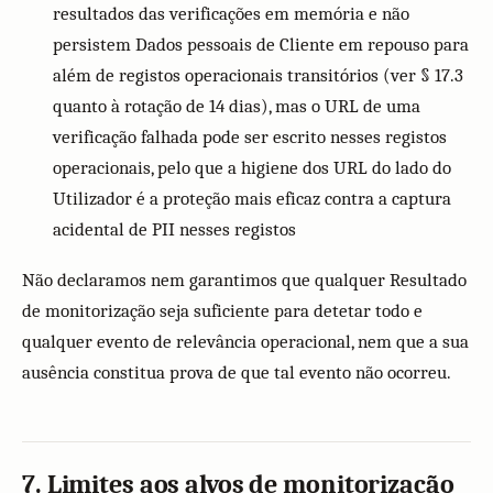
resultados das verificações em memória e não
persistem Dados pessoais de Cliente em repouso para
além de registos operacionais transitórios (ver § 17.3
quanto à rotação de 14 dias), mas o URL de uma
verificação falhada pode ser escrito nesses registos
operacionais, pelo que a higiene dos URL do lado do
Utilizador é a proteção mais eficaz contra a captura
acidental de PII nesses registos
Não declaramos nem garantimos que qualquer Resultado
de monitorização seja suficiente para detetar todo e
qualquer evento de relevância operacional, nem que a sua
ausência constitua prova de que tal evento não ocorreu.
7. Limites aos alvos de monitorização