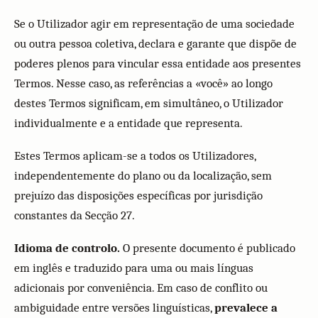
Se o Utilizador agir em representação de uma sociedade
ou outra pessoa coletiva, declara e garante que dispõe de
poderes plenos para vincular essa entidade aos presentes
Termos. Nesse caso, as referências a «você» ao longo
destes Termos significam, em simultâneo, o Utilizador
individualmente e a entidade que representa.
Estes Termos aplicam-se a todos os Utilizadores,
independentemente do plano ou da localização, sem
prejuízo das disposições específicas por jurisdição
constantes da Secção 27.
Idioma de controlo.
O presente documento é publicado
em inglês e traduzido para uma ou mais línguas
adicionais por conveniência. Em caso de conflito ou
ambiguidade entre versões linguísticas,
prevalece a