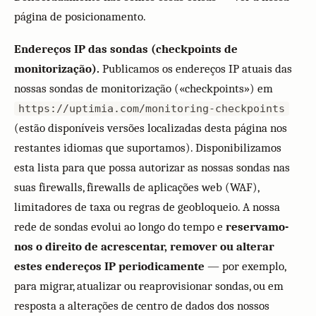
página de posicionamento.
Endereços IP das sondas (checkpoints de
monitorização).
Publicamos os endereços IP atuais das
nossas sondas de monitorização («checkpoints») em
https://uptimia.com/monitoring-checkpoints
(estão disponíveis versões localizadas desta página nos
restantes idiomas que suportamos). Disponibilizamos
esta lista para que possa autorizar as nossas sondas nas
suas firewalls, firewalls de aplicações web (WAF),
limitadores de taxa ou regras de geobloqueio. A nossa
rede de sondas evolui ao longo do tempo e
reservamo-
nos o direito de acrescentar, remover ou alterar
estes endereços IP periodicamente
— por exemplo,
para migrar, atualizar ou reaprovisionar sondas, ou em
resposta a alterações de centro de dados dos nossos