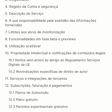
4. Registo da Conta e segurança
5. Descrição do Serviço
6. A sua responsabilidade pela exatidão das informações
fornecidas
7. Limites aos alvos de monitorização
8. Funcionalidades em fase beta e previews
9. Utilização aceitável
10. Propriedade intelectual e notificações de conteúdos ilegais
10.1 Notice-and-action ao abrigo do Regulamento Serviços
Digitais da UE
10.2 Reivindicações específicas de direito de autor
11. Serviços e integrações de terceiros
12. Subscrições, faturação e pagamentos
12.1 Planos de Subscrição
12.2 Plano gratuito
12.3 Períodos experimentais gratuitos