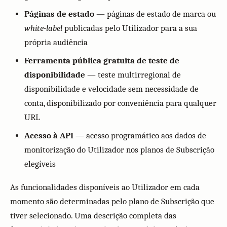
Páginas de estado
— páginas de estado de marca ou
white-label
publicadas pelo Utilizador para a sua
própria audiência
Ferramenta pública gratuita de teste de
disponibilidade
— teste multirregional de
disponibilidade e velocidade sem necessidade de
conta, disponibilizado por conveniência para qualquer
URL
Acesso à API
— acesso programático aos dados de
monitorização do Utilizador nos planos de Subscrição
elegíveis
As funcionalidades disponíveis ao Utilizador em cada
momento são determinadas pelo plano de Subscrição que
tiver selecionado. Uma descrição completa das