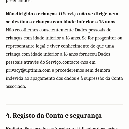
preenchidos.
Não dirigido a crianças.
O Serviço
não se dirige nem
se destina a crianças com idade inferior a 16 anos
.
Não recolhemos conscientemente Dados pessoais de
crianças com idade inferior a 16 anos. Se for progenitor ou
representante legal e tiver conhecimento de que uma
criança com idade inferior a 16 anos forneceu Dados
pessoais através do Serviço, contacte-nos em
privacy@uptimia.com e procederemos sem demora
indevida ao apagamento dos dados e à supressão da Conta
associada.
4. Registo da Conta e segurança
Registo.
Para aceder ao Serviço, o Utilizador deve criar