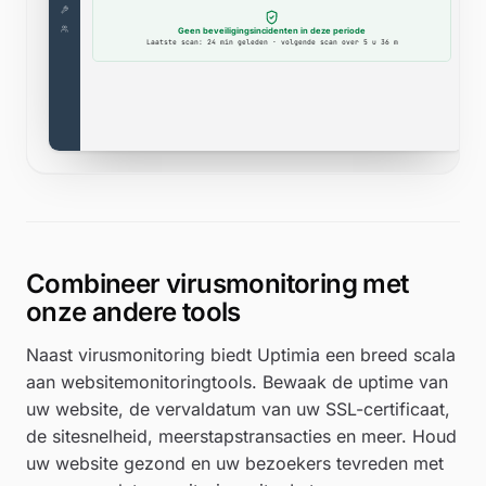
Combineer virusmonitoring met
onze andere tools
Naast virusmonitoring biedt Uptimia een breed scala
aan websitemonitoringtools. Bewaak de uptime van
uw website, de vervaldatum van uw SSL-certificaat,
de sitesnelheid, meerstapstransacties en meer. Houd
uw website gezond en uw bezoekers tevreden met