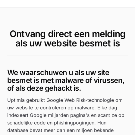
Ontvang direct een melding
als uw website besmet is
We waarschuwen u als uw site
besmet is met malware of virussen,
of als deze gehackt is.
Uptimia gebruikt Google Web Risk-technologie om
uw website te controleren op malware. Elke dag
indexeert Google miljarden pagina's en scant ze op
schadelijke code en phishingpogingen. Hun
database bevat meer dan een miljoen bekende