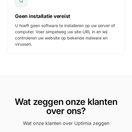
Geen installatie vereist
U hoeft geen software te installeren op uw server of
computer. Voer simpelweg uw site-URL in en wij
controleren uw website op bekende malware en
virussen.
Wat zeggen onze klanten
over ons?
Wat onze klanten over Uptimia zeggen