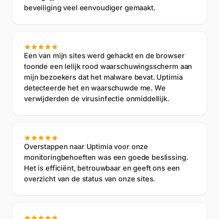
beveiliging veel eenvoudiger gemaakt.
Een van mijn sites werd gehackt en de browser
toonde een lelijk rood waarschuwingsscherm aan
mijn bezoekers dat het malware bevat. Uptimia
detecteerde het en waarschuwde me. We
verwijderden de virusinfectie onmiddellijk.
Overstappen naar Uptimia voor onze
monitoringbehoeften was een goede beslissing.
Het is efficiënt, betrouwbaar en geeft ons een
overzicht van de status van onze sites.