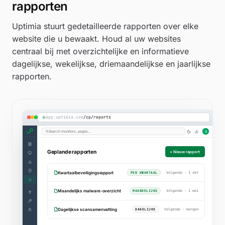
rapporten
Uptimia stuurt gedetailleerde rapporten over elke
website die u bewaakt. Houd al uw websites
centraal bij met overzichtelijke en informatieve
dagelijkse, wekelijkse, driemaandelijkse en jaarlijkse
rapporten.