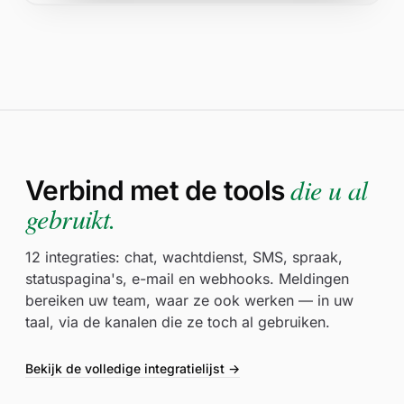
die u al
Verbind met de tools
gebruikt.
12 integraties: chat, wachtdienst, SMS, spraak,
statuspagina's, e-mail en webhooks. Meldingen
bereiken uw team, waar ze ook werken — in uw
taal, via de kanalen die ze toch al gebruiken.
Bekijk de volledige integratielijst →