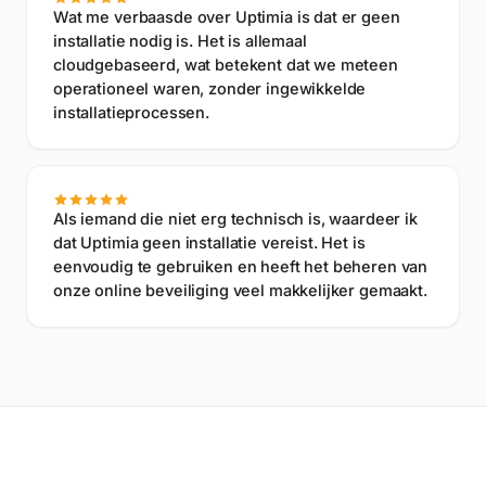
Wat me verbaasde over Uptimia is dat er geen
installatie nodig is. Het is allemaal
cloudgebaseerd, wat betekent dat we meteen
operationeel waren, zonder ingewikkelde
installatieprocessen.
Als iemand die niet erg technisch is, waardeer ik
dat Uptimia geen installatie vereist. Het is
eenvoudig te gebruiken en heeft het beheren van
onze online beveiliging veel makkelijker gemaakt.