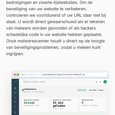
bedreigingen en zwarte-lijstwebsites. Om de
beveiliging van uw website te verbeteren,
controleren we voortdurend of uw URL daar niet bij
staat. U wordt direct gewaarschuwd als er tekenen
van malware worden gevonden of als hackers
schadelijke code in uw website hebben geplaatst.
Onze malwarescanner houdt u direct op de hoogte
van beveiligingsproblemen, zodat u meteen kunt
ingrijpen.