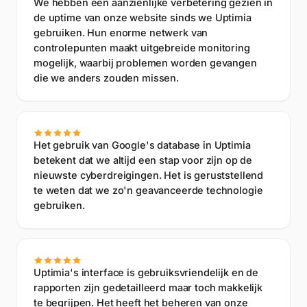
We hebben een aanzienlijke verbetering gezien in
de uptime van onze website sinds we Uptimia
gebruiken. Hun enorme netwerk van
controlepunten maakt uitgebreide monitoring
mogelijk, waarbij problemen worden gevangen
die we anders zouden missen.
Het gebruik van Google's database in Uptimia
betekent dat we altijd een stap voor zijn op de
nieuwste cyberdreigingen. Het is geruststellend
te weten dat we zo'n geavanceerde technologie
gebruiken.
Uptimia's interface is gebruiksvriendelijk en de
rapporten zijn gedetailleerd maar toch makkelijk
te begrijpen. Het heeft het beheren van onze