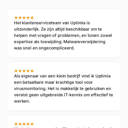
app.uptimia.com
/cp/reports
Het klantenserviceteam van Uptimia is
uitzonderlijk. Ze zijn altijd beschikbaar om te
helpen met vragen of problemen, en tonen zowel
expertise als toewijding. Malwareverwijdering
was snel en ongecompliceerd.
Als eigenaar van een klein bedrijf vind ik Uptimia
een betaalbare maar krachtige tool voor
virusmonitoring. Het is makkelijk te gebruiken en
vereist geen uitgebreide IT-kennis om effectief te
werken.