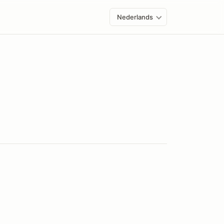
Nederlands