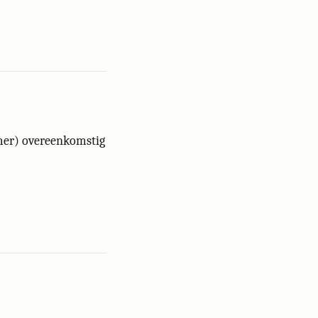
mer) overeenkomstig