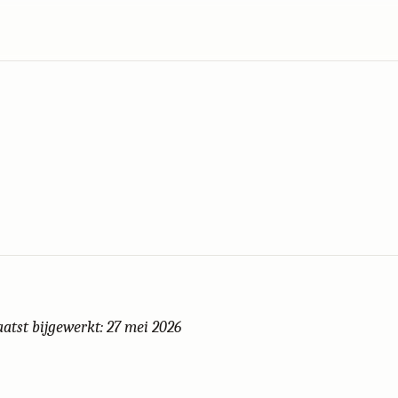
aatst bijgewerkt: 27 mei 2026