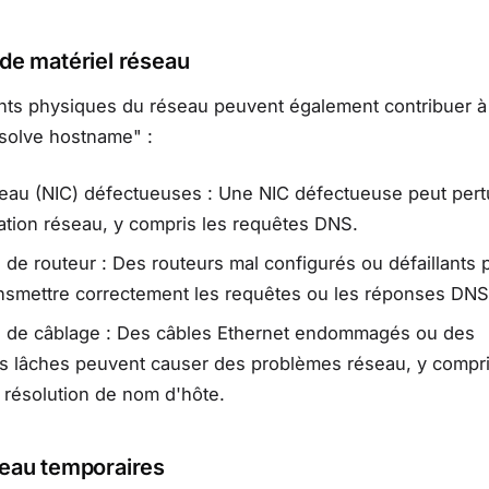
de matériel réseau
ts physiques du réseau peuvent également contribuer à 
esolve hostname" :
eau (NIC) défectueuses : Une NIC défectueuse peut pertu
tion réseau, y compris les requêtes DNS.
de routeur : Des routeurs mal configurés ou défaillants
nsmettre correctement les requêtes ou les réponses DNS
 de câblage : Des câbles Ethernet endommagés ou des
s lâches peuvent causer des problèmes réseau, y compr
résolution de nom d'hôte.
eau temporaires