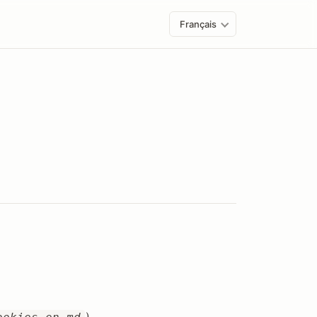
Français