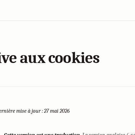
ive aux cookies
ernière mise à jour : 27 mai 2026