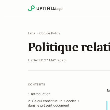
Legal
Legal
·
Cookie Policy
Politique relat
UPDATED 27 MAY 2026
CONTENTS
D
1. Introduction
2. Ce qui constitue un « cookie »
dans le présent document