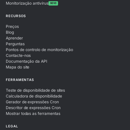
Monitorização antivírus
NOVO
RECURSOS
Preços
Blog
Aprender
Perguntas
Pontos de controlo de monitorização
Contacte-nos
Documentação da API
Mapa do site
FERRAMENTAS
Teste de disponibilidade de sites
Calculadora de disponibilidade
Gerador de expressões Cron
Descritor de expressões Cron
Mostrar todas as ferramentas
LEGAL