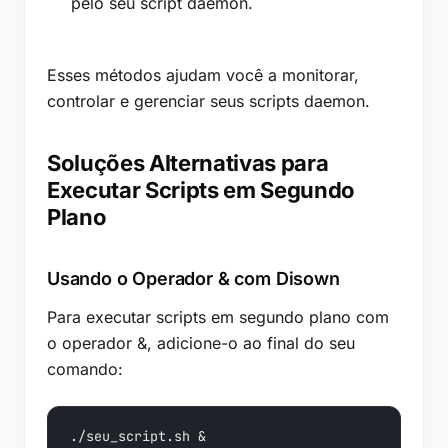
pelo seu script daemon.
Esses métodos ajudam você a monitorar,
controlar e gerenciar seus scripts daemon.
Soluções Alternativas para
Executar Scripts em Segundo
Plano
Usando o Operador & com Disown
Para executar scripts em segundo plano com
o operador &, adicione-o ao final do seu
comando:
./seu_script.sh &