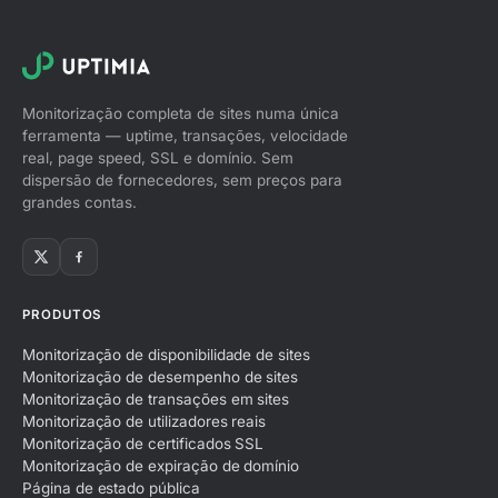
Monitorização completa de sites numa única
ferramenta — uptime, transações, velocidade
real, page speed, SSL e domínio. Sem
dispersão de fornecedores, sem preços para
grandes contas.
PRODUTOS
Monitorização de disponibilidade de sites
Monitorização de desempenho de sites
Monitorização de transações em sites
Monitorização de utilizadores reais
Monitorização de certificados SSL
Monitorização de expiração de domínio
Página de estado pública