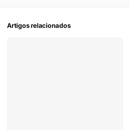
Artigos relacionados