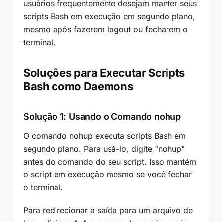
usuários frequentemente desejam manter seus
scripts Bash em execução em segundo plano,
mesmo após fazerem logout ou fecharem o
terminal.
Soluções para Executar Scripts
Bash como Daemons
Solução 1: Usando o Comando nohup
O comando nohup executa scripts Bash em
segundo plano. Para usá-lo, digite "nohup"
antes do comando do seu script. Isso mantém
o script em execução mesmo se você fechar
o terminal.
Para redirecionar a saída para um arquivo de