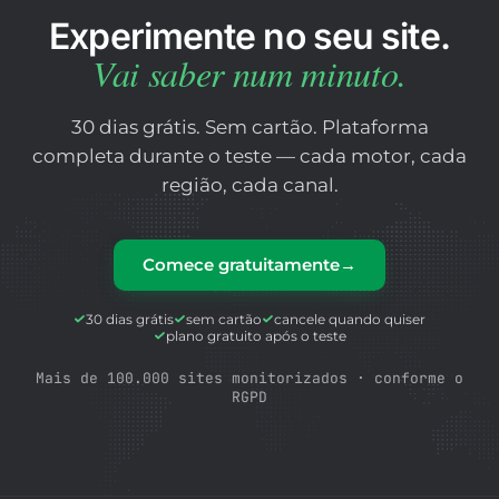
Experimente no seu site.
Vai saber num minuto.
30 dias grátis. Sem cartão. Plataforma
completa durante o teste — cada motor, cada
região, cada canal.
Comece gratuitamente
→
30 dias grátis
sem cartão
cancele quando quiser
plano gratuito após o teste
Mais de 100.000 sites monitorizados · conforme o
RGPD