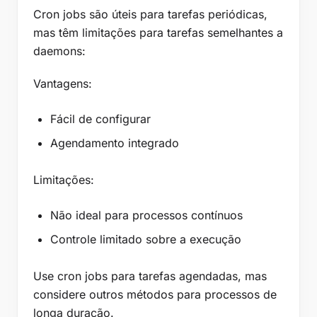
Cron jobs são úteis para tarefas periódicas,
mas têm limitações para tarefas semelhantes a
daemons:
Vantagens:
Fácil de configurar
Agendamento integrado
Limitações:
Não ideal para processos contínuos
Controle limitado sobre a execução
Use cron jobs para tarefas agendadas, mas
considere outros métodos para processos de
longa duração.