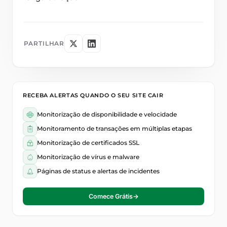
PARTILHAR
RECEBA ALERTAS QUANDO O SEU SITE CAIR
Monitorização de disponibilidade e velocidade
Monitoramento de transações em múltiplas etapas
Monitorização de certificados SSL
Monitorização de vírus e malware
Páginas de status e alertas de incidentes
Comece Grátis
→