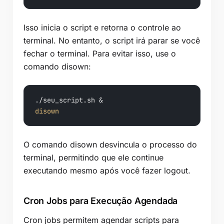
Isso inicia o script e retorna o controle ao
terminal. No entanto, o script irá parar se você
fechar o terminal. Para evitar isso, use o
comando disown:
disown
O comando disown desvincula o processo do
terminal, permitindo que ele continue
executando mesmo após você fazer logout.
Cron Jobs para Execução Agendada
Cron jobs permitem agendar scripts para