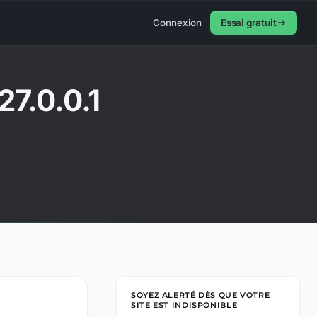
Connexion
Essai gratuit
27.0.0.1
SOYEZ ALERTÉ DÈS QUE VOTRE
SITE EST INDISPONIBLE