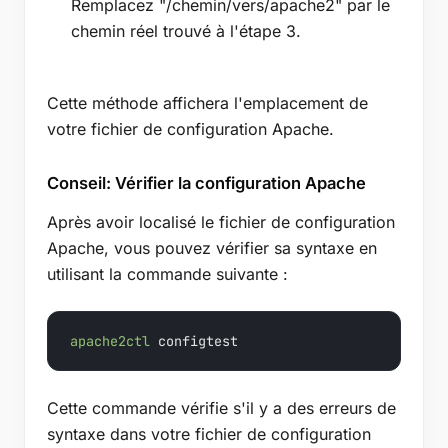
Remplacez "/chemin/vers/apache2" par le
chemin réel trouvé à l'étape 3.
Cette méthode affichera l'emplacement de
votre fichier de configuration Apache.
Conseil: Vérifier la configuration Apache
Après avoir localisé le fichier de configuration
Apache, vous pouvez vérifier sa syntaxe en
utilisant la commande suivante :
apache2ctl
 configtest
Cette commande vérifie s'il y a des erreurs de
syntaxe dans votre fichier de configuration