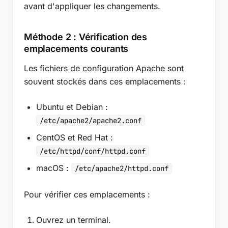
avant d'appliquer les changements.
Méthode 2 : Vérification des
emplacements courants
Les fichiers de configuration Apache sont
souvent stockés dans ces emplacements :
Ubuntu et Debian :
/etc/apache2/apache2.conf
CentOS et Red Hat :
/etc/httpd/conf/httpd.conf
macOS :
/etc/apache2/httpd.conf
Pour vérifier ces emplacements :
Ouvrez un terminal.