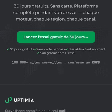
30 jours gratuits. Sans carte. Plateforme
complète pendant votre essai — chaque
moteur, chaque région, chaque canal.
Lancez l'essai gratuit de 30 jours
→
30 jours gratuits
sans carte bancaire
résiliable à tout moment
plan gratuit après l'essai
100 000+ sites surveillés · conforme au RGPD
Surveillance complète en un seul outil —