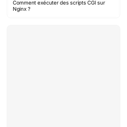
Comment exécuter des scripts CGI sur
Nginx ?