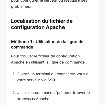
pour configurer le serveur ou résoudre des
problèmes.
Localisation du fichier de
configuration Apache
Méthode 1 : Utilisation de la ligne de
commande
Pour trouver le fichier de configuration
Apache en utilisant la ligne de commande :
Ouvrez un terminal ou connectez-vous à
votre serveur via SSH.
Utilisez la commande 'ps' pour trouver le
processus Apache :