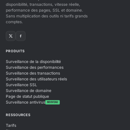
disponibilité, transactions, vitesse réelle,
performance des pages, SSL et domaine.
Sans multiplication des outils ni tarifs grands
comptes.
PRODUITS
Surveillance de la disponibilité
Surveillance des performances
Surveillance des transactions
Surveillance des utilisateurs réels
Surveillance SSL
Surveillance de domaine
Page de statut publique
Surveillance antivirus
NOUVEAU
RESSOURCES
Tarifs