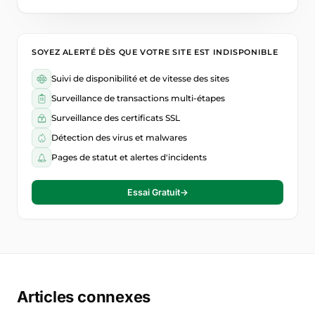
SOYEZ ALERTÉ DÈS QUE VOTRE SITE EST INDISPONIBLE
Suivi de disponibilité et de vitesse des sites
Surveillance de transactions multi-étapes
Surveillance des certificats SSL
Détection des virus et malwares
Pages de statut et alertes d'incidents
Essai Gratuit
→
Articles connexes