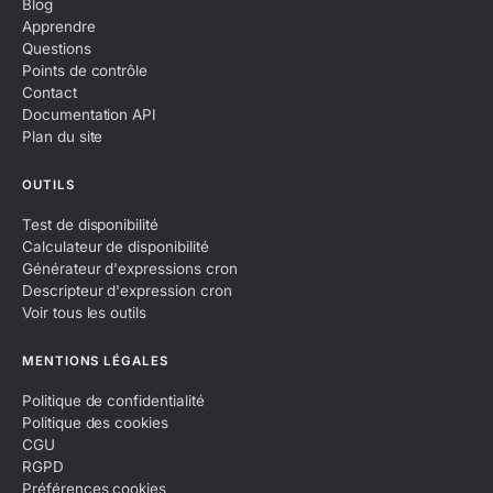
Blog
Apprendre
Questions
Points de contrôle
Contact
Documentation API
Plan du site
OUTILS
Test de disponibilité
Calculateur de disponibilité
Générateur d'expressions cron
Descripteur d'expression cron
Voir tous les outils
MENTIONS LÉGALES
Politique de confidentialité
Politique des cookies
CGU
RGPD
Préférences cookies