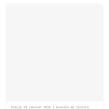
Publié 20 janvier 2026
·
3 minutes de lecture