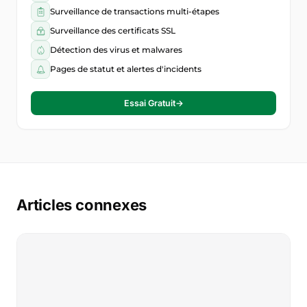
Surveillance de transactions multi-étapes
Surveillance des certificats SSL
Détection des virus et malwares
Pages de statut et alertes d'incidents
Essai Gratuit
→
Articles connexes