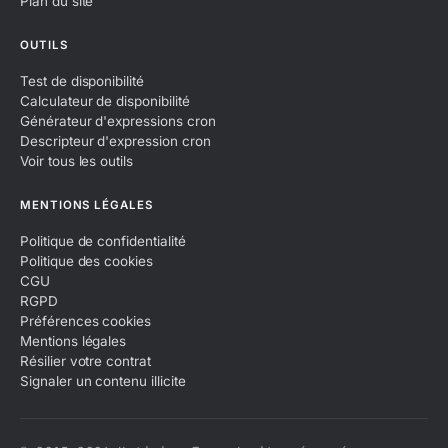
Plan du site
OUTILS
Test de disponibilité
Calculateur de disponibilité
Générateur d'expressions cron
Descripteur d'expression cron
Voir tous les outils
MENTIONS LÉGALES
Politique de confidentialité
Politique des cookies
CGU
RGPD
Préférences cookies
Mentions légales
Résilier votre contrat
Signaler un contenu illicite