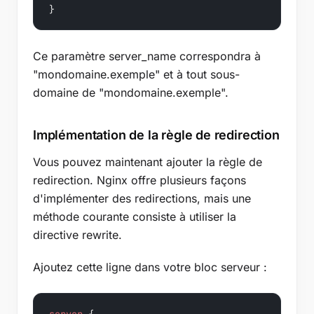
}
Ce paramètre server_name correspondra à
"mondomaine.exemple" et à tout sous-
domaine de "mondomaine.exemple".
Implémentation de la règle de redirection
Vous pouvez maintenant ajouter la règle de
redirection. Nginx offre plusieurs façons
d'implémenter des redirections, mais une
méthode courante consiste à utiliser la
directive rewrite.
Ajoutez cette ligne dans votre bloc serveur :