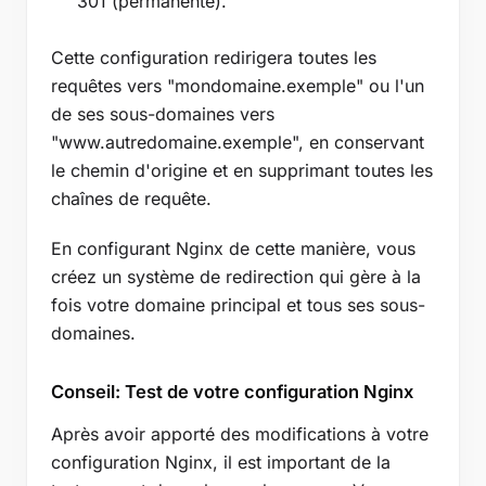
301 (permanente).
Cette configuration redirigera toutes les
requêtes vers "mondomaine.exemple" ou l'un
de ses sous-domaines vers
"www.autredomaine.exemple", en conservant
le chemin d'origine et en supprimant toutes les
chaînes de requête.
En configurant Nginx de cette manière, vous
créez un système de redirection qui gère à la
fois votre domaine principal et tous ses sous-
domaines.
Conseil: Test de votre configuration Nginx
Après avoir apporté des modifications à votre
configuration Nginx, il est important de la