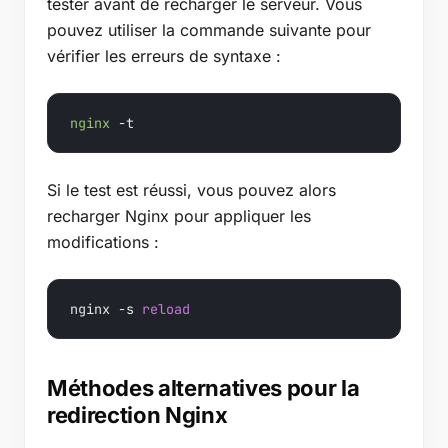
tester avant de recharger le serveur. Vous
pouvez utiliser la commande suivante pour
vérifier les erreurs de syntaxe :
nginx
 -t
Si le test est réussi, vous pouvez alors
recharger Nginx pour appliquer les
modifications :
nginx -s 
reload
Méthodes alternatives pour la
redirection Nginx