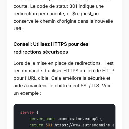
courte. Le code de statut 301 indique une
redirection permanente, et $request_uri
conserve le chemin d'origine dans la nouvelle
URL.
Conseil: Utilisez HTTPS pour des
redirections sécurisées
Lors de la mise en place de redirections, il est
recommandé d'utiliser HTTPS au lieu de HTTP
pour l'URL cible. Cela améliore la sécurité et
aide à maintenir le chiffrement SSL/TLS. Voici
un exemple :
server
 {

server_name
 .mondomaine.exemple;

return
301
 https://www.autredomaine.exemple