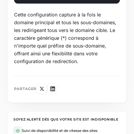
Cette configuration capture à la fois le
domaine principal et tous les sous-domaines,
les redirigeant tous vers le domaine cible. Le
caractère générique (*) correspond à
n'importe quel préfixe de sous-domaine,
offrant ainsi une flexibilité dans votre
configuration de redirection.
PARTAGER
SOYEZ ALERTÉ DÈS QUE VOTRE SITE EST INDISPONIBLE
Suivi de disponibilité et de vitesse des sites