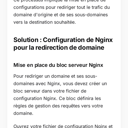
configurations pour rediriger tout le trafic du
domaine d'origine et de ses sous-domaines
vers la destination souhaitée.
Solution : Configuration de Nginx
pour la redirection de domaine
Mise en place du bloc serveur Nginx
Pour rediriger un domaine et ses sous-
domaines avec Nginx, vous devez créer un
bloc serveur dans votre fichier de
configuration Nginx. Ce bloc définira les
règles de gestion des requêtes vers votre
domaine.
Ouvrez votre fichier de configuration Nginx et