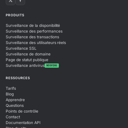
PRODUITS
Surveillance de la disponibilité
Surveillance des performances
Surveillance des transactions
Surveillance des utilisateurs réels
Surveillance SSL
Surveillance de domaine
Page de statut publique
Surveillance antivirus
NOUVEAU
RESSOURCES
Tarifs
Blog
Apprendre
Questions
Points de contrôle
Contact
Documentation API