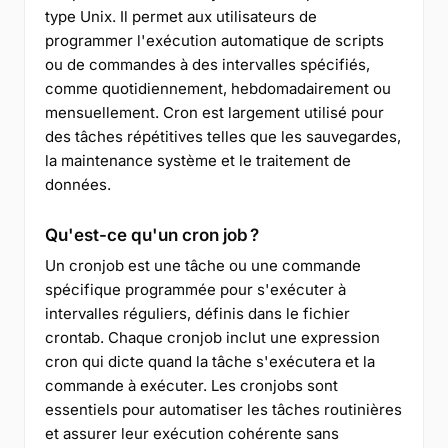
type Unix. Il permet aux utilisateurs de
programmer l'exécution automatique de scripts
ou de commandes à des intervalles spécifiés,
comme quotidiennement, hebdomadairement ou
mensuellement. Cron est largement utilisé pour
des tâches répétitives telles que les sauvegardes,
la maintenance système et le traitement de
données.
Qu'est-ce qu'un cron job ?
Un cronjob est une tâche ou une commande
spécifique programmée pour s'exécuter à
intervalles réguliers, définis dans le fichier
crontab. Chaque cronjob inclut une expression
cron qui dicte quand la tâche s'exécutera et la
commande à exécuter. Les cronjobs sont
essentiels pour automatiser les tâches routinières
et assurer leur exécution cohérente sans