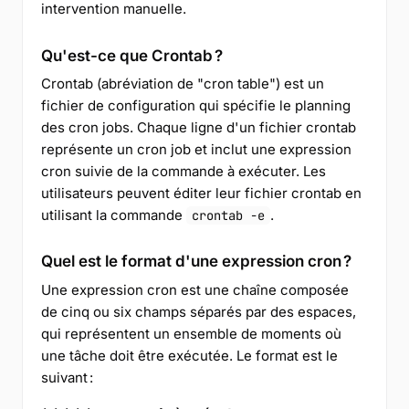
intervention manuelle.
Qu'est-ce que Crontab ?
Crontab (abréviation de "cron table") est un
fichier de configuration qui spécifie le planning
des cron jobs. Chaque ligne d'un fichier crontab
représente un cron job et inclut une expression
cron suivie de la commande à exécuter. Les
utilisateurs peuvent éditer leur fichier crontab en
utilisant la commande
.
crontab -e
Quel est le format d'une expression cron ?
Une expression cron est une chaîne composée
de cinq ou six champs séparés par des espaces,
qui représentent un ensemble de moments où
une tâche doit être exécutée. Le format est le
suivant :