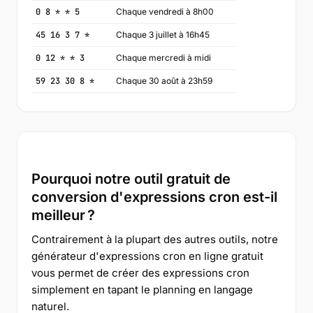
0 8 * * 5
Chaque vendredi à 8h00
45 16 3 7 *
Chaque 3 juillet à 16h45
0 12 * * 3
Chaque mercredi à midi
59 23 30 8 *
Chaque 30 août à 23h59
Pourquoi notre outil gratuit de
conversion d'expressions cron est-il
meilleur ?
Contrairement à la plupart des autres outils, notre
générateur d'expressions cron en ligne gratuit
vous permet de créer des expressions cron
simplement en tapant le planning en langage
naturel.