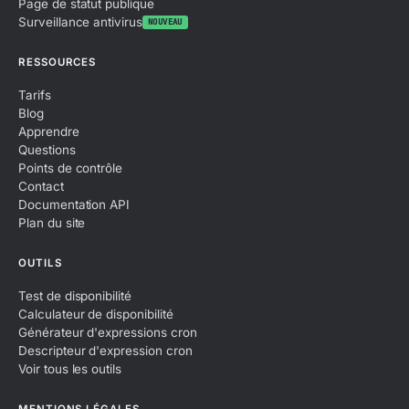
Page de statut publique
Surveillance antivirus
NOUVEAU
RESSOURCES
Tarifs
Blog
Apprendre
Questions
Points de contrôle
Contact
Documentation API
Plan du site
OUTILS
Test de disponibilité
Calculateur de disponibilité
Générateur d'expressions cron
Descripteur d'expression cron
Voir tous les outils