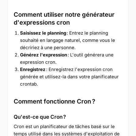
Comment utiliser notre générateur
d'expressions cron
Saisissez le planning
: Entrez le planning
souhaité en langage naturel, comme vous le
décririez à une personne.
Générez l'expression
: L'outil générera une
expression cron.
Enregistrez
: Enregistrez l'expression cron
générée et utilisez-la dans votre planificateur
crontab.
Comment fonctionne Cron ?
Qu'est-ce que Cron ?
Cron est un planificateur de tâches basé sur le
temps utilisé dans les systèmes d'exploitation de