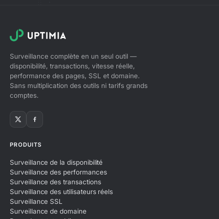
Surveillance complète en un seul outil —
disponibilité, transactions, vitesse réelle,
performance des pages, SSL et domaine.
Sans multiplication des outils ni tarifs grands
comptes.
PRODUITS
Surveillance de la disponibilité
Surveillance des performances
Surveillance des transactions
Surveillance des utilisateurs réels
Surveillance SSL
Surveillance de domaine