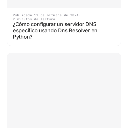
Publicado 17 de octubre de 2024
·
2 minutos de lectura
¿Cómo configurar un servidor DNS
específico usando Dns.Resolver en
Python?