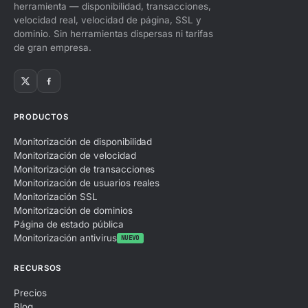
herramienta — disponibilidad, transacciones,
velocidad real, velocidad de página, SSL y
dominio. Sin herramientas dispersas ni tarifas
de gran empresa.
PRODUCTOS
Monitorización de disponibilidad
Monitorización de velocidad
Monitorización de transacciones
Monitorización de usuarios reales
Monitorización SSL
Monitorización de dominios
Página de estado pública
Monitorización antivirus
NUEVO
RECURSOS
Precios
Blog