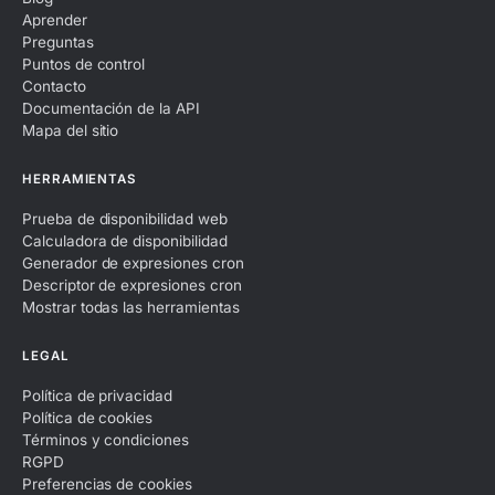
Aprender
Preguntas
Puntos de control
Contacto
Documentación de la API
Mapa del sitio
HERRAMIENTAS
Prueba de disponibilidad web
Calculadora de disponibilidad
Generador de expresiones cron
Descriptor de expresiones cron
Mostrar todas las herramientas
LEGAL
Política de privacidad
Política de cookies
Términos y condiciones
RGPD
Preferencias de cookies