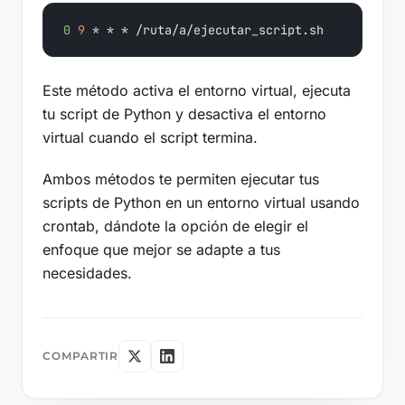
0
9
 * * * /ruta/a/ejecutar_script.sh
Este método activa el entorno virtual, ejecuta
tu script de Python y desactiva el entorno
virtual cuando el script termina.
Ambos métodos te permiten ejecutar tus
scripts de Python en un entorno virtual usando
crontab, dándote la opción de elegir el
enfoque que mejor se adapte a tus
necesidades.
COMPARTIR