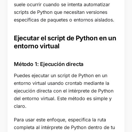
suele ocurrir cuando se intenta automatizar
scripts de Python que necesitan versiones
específicas de paquetes o entornos aislados.
Ejecutar el script de Python en un
entorno virtual
Método 1: Ejecución directa
Puedes ejecutar un script de Python en un
entorno virtual usando crontab mediante la
ejecución directa con el intérprete de Python
del entorno virtual. Este método es simple y
claro.
Para usar este enfoque, especifica la ruta
completa al intérprete de Python dentro de tu