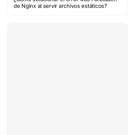
de Nginx al servir archivos estáticos?