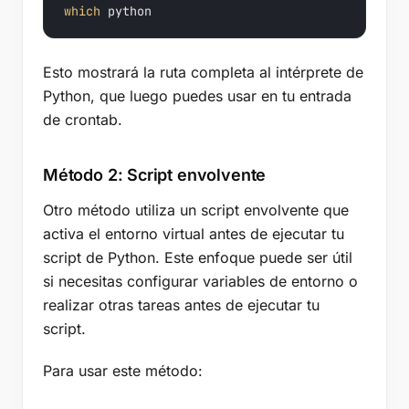
which
 python
Esto mostrará la ruta completa al intérprete de
Python, que luego puedes usar en tu entrada
de crontab.
Método 2: Script envolvente
Otro método utiliza un script envolvente que
activa el entorno virtual antes de ejecutar tu
script de Python. Este enfoque puede ser útil
si necesitas configurar variables de entorno o
realizar otras tareas antes de ejecutar tu
script.
Para usar este método: