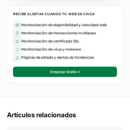
RECIBE ALERTAS CUANDO TU WEB SE CAIGA
Monitorización de disponibilidad y velocidad web
Monitorización de transacciones multipaso
Monitorización de certificado SSL
Monitorización de virus y malware
Páginas de estado y alertas de incidencias
Empezar Gratis
→
Artículos relacionados