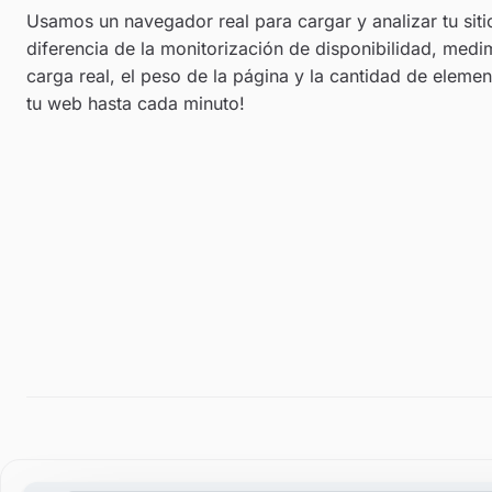
Usamos un navegador real para cargar y analizar tu sit
diferencia de la monitorización de disponibilidad, medi
carga real, el peso de la página y la cantidad de eleme
tu web hasta cada minuto!