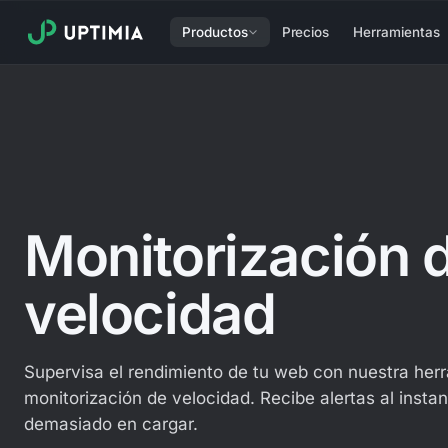
Productos
Precios
Herramientas
Monitorización 
velocidad
Supervisa el rendimiento de tu web con nuestra her
monitorización de velocidad. Recibe alertas al instan
demasiado en cargar.