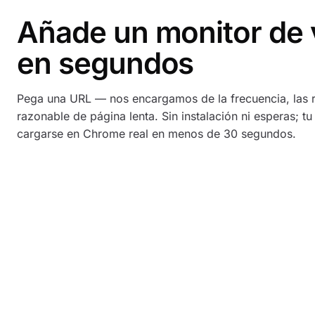
Añade un monitor de 
en segundos
Pega una URL — nos encargamos de la frecuencia, las 
razonable de página lenta. Sin instalación ni esperas; tu
cargarse en Chrome real en menos de 30 segundos.