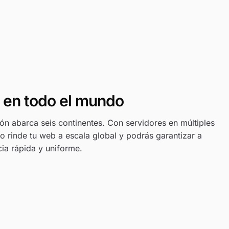
s en todo el mundo
ón abarca seis continentes. Con servidores en múltiples
 rinde tu web a escala global y podrás garantizar a
cia rápida y uniforme.