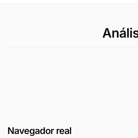
Anális
Navegador real