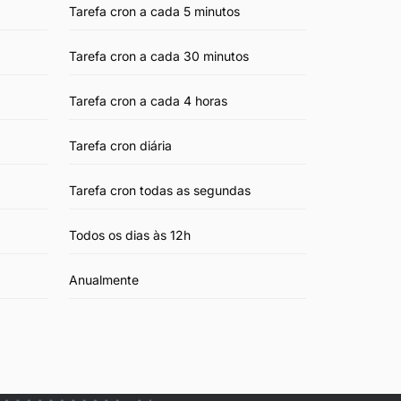
Tarefa cron a cada 5 minutos
Tarefa cron a cada 30 minutos
Tarefa cron a cada 4 horas
Tarefa cron diária
Tarefa cron todas as segundas
Todos os dias às 12h
Anualmente