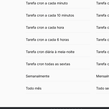
Tarefa cron a cada minuto
Tarefa 
Tarefa cron a cada 10 minutos
Tarefa 
Tarefa cron a cada hora
Tarefa 
Tarefa cron a cada 6 horas
Tarefa 
Tarefa cron diária à meia-noite
Tarefa c
Tarefa cron todas as sextas
Tarefa 
Semanalmente
Mensal
Todo mês
Todo s