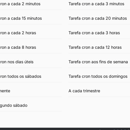
cron a cada 2 minutos
Tarefa cron a cada 3 minutos
cron a cada 15 minutos
Tarefa cron a cada 20 minutos
cron a cada 2 horas
Tarefa cron a cada 3 horas
cron a cada 8 horas
Tarefa cron a cada 12 horas
ron nos dias úteis
Tarefa cron aos fins de semana
cron todos os sábados
Tarefa cron todos os domingos
mente
A cada trimestre
egundo sábado