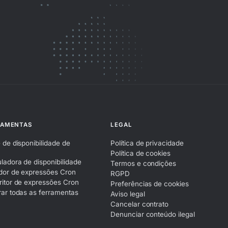
RAMENTAS
LEGAL
 de disponibilidade de
Política de privacidade
Política de cookies
ladora de disponibilidade
Termos e condições
dor de expressões Cron
RGPD
itor de expressões Cron
Preferências de cookies
ar todas as ferramentas
Aviso legal
Cancelar contrato
Denunciar conteúdo ilegal