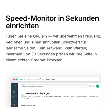
Speed-Monitor in Sekunden
einrichten
Fügen Sie eine URL ein — wir übernehmen Frequenz,
Regionen und einen sinnvollen Grenzwert für
langsame Seiten. Kein Aufwand, kein Warten;
innerhalb von 30 Sekunden prüfen wir Ihre Seite in
einem echten Chrome-Browser.