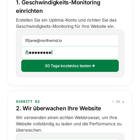
1. Geschwindigkeits-Monitoring
einrichten
Erstellen Sie ein Uptimia-Konto und richten Sie das
Geschwindigkeits-Monitoring für Ihre Website ein.
jane@northwind.io
●●●●●●●●
30 Tage kostenlos testen
SCHRITT 02
~ 30 s
2. Wir überwachen Ihre Website
Wir verwenden einen echten Webbrowser, um Ihre
Website vollständig zu laden und die Performance zu
überwachen.