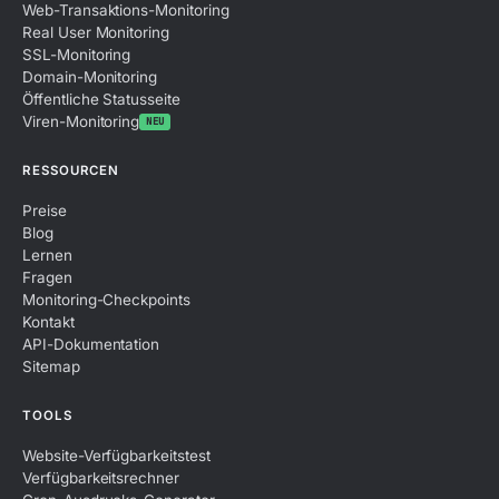
Web-Transaktions-Monitoring
Real User Monitoring
SSL-Monitoring
Domain-Monitoring
Öffentliche Statusseite
Viren-Monitoring
NEU
RESSOURCEN
Preise
Blog
Lernen
Fragen
Monitoring-Checkpoints
Kontakt
API-Dokumentation
Sitemap
TOOLS
Website-Verfügbarkeitstest
Verfügbarkeitsrechner