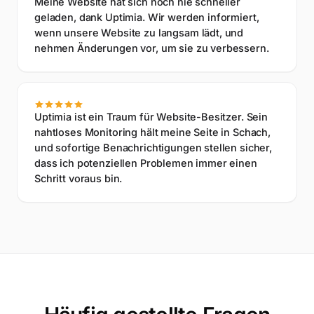
Meine Website hat sich noch nie schneller
geladen, dank Uptimia. Wir werden informiert,
wenn unsere Website zu langsam lädt, und
nehmen Änderungen vor, um sie zu verbessern.
Uptimia ist ein Traum für Website-Besitzer. Sein
nahtloses Monitoring hält meine Seite in Schach,
und sofortige Benachrichtigungen stellen sicher,
dass ich potenziellen Problemen immer einen
Schritt voraus bin.