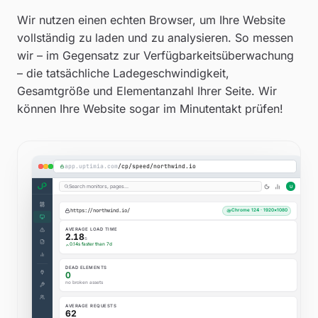
Wir nutzen einen echten Browser, um Ihre Website
vollständig zu laden und zu analysieren. So messen
wir – im Gegensatz zur Verfügbarkeitsüberwachung
– die tatsächliche Ladegeschwindigkeit,
Gesamtgröße und Elementanzahl Ihrer Seite. Wir
können Ihre Website sogar im Minutentakt prüfen!