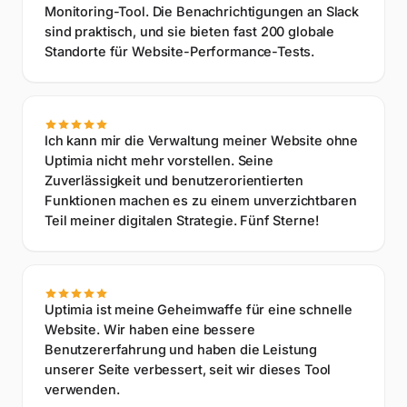
Monitoring-Tool. Die Benachrichtigungen an Slack
sind praktisch, und sie bieten fast 200 globale
Standorte für Website-Performance-Tests.
Ich kann mir die Verwaltung meiner Website ohne
Uptimia nicht mehr vorstellen. Seine
Zuverlässigkeit und benutzerorientierten
Funktionen machen es zu einem unverzichtbaren
Teil meiner digitalen Strategie. Fünf Sterne!
Uptimia ist meine Geheimwaffe für eine schnelle
Website. Wir haben eine bessere
Benutzererfahrung und haben die Leistung
unserer Seite verbessert, seit wir dieses Tool
verwenden.