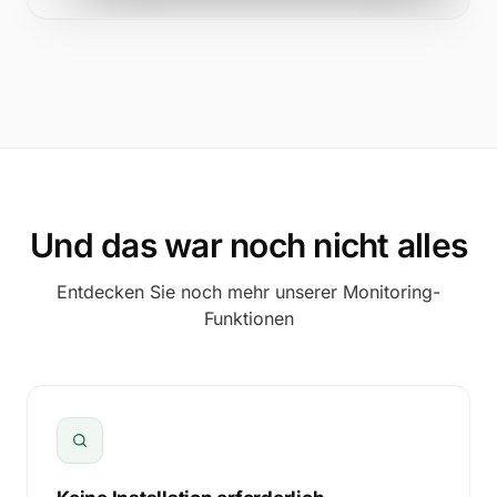
Und das war noch nicht alles
Entdecken Sie noch mehr unserer Monitoring-
Funktionen