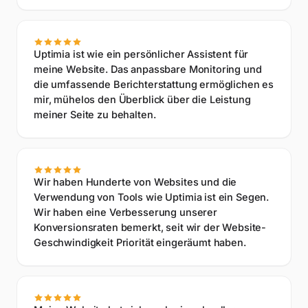
Uptimia ist wie ein persönlicher Assistent für
meine Website. Das anpassbare Monitoring und
die umfassende Berichterstattung ermöglichen es
mir, mühelos den Überblick über die Leistung
meiner Seite zu behalten.
Wir haben Hunderte von Websites und die
Verwendung von Tools wie Uptimia ist ein Segen.
Wir haben eine Verbesserung unserer
Konversionsraten bemerkt, seit wir der Website-
Geschwindigkeit Priorität eingeräumt haben.