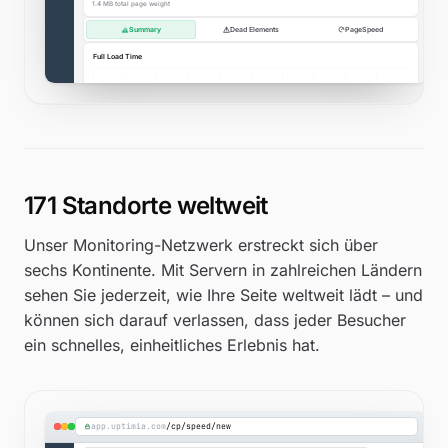
171 Standorte weltweit
Unser Monitoring-Netzwerk erstreckt sich über
sechs Kontinente. Mit Servern in zahlreichen Ländern
sehen Sie jederzeit, wie Ihre Seite weltweit lädt – und
können sich darauf verlassen, dass jeder Besucher
ein schnelles, einheitliches Erlebnis hat.