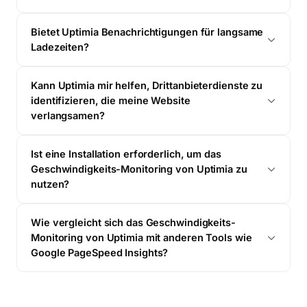
Bietet Uptimia Benachrichtigungen für langsame
Ladezeiten?
Kann Uptimia mir helfen, Drittanbieterdienste zu
identifizieren, die meine Website
verlangsamen?
Ist eine Installation erforderlich, um das
Geschwindigkeits-Monitoring von Uptimia zu
nutzen?
Wie vergleicht sich das Geschwindigkeits-
Monitoring von Uptimia mit anderen Tools wie
Google PageSpeed Insights?