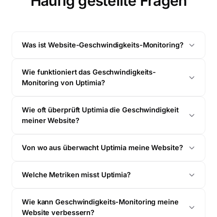
Häufig gestellte Fragen
Was ist Website-Geschwindigkeits-Monitoring?
Wie funktioniert das Geschwindigkeits-
Monitoring von Uptimia?
Wie oft überprüft Uptimia die Geschwindigkeit
meiner Website?
Von wo aus überwacht Uptimia meine Website?
Welche Metriken misst Uptimia?
Wie kann Geschwindigkeits-Monitoring meine
Website verbessern?