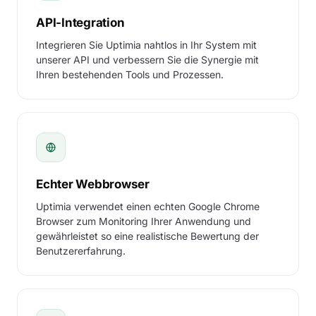
API-Integration
Integrieren Sie Uptimia nahtlos in Ihr System mit
unserer API und verbessern Sie die Synergie mit
Ihren bestehenden Tools und Prozessen.
Echter Webbrowser
Uptimia verwendet einen echten Google Chrome
Browser zum Monitoring Ihrer Anwendung und
gewährleistet so eine realistische Bewertung der
Benutzererfahrung.