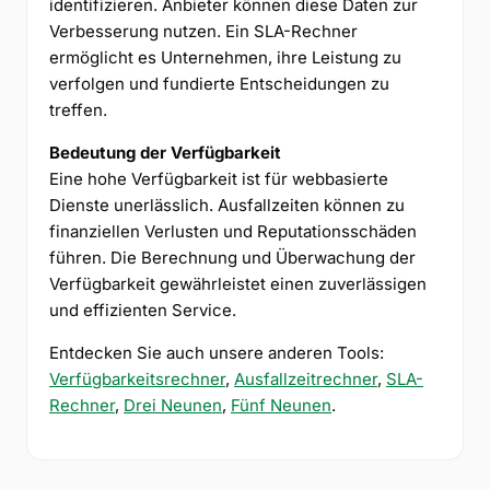
identifizieren. Anbieter können diese Daten zur
Verbesserung nutzen. Ein SLA-Rechner
ermöglicht es Unternehmen, ihre Leistung zu
verfolgen und fundierte Entscheidungen zu
treffen.
Bedeutung der Verfügbarkeit
Eine hohe Verfügbarkeit ist für webbasierte
Dienste unerlässlich. Ausfallzeiten können zu
finanziellen Verlusten und Reputationsschäden
führen. Die Berechnung und Überwachung der
Verfügbarkeit gewährleistet einen zuverlässigen
und effizienten Service.
Entdecken Sie auch unsere anderen Tools:
Verfügbarkeitsrechner
,
Ausfallzeitrechner
,
SLA-
Rechner
,
Drei Neunen
,
Fünf Neunen
.