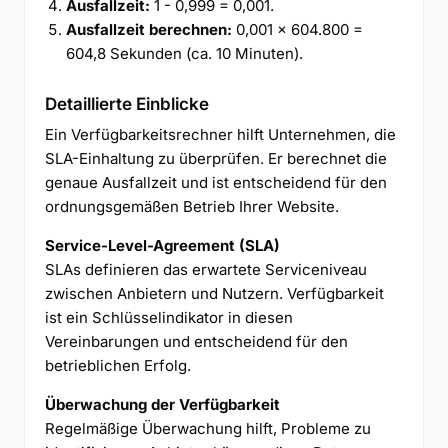
Ausfallzeit:
1 - 0,999 = 0,001.
Ausfallzeit berechnen:
0,001 × 604.800 =
604,8 Sekunden (ca. 10 Minuten).
Detaillierte Einblicke
Ein Verfügbarkeitsrechner hilft Unternehmen, die
SLA-Einhaltung zu überprüfen. Er berechnet die
genaue Ausfallzeit und ist entscheidend für den
ordnungsgemäßen Betrieb Ihrer Website.
Service-Level-Agreement (SLA)
SLAs definieren das erwartete Serviceniveau
zwischen Anbietern und Nutzern. Verfügbarkeit
ist ein Schlüsselindikator in diesen
Vereinbarungen und entscheidend für den
betrieblichen Erfolg.
Überwachung der Verfügbarkeit
Regelmäßige Überwachung hilft, Probleme zu