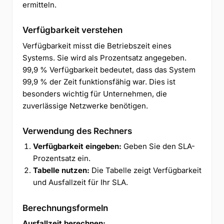
ermitteln.
Verfügbarkeit verstehen
Verfügbarkeit misst die Betriebszeit eines
Systems. Sie wird als Prozentsatz angegeben.
99,9 % Verfügbarkeit bedeutet, dass das System
99,9 % der Zeit funktionsfähig war. Dies ist
besonders wichtig für Unternehmen, die
zuverlässige Netzwerke benötigen.
Verwendung des Rechners
Verfügbarkeit eingeben:
Geben Sie den SLA-
Prozentsatz ein.
Tabelle nutzen:
Die Tabelle zeigt Verfügbarkeit
und Ausfallzeit für Ihr SLA.
Berechnungsformeln
Ausfallzeit berechnen: