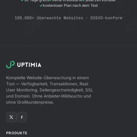
kostenloser Plan nach dem Test
100.000+ überwachte Websites · DSGVO-konform
Komplette Website-Überwachung in einem
Tool — Verfügbarkeit, Transaktionen, Real
User Monitoring, Seitengeschwindigkeit, SSL
und Domain. Ohne Anbieter-Wildwuchs und
ohne Großkundenpreise.
PRODUKTE