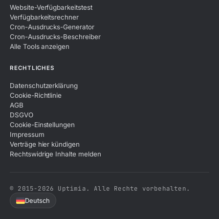
Website-Verfügbarkeitstest
Verfügbarkeitsrechner
Cron-Ausdrucks-Generator
Cron-Ausdrucks-Beschreiber
Alle Tools anzeigen
RECHTLICHES
Datenschutzerklärung
Cookie-Richtlinie
AGB
DSGVO
Cookie-Einstellungen
Impressum
Verträge hier kündigen
Rechtswidrige Inhalte melden
© 2015-2026 Uptimia. Alle Rechte vorbehalten.
Deutsch