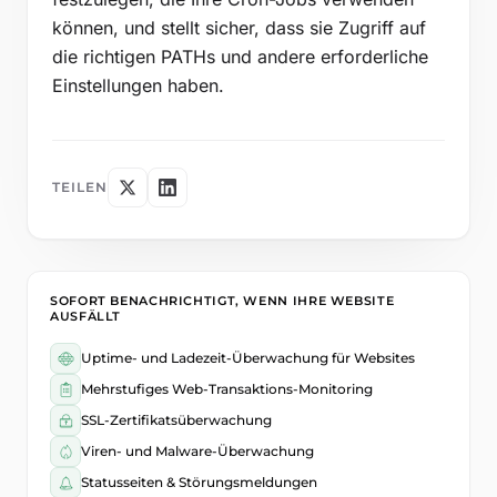
können, und stellt sicher, dass sie Zugriff auf
die richtigen PATHs und andere erforderliche
Einstellungen haben.
TEILEN
SOFORT BENACHRICHTIGT, WENN IHRE WEBSITE
AUSFÄLLT
Uptime- und Ladezeit-Überwachung für Websites
Mehrstufiges Web-Transaktions-Monitoring
SSL-Zertifikatsüberwachung
Viren- und Malware-Überwachung
Statusseiten & Störungsmeldungen