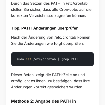
Durch das Setzen des PATH in /etc/crontab
stellen Sie sicher, dass alle Cron-Jobs auf die
korrekten Verzeichnisse zugreifen können.
Tipp: PATH-Änderungen überprüfen
Nach der Änderung von /etc/crontab können
Sie die Änderungen wie folgt überprüfen:
sudo 
cat
 /etc/crontab | grep PATH
Dieser Befehl zeigt die PATH-Zeile an und
ermöglicht es Ihnen, zu bestätigen, dass Ihre
Änderungen korrekt gespeichert wurden.
Methode 2: Angabe des PATH in