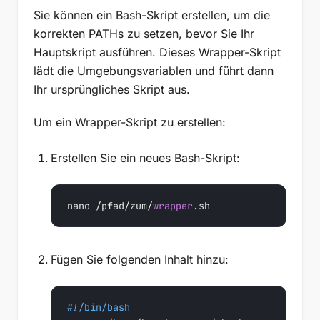
Sie können ein Bash-Skript erstellen, um die
korrekten PATHs zu setzen, bevor Sie Ihr
Hauptskript ausführen. Dieses Wrapper-Skript
lädt die Umgebungsvariablen und führt dann
Ihr ursprüngliches Skript aus.
Um ein Wrapper-Skript zu erstellen:
Erstellen Sie ein neues Bash-Skript:
nano /pfad/zum/
wrapper
.sh
Fügen Sie folgenden Inhalt hinzu:
#!/bin/bash