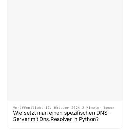
Veröffentlicht 17. Oktober 2024
·
2 Minuten lesen
Wie setzt man einen spezifischen DNS-
Server mit Dns.Resolver in Python?