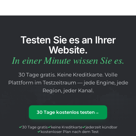
Testen Sie es an Ihrer
Website.
In einer Minute wissen Sie es.
30 Tage gratis. Keine Kreditkarte. Volle
Plattform im Testzeitraum — jede Engine, jede
Region, jeder Kanal.
30 Tage kostenlos testen
→
30 Tage gratis
keine Kreditkarte
jederzeit kündbar
kostenloser Plan nach dem Test