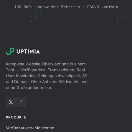
100.000+ überwachte Websites · DSGVO-konform
Komplette Website-Überwachung in einem
Tool — Verfügbarkeit, Transaktionen, Real
User Monitoring, Seitengeschwindigkeit, SSL
und Domain. Ohne Anbieter-Wildwuchs und
ohne Großkundenpreise.
PRODUKTE
Verfügbarkeits-Monitoring