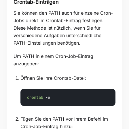
Crontab-Einträgen
Sie können den PATH auch für einzelne Cron-
Jobs direkt im Crontab-Eintrag festlegen.
Diese Methode ist nützlich, wenn Sie für
verschiedene Aufgaben unterschiedliche
PATH-Einstellungen benötigen.
Um PATH in einem Cron-Job-Eintrag
anzugeben:
Öffnen Sie Ihre Crontab-Datei:
crontab
 -e
Fügen Sie den PATH vor Ihrem Befehl im
Cron-Job-Eintrag hinzu: