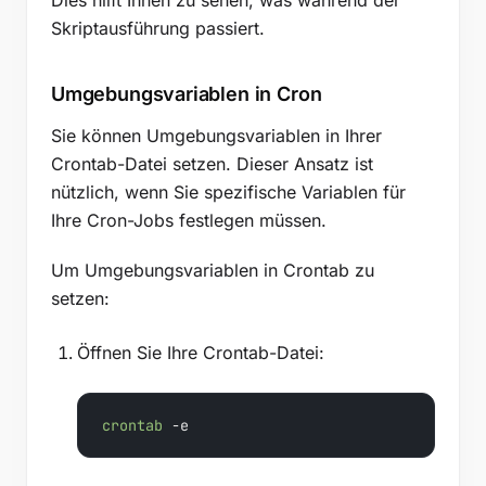
Dies hilft Ihnen zu sehen, was während der
Skriptausführung passiert.
Umgebungsvariablen in Cron
Sie können Umgebungsvariablen in Ihrer
Crontab-Datei setzen. Dieser Ansatz ist
nützlich, wenn Sie spezifische Variablen für
Ihre Cron-Jobs festlegen müssen.
Um Umgebungsvariablen in Crontab zu
setzen:
Öffnen Sie Ihre Crontab-Datei:
crontab
 -e