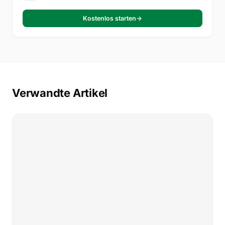
Kostenlos starten
→
Verwandte Artikel