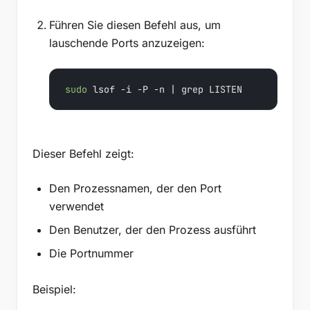
Führen Sie diesen Befehl aus, um
lauschende Ports anzuzeigen:
sudo
 lsof -i -P -n | grep LISTEN
Dieser Befehl zeigt:
Den Prozessnamen, der den Port
verwendet
Den Benutzer, der den Prozess ausführt
Die Portnummer
Beispiel: