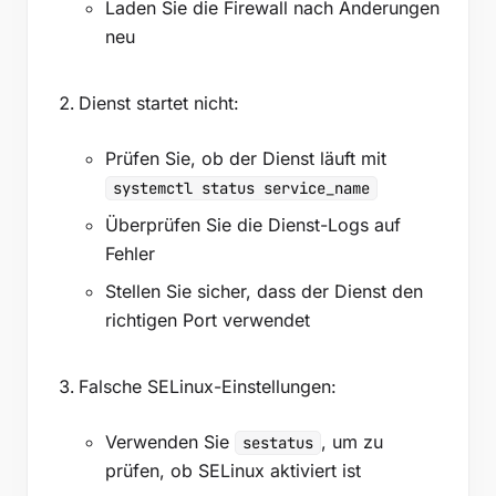
Laden Sie die Firewall nach Änderungen
neu
Dienst startet nicht:
Prüfen Sie, ob der Dienst läuft mit
systemctl status service_name
Überprüfen Sie die Dienst-Logs auf
Fehler
Stellen Sie sicher, dass der Dienst den
richtigen Port verwendet
Falsche SELinux-Einstellungen:
Verwenden Sie
, um zu
sestatus
prüfen, ob SELinux aktiviert ist