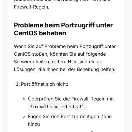
Firewall-Regeln.
Probleme beim Portzugriff unter
CentOS beheben
Wenn Sie auf Probleme beim Portzugriff unter
CentOS stoßen, könnten Sie auf folgende
Schwierigkeiten treffen. Hier sind einige
Lösungen, die Ihnen bei der Behebung helfen:
Port öffnet sich nicht:
Überprüfen Sie die Firewall-Regeln mit
firewall-cmd --list-all
Fügen Sie den Port zur richtigen Zone
hinzu