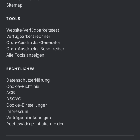
Sitemap
TOOLS
Website-Verfügbarkeitstest
Verfügbarkeitsrechner
Cron-Ausdrucks-Generator
Cron-Ausdrucks-Beschreiber
Alle Tools anzeigen
RECHTLICHES
Datenschutzerklärung
Cookie-Richtlinie
AGB
DSGVO
Cookie-Einstellungen
Impressum
Verträge hier kündigen
Rechtswidrige Inhalte melden