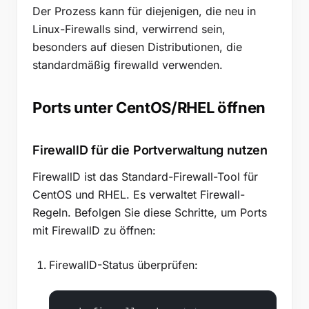
Der Prozess kann für diejenigen, die neu in
Linux-Firewalls sind, verwirrend sein,
besonders auf diesen Distributionen, die
standardmäßig firewalld verwenden.
Ports unter CentOS/RHEL öffnen
FirewallD für die Portverwaltung nutzen
FirewallD ist das Standard-Firewall-Tool für
CentOS und RHEL. Es verwaltet Firewall-
Regeln. Befolgen Sie diese Schritte, um Ports
mit FirewallD zu öffnen:
FirewallD-Status überprüfen: