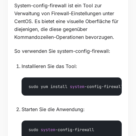
System-config-firewall ist ein Tool zur
Verwaltung von Firewall-Einstellungen unter
CentOS. Es bietet eine visuelle Oberfläche für
diejenigen, die diese gegenüber
Kommandozeilen-Operationen bevorzugen.
So verwenden Sie system-config-firewall:
Installieren Sie das Tool:
sudo yum install 
system
-config-firewall
Starten Sie die Anwendung:
sudo 
system
-config-firewall