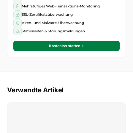
Mehrstufiges Web-Transaktions-Monitoring
SSL-Zertifikatsüberwachung
Viren- und Malware-Überwachung
Statusseiten & Störungsmeldungen
Kostenlos starten
→
Verwandte Artikel