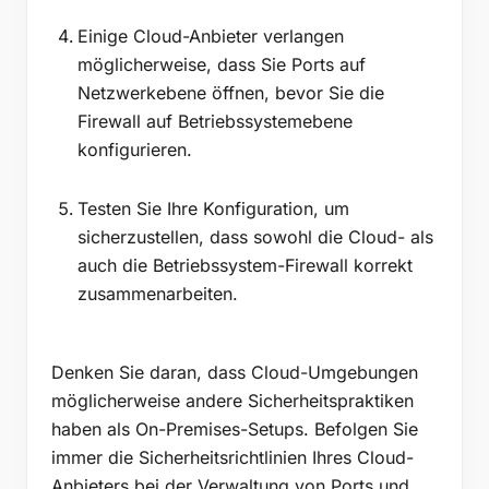
Einige Cloud-Anbieter verlangen
möglicherweise, dass Sie Ports auf
Netzwerkebene öffnen, bevor Sie die
Firewall auf Betriebssystemebene
konfigurieren.
Testen Sie Ihre Konfiguration, um
sicherzustellen, dass sowohl die Cloud- als
auch die Betriebssystem-Firewall korrekt
zusammenarbeiten.
Denken Sie daran, dass Cloud-Umgebungen
möglicherweise andere Sicherheitspraktiken
haben als On-Premises-Setups. Befolgen Sie
immer die Sicherheitsrichtlinien Ihres Cloud-
Anbieters bei der Verwaltung von Ports und