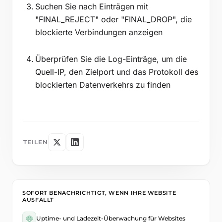
Suchen Sie nach Einträgen mit
"FINAL_REJECT" oder "FINAL_DROP", die
blockierte Verbindungen anzeigen
Überprüfen Sie die Log-Einträge, um die
Quell-IP, den Zielport und das Protokoll des
blockierten Datenverkehrs zu finden
TEILEN
SOFORT BENACHRICHTIGT, WENN IHRE WEBSITE
AUSFÄLLT
Uptime- und Ladezeit-Überwachung für Websites