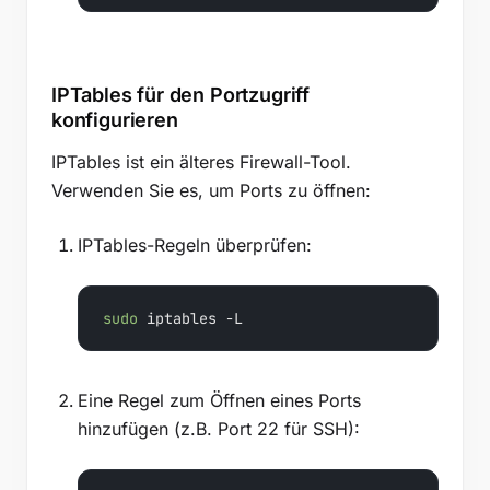
IPTables für den Portzugriff
konfigurieren
IPTables ist ein älteres Firewall-Tool.
Verwenden Sie es, um Ports zu öffnen:
IPTables-Regeln überprüfen:
sudo
 iptables -L
Eine Regel zum Öffnen eines Ports
hinzufügen (z.B. Port 22 für SSH):