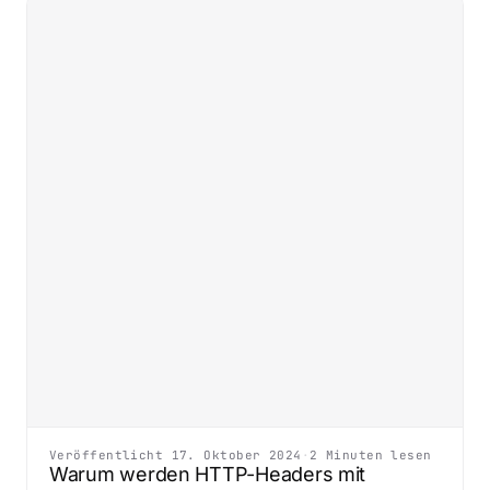
Veröffentlicht 17. Oktober 2024
·
2 Minuten lesen
Warum werden HTTP-Headers mit