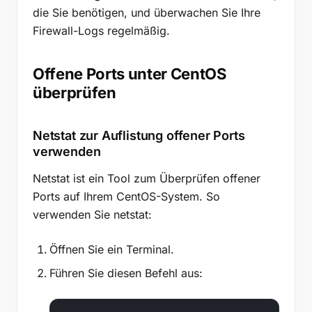
die Sie benötigen, und überwachen Sie Ihre
Firewall-Logs regelmäßig.
Offene Ports unter CentOS
überprüfen
Netstat zur Auflistung offener Ports
verwenden
Netstat ist ein Tool zum Überprüfen offener
Ports auf Ihrem CentOS-System. So
verwenden Sie netstat:
Öffnen Sie ein Terminal.
Führen Sie diesen Befehl aus: