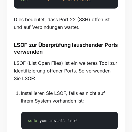
Dies bedeutet, dass Port 22 (SSH) offen ist
und auf Verbindungen wartet.
LSOF zur Überprüfung lauschender Ports
verwenden
LSOF (List Open Files) ist ein weiteres Tool zur
Identifizierung offener Ports. So verwenden
Sie LSOF:
Installieren Sie LSOF, falls es nicht auf
Ihrem System vorhanden ist:
sudo
 yum install lsof