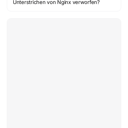
Unterstrichen von Nginx verworfen?