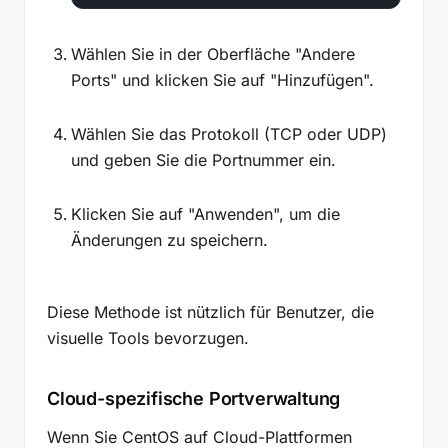
Wählen Sie in der Oberfläche "Andere
Ports" und klicken Sie auf "Hinzufügen".
Wählen Sie das Protokoll (TCP oder UDP)
und geben Sie die Portnummer ein.
Klicken Sie auf "Anwenden", um die
Änderungen zu speichern.
Diese Methode ist nützlich für Benutzer, die
visuelle Tools bevorzugen.
Cloud-spezifische Portverwaltung
Wenn Sie CentOS auf Cloud-Plattformen