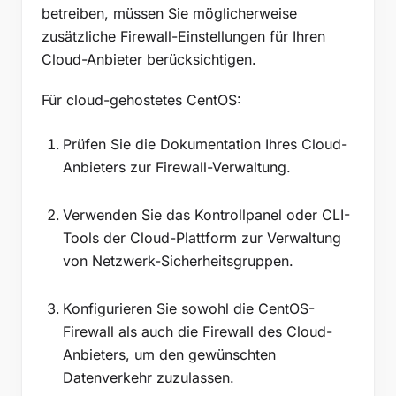
betreiben, müssen Sie möglicherweise
zusätzliche Firewall-Einstellungen für Ihren
Cloud-Anbieter berücksichtigen.
Für cloud-gehostetes CentOS:
Prüfen Sie die Dokumentation Ihres Cloud-
Anbieters zur Firewall-Verwaltung.
Verwenden Sie das Kontrollpanel oder CLI-
Tools der Cloud-Plattform zur Verwaltung
von Netzwerk-Sicherheitsgruppen.
Konfigurieren Sie sowohl die CentOS-
Firewall als auch die Firewall des Cloud-
Anbieters, um den gewünschten
Datenverkehr zuzulassen.