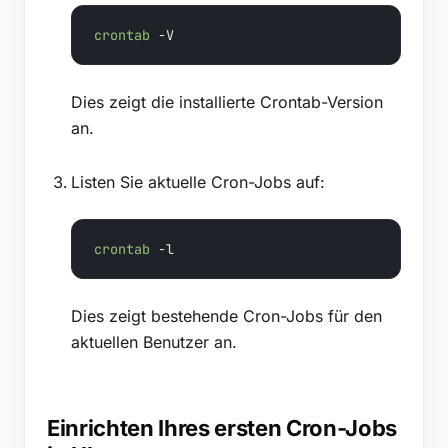
crontab
 -V
Dies zeigt die installierte Crontab-Version
an.
Listen Sie aktuelle Cron-Jobs auf:
crontab
 -l
Dies zeigt bestehende Cron-Jobs für den
aktuellen Benutzer an.
Einrichten Ihres ersten Cron-Jobs