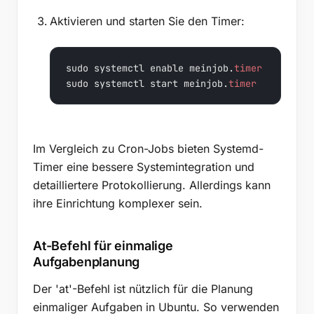
Aktivieren und starten Sie den Timer:
sudo systemctl enable meinjob.
timer
sudo systemctl start meinjob.
timer
Im Vergleich zu Cron-Jobs bieten Systemd-
Timer eine bessere Systemintegration und
detailliertere Protokollierung. Allerdings kann
ihre Einrichtung komplexer sein.
At-Befehl für einmalige
Aufgabenplanung
Der 'at'-Befehl ist nützlich für die Planung
einmaliger Aufgaben in Ubuntu. So verwenden