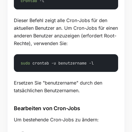
crontab
 -l
Dieser Befehl zeigt alle Cron-Jobs für den
aktuellen Benutzer an. Um Cron-Jobs für einen
anderen Benutzer anzuzeigen (erfordert Root-
Rechte), verwenden Sie:
sudo
 crontab -u benutzername -l
Ersetzen Sie "benutzername" durch den
tatsächlichen Benutzernamen.
Bearbeiten von Cron-Jobs
Um bestehende Cron-Jobs zu ändern: