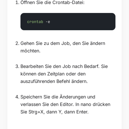
Öffnen Sie die Crontab-Datei:
crontab
 -e
Gehen Sie zu dem Job, den Sie ändern
möchten.
Bearbeiten Sie den Job nach Bedarf. Sie
können den Zeitplan oder den
auszuführenden Befehl ändern.
Speichern Sie die Änderungen und
verlassen Sie den Editor. In nano drücken
Sie Strg+X, dann Y, dann Enter.