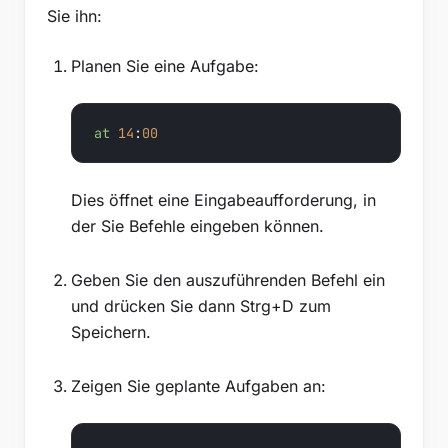
Sie ihn:
Planen Sie eine Aufgabe:
at
14
:
00
Dies öffnet eine Eingabeaufforderung, in
der Sie Befehle eingeben können.
Geben Sie den auszuführenden Befehl ein
und drücken Sie dann Strg+D zum
Speichern.
Zeigen Sie geplante Aufgaben an: