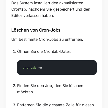
Das System installiert den aktualisierten
Crontab, nachdem Sie gespeichert und den
Editor verlassen haben.
Löschen von Cron-Jobs
Um bestimmte Cron-Jobs zu entfernen:
Öffnen Sie die Crontab-Datei:
crontab
 -e
Finden Sie den Job, den Sie löschen
möchten.
Entfernen Sie die gesamte Zeile für diesen