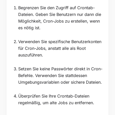
Begrenzen Sie den Zugriff auf Crontab-
Dateien. Geben Sie Benutzern nur dann die
Möglichkeit, Cron-Jobs zu erstellen, wenn
es nötig ist.
Verwenden Sie spezifische Benutzerkonten
für Cron-Jobs, anstatt alle als Root
auszuführen.
Setzen Sie keine Passwörter direkt in Cron-
Befehle. Verwenden Sie stattdessen
Umgebungsvariablen oder sichere Dateien.
Überprüfen Sie Ihre Crontab-Dateien
regelmäßig, um alte Jobs zu entfernen.