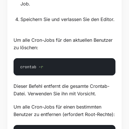
Job.
Speichern Sie und verlassen Sie den Editor.
Um alle Cron-Jobs für den aktuellen Benutzer
zu löschen:
crontab -
r
Dieser Befehl entfernt die gesamte Crontab-
Datei. Verwenden Sie ihn mit Vorsicht.
Um alle Cron-Jobs für einen bestimmten
Benutzer zu entfernen (erfordert Root-Rechte):