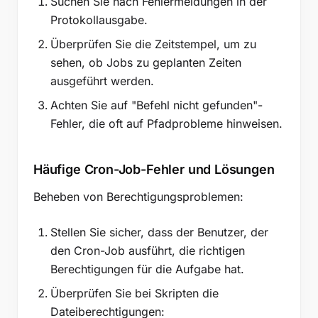
Suchen Sie nach Fehlermeldungen in der
Protokollausgabe.
Überprüfen Sie die Zeitstempel, um zu
sehen, ob Jobs zu geplanten Zeiten
ausgeführt werden.
Achten Sie auf "Befehl nicht gefunden"-
Fehler, die oft auf Pfadprobleme hinweisen.
Häufige Cron-Job-Fehler und Lösungen
Beheben von Berechtigungsproblemen:
Stellen Sie sicher, dass der Benutzer, der
den Cron-Job ausführt, die richtigen
Berechtigungen für die Aufgabe hat.
Überprüfen Sie bei Skripten die
Dateiberechtigungen: