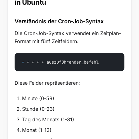
in Ubuntu
Verständnis der Cron-Job-Syntax
Die Cron-Job-Syntax verwendet ein Zeitplan-
Format mit fünf Zeitfeldern:
* 
* * * * auszuführender_befehl
Diese Felder repräsentieren:
Minute (0-59)
Stunde (0-23)
Tag des Monats (1-31)
Monat (1-12)