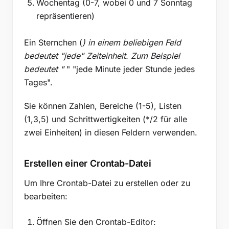
Wochentag (0-7, wobei 0 und 7 Sonntag
repräsentieren)
Ein Sternchen (
) in einem beliebigen Feld
bedeutet "jede" Zeiteinheit. Zum Beispiel
bedeutet "
" "jede Minute jeder Stunde jedes
Tages".
Sie können Zahlen, Bereiche (1-5), Listen
(1,3,5) und Schrittwertigkeiten (*/2 für alle
zwei Einheiten) in diesen Feldern verwenden.
Erstellen einer Crontab-Datei
Um Ihre Crontab-Datei zu erstellen oder zu
bearbeiten:
Öffnen Sie den Crontab-Editor: