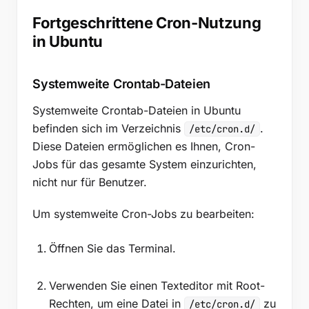
Fortgeschrittene Cron-Nutzung
in Ubuntu
Systemweite Crontab-Dateien
Systemweite Crontab-Dateien in Ubuntu
befinden sich im Verzeichnis
.
/etc/cron.d/
Diese Dateien ermöglichen es Ihnen, Cron-
Jobs für das gesamte System einzurichten,
nicht nur für Benutzer.
Um systemweite Cron-Jobs zu bearbeiten:
Öffnen Sie das Terminal.
Verwenden Sie einen Texteditor mit Root-
Rechten, um eine Datei in
zu
/etc/cron.d/