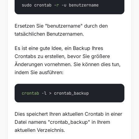
sudo crontab -
r
 -u benutzername
Ersetzen Sie "benutzername" durch den
tatsächlichen Benutzernamen.
Es ist eine gute Idee, ein Backup Ihres
Crontabs zu erstellen, bevor Sie größere
Änderungen vornehmen. Sie können dies tun,
indem Sie ausführen:
crontab
 -l > crontab_backup
Dies speichert Ihren aktuellen Crontab in einer
Datei namens "crontab_backup" in Ihrem
aktuellen Verzeichnis.