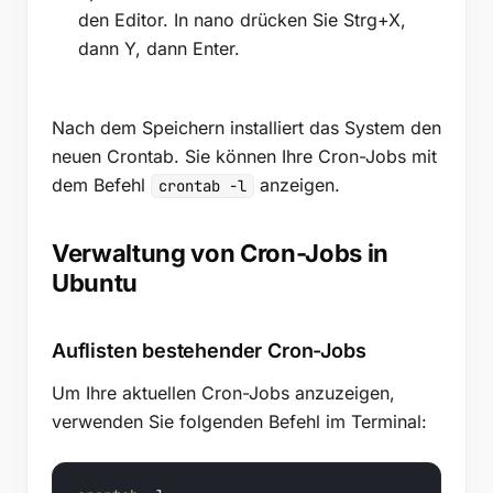
den Editor. In nano drücken Sie Strg+X,
dann Y, dann Enter.
Nach dem Speichern installiert das System den
neuen Crontab. Sie können Ihre Cron-Jobs mit
dem Befehl
anzeigen.
crontab -l
Verwaltung von Cron-Jobs in
Ubuntu
Auflisten bestehender Cron-Jobs
Um Ihre aktuellen Cron-Jobs anzuzeigen,
verwenden Sie folgenden Befehl im Terminal: