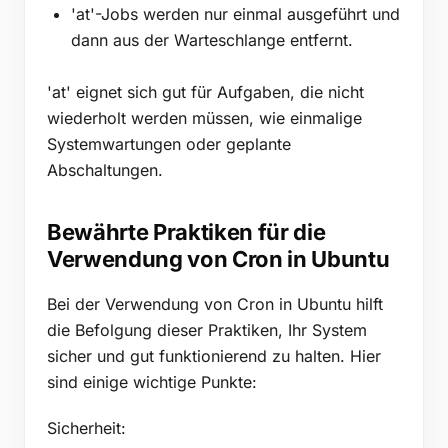
'at'-Jobs werden nur einmal ausgeführt und
dann aus der Warteschlange entfernt.
'at' eignet sich gut für Aufgaben, die nicht
wiederholt werden müssen, wie einmalige
Systemwartungen oder geplante
Abschaltungen.
Bewährte Praktiken für die
Verwendung von Cron in Ubuntu
Bei der Verwendung von Cron in Ubuntu hilft
die Befolgung dieser Praktiken, Ihr System
sicher und gut funktionierend zu halten. Hier
sind einige wichtige Punkte:
Sicherheit: