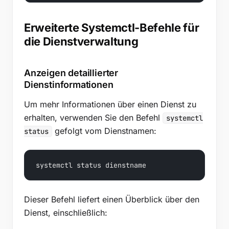
Erweiterte Systemctl-Befehle für
die Dienstverwaltung
Anzeigen detaillierter
Dienstinformationen
Um mehr Informationen über einen Dienst zu
erhalten, verwenden Sie den Befehl
systemctl
gefolgt vom Dienstnamen:
status
systemctl status dienstname
Dieser Befehl liefert einen Überblick über den
Dienst, einschließlich: