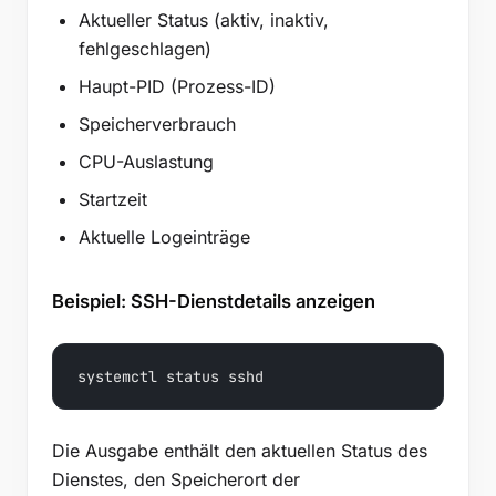
Aktueller Status (aktiv, inaktiv,
fehlgeschlagen)
Haupt-PID (Prozess-ID)
Speicherverbrauch
CPU-Auslastung
Startzeit
Aktuelle Logeinträge
Beispiel: SSH-Dienstdetails anzeigen
systemctl status sshd
Die Ausgabe enthält den aktuellen Status des
Dienstes, den Speicherort der