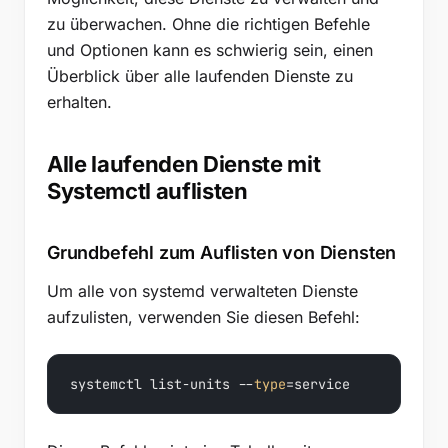
zu überwachen. Ohne die richtigen Befehle
und Optionen kann es schwierig sein, einen
Überblick über alle laufenden Dienste zu
erhalten.
Alle laufenden Dienste mit
Systemctl auflisten
Grundbefehl zum Auflisten von Diensten
Um alle von systemd verwalteten Dienste
aufzulisten, verwenden Sie diesen Befehl:
systemctl list-units --
type
=service