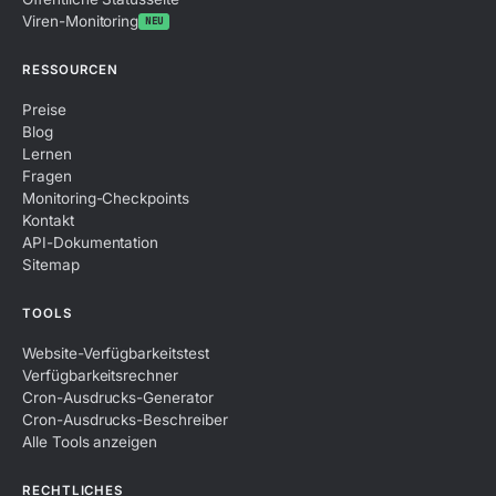
Viren-Monitoring
NEU
RESSOURCEN
Preise
Blog
Lernen
Fragen
Monitoring-Checkpoints
Kontakt
API-Dokumentation
Sitemap
TOOLS
Website-Verfügbarkeitstest
Verfügbarkeitsrechner
Cron-Ausdrucks-Generator
Cron-Ausdrucks-Beschreiber
Alle Tools anzeigen
RECHTLICHES