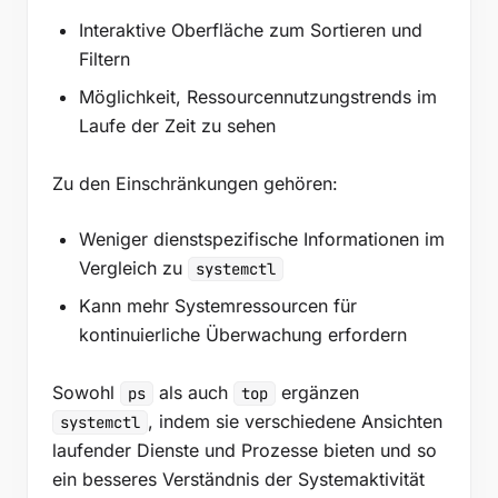
Interaktive Oberfläche zum Sortieren und
Filtern
Möglichkeit, Ressourcennutzungstrends im
Laufe der Zeit zu sehen
Zu den Einschränkungen gehören:
Weniger dienstspezifische Informationen im
Vergleich zu
systemctl
Kann mehr Systemressourcen für
kontinuierliche Überwachung erfordern
Sowohl
als auch
ergänzen
ps
top
, indem sie verschiedene Ansichten
systemctl
laufender Dienste und Prozesse bieten und so
ein besseres Verständnis der Systemaktivität