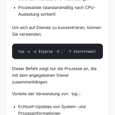
Prozessliste (standardmäßig nach CPU-
Auslastung sortiert)
Um sich auf Dienste zu konzentrieren, können
Sie verwenden:
top -c -p $(pgrep -d
','
 -f dienstname)
Dieser Befehl zeigt nur die Prozesse an, die
mit dem angegebenen Dienst
zusammenhängen.
Vorteile der Verwendung von
:
top
Echtzeit-Updates von System- und
Prozessinformationen