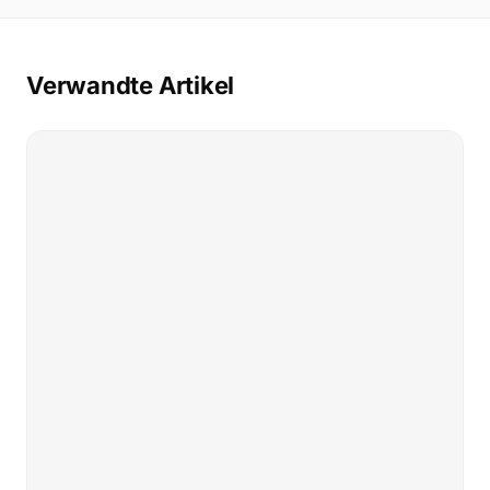
Verwandte Artikel