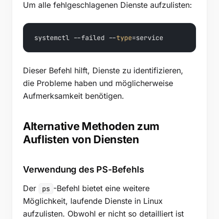
Um alle fehlgeschlagenen Dienste aufzulisten:
systemctl --failed --
type
=service
Dieser Befehl hilft, Dienste zu identifizieren,
die Probleme haben und möglicherweise
Aufmerksamkeit benötigen.
Alternative Methoden zum
Auflisten von Diensten
Verwendung des PS-Befehls
Der
-Befehl bietet eine weitere
ps
Möglichkeit, laufende Dienste in Linux
aufzulisten. Obwohl er nicht so detailliert ist