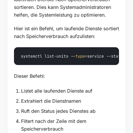
sortieren. Dies kann Systemadministratoren
helfen, die Systemleistung zu optimieren.
Hier ist ein Befehl, um laufende Dienste sortiert
nach Speicherverbrauch aufzulisten:
systemctl list-units --
type
=service --state=run
Dieser Befehl:
Listet alle laufenden Dienste auf
Extrahiert die Dienstnamen
Ruft den Status jedes Dienstes ab
Filtert nach der Zeile mit dem
Speicherverbrauch