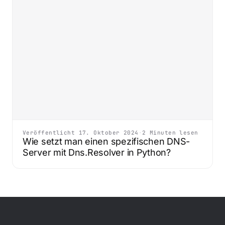
Veröffentlicht 17. Oktober 2024
·
2 Minuten lesen
Wie setzt man einen spezifischen DNS-
Server mit Dns.Resolver in Python?