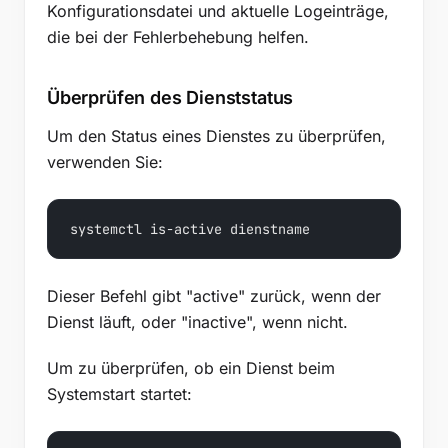
Konfigurationsdatei und aktuelle Logeinträge,
die bei der Fehlerbehebung helfen.
Überprüfen des Dienststatus
Um den Status eines Dienstes zu überprüfen,
verwenden Sie:
systemctl is-active dienstname
Dieser Befehl gibt "active" zurück, wenn der
Dienst läuft, oder "inactive", wenn nicht.
Um zu überprüfen, ob ein Dienst beim
Systemstart startet: