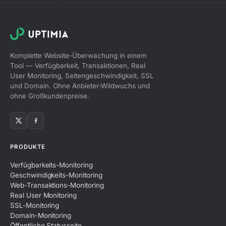
Komplette Website-Überwachung in einem
Tool — Verfügbarkeit, Transaktionen, Real
User Monitoring, Seitengeschwindigkeit, SSL
und Domain. Ohne Anbieter-Wildwuchs und
ohne Großkundenpreise.
PRODUKTE
Verfügbarkeits-Monitoring
Geschwindigkeits-Monitoring
Web-Transaktions-Monitoring
Real User Monitoring
SSL-Monitoring
Domain-Monitoring
Öffentliche Statusseite