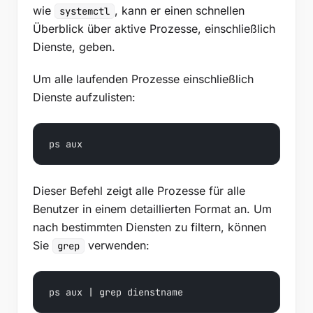
wie
, kann er einen schnellen
systemctl
Überblick über aktive Prozesse, einschließlich
Dienste, geben.
Um alle laufenden Prozesse einschließlich
Dienste aufzulisten:
ps aux
Dieser Befehl zeigt alle Prozesse für alle
Benutzer in einem detaillierten Format an. Um
nach bestimmten Diensten zu filtern, können
Sie
verwenden:
grep
ps aux | grep dienstname