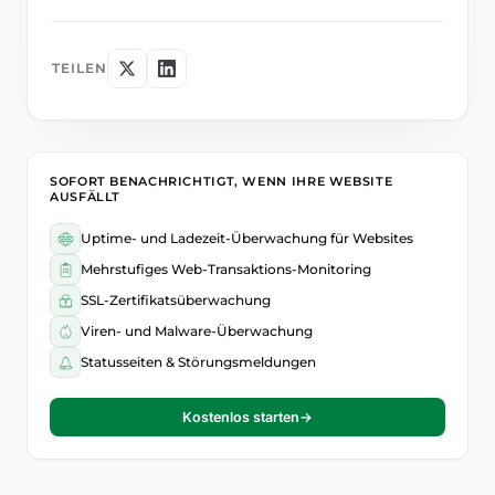
TEILEN
SOFORT BENACHRICHTIGT, WENN IHRE WEBSITE
AUSFÄLLT
Uptime- und Ladezeit-Überwachung für Websites
Mehrstufiges Web-Transaktions-Monitoring
SSL-Zertifikatsüberwachung
Viren- und Malware-Überwachung
Statusseiten & Störungsmeldungen
Kostenlos starten
→