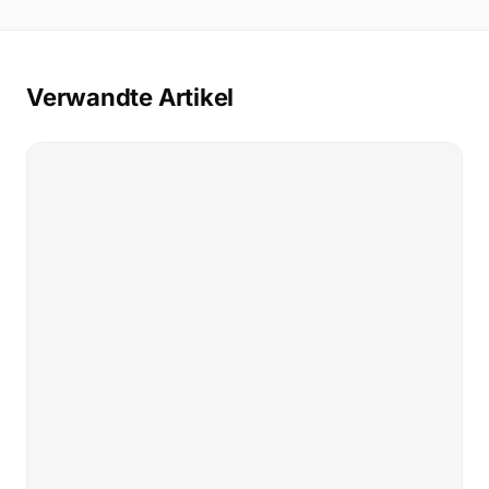
Verwandte Artikel