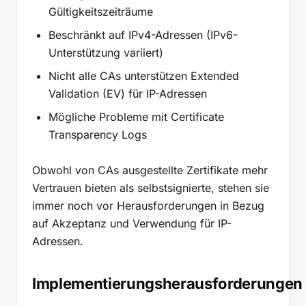
Gültigkeitszeiträume
Beschränkt auf IPv4-Adressen (IPv6-
Unterstützung variiert)
Nicht alle CAs unterstützen Extended
Validation (EV) für IP-Adressen
Mögliche Probleme mit Certificate
Transparency Logs
Obwohl von CAs ausgestellte Zertifikate mehr
Vertrauen bieten als selbstsignierte, stehen sie
immer noch vor Herausforderungen in Bezug
auf Akzeptanz und Verwendung für IP-
Adressen.
Implementierungsherausforderungen