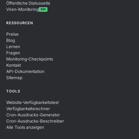
Öffentliche Statusseite
Viren-Monitoring
NEU
RESSOURCEN
Preise
Blog
Lernen
Fragen
Monitoring-Checkpoints
Kontakt
API-Dokumentation
Sitemap
TOOLS
Website-Verfügbarkeitstest
Verfügbarkeitsrechner
Cron-Ausdrucks-Generator
Cron-Ausdrucks-Beschreiber
Alle Tools anzeigen