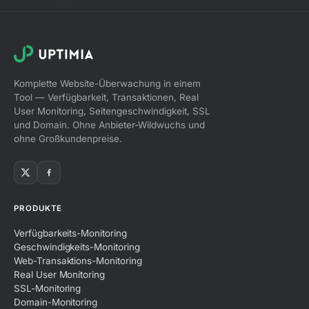
Komplette Website-Überwachung in einem
Tool — Verfügbarkeit, Transaktionen, Real
User Monitoring, Seitengeschwindigkeit, SSL
und Domain. Ohne Anbieter-Wildwuchs und
ohne Großkundenpreise.
PRODUKTE
Verfügbarkeits-Monitoring
Geschwindigkeits-Monitoring
Web-Transaktions-Monitoring
Real User Monitoring
SSL-Monitoring
Domain-Monitoring