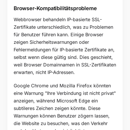
Browser-Kompatibilitätsprobleme
Webbrowser behandeln IP-basierte SSL-
Zertifikate unterschiedlich, was zu Problemen
für Benutzer führen kann. Einige Browser
zeigen Sicherheitswarnungen oder
Fehlermeldungen für IP-basierte Zertifikate an,
selbst wenn diese gültig sind. Dies geschieht,
weil Browser Domainnamen in SSL-Zertifikaten
erwarten, nicht IP-Adressen.
Google Chrome und Mozilla Firefox könnten
eine Warnung "Ihre Verbindung ist nicht privat"
anzeigen, während Microsoft Edge ein
subtileres Zeichen zeigen könnte. Diese
Warnungen können Benutzer zögern lassen,
die Website zu besuchen, was den Verkehr