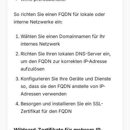
So richten Sie einen FQDN für lokale oder
interne Netzwerke ein:
Wählen Sie einen Domainnamen für Ihr
internes Netzwerk
Richten Sie Ihren lokalen DNS-Server ein,
um den FQDN zur korrekten IP-Adresse
aufzulösen
Konfigurieren Sie Ihre Geräte und Dienste
so, dass sie den FQDN anstelle von IP-
Adressen verwenden
Besorgen und installieren Sie ein SSL-
Zertifikat für den FQDN
Wildcard-Zertifikate für mehrere IP-