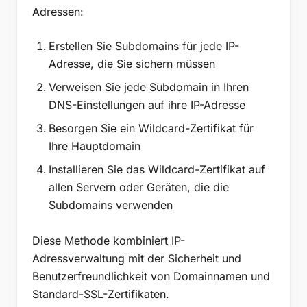
Adressen:
Erstellen Sie Subdomains für jede IP-
Adresse, die Sie sichern müssen
Verweisen Sie jede Subdomain in Ihren
DNS-Einstellungen auf ihre IP-Adresse
Besorgen Sie ein Wildcard-Zertifikat für
Ihre Hauptdomain
Installieren Sie das Wildcard-Zertifikat auf
allen Servern oder Geräten, die die
Subdomains verwenden
Diese Methode kombiniert IP-
Adressverwaltung mit der Sicherheit und
Benutzerfreundlichkeit von Domainnamen und
Standard-SSL-Zertifikaten.