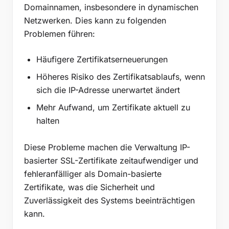
Domainnamen, insbesondere in dynamischen
Netzwerken. Dies kann zu folgenden
Problemen führen:
Häufigere Zertifikatserneuerungen
Höheres Risiko des Zertifikatsablaufs, wenn
sich die IP-Adresse unerwartet ändert
Mehr Aufwand, um Zertifikate aktuell zu
halten
Diese Probleme machen die Verwaltung IP-
basierter SSL-Zertifikate zeitaufwendiger und
fehleranfälliger als Domain-basierte
Zertifikate, was die Sicherheit und
Zuverlässigkeit des Systems beeinträchtigen
kann.