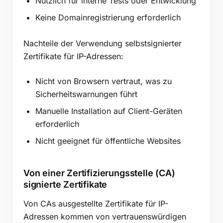
Nützlich für interne Tests oder Entwicklung
Keine Domainregistrierung erforderlich
Nachteile der Verwendung selbstsignierter
Zertifikate für IP-Adressen:
Nicht von Browsern vertraut, was zu
Sicherheitswarnungen führt
Manuelle Installation auf Client-Geräten
erforderlich
Nicht geeignet für öffentliche Websites
Von einer Zertifizierungsstelle (CA)
signierte Zertifikate
Von CAs ausgestellte Zertifikate für IP-
Adressen kommen von vertrauenswürdigen