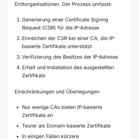
Drittorganisationen. Der Prozess umfasst:
Generierung einer Certificate Signing
Request (CSR) für die IP-Adresse
Einreichen der CSR bei einer CA, die IP-
basierte Zertifikate unterstützt
Verifizierung des Besitzes der IP-Adresse
Erhalt und Installation des ausgestellten
Zertifikats
Einschränkungen und Überlegungen:
Nur wenige CAs bieten IP-basierte
Zertifikate an
Teurer als Domain-basierte Zertifikate
In einigen Fällen kürzere