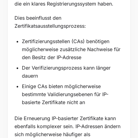
die ein klares Registrierungssystem haben.
Dies beeinflusst den
Zertifikatsausstellungsprozess:
Zertifizierungsstellen (CAs) benötigen
möglicherweise zusätzliche Nachweise für
den Besitz der IP-Adresse
Der Verifizierungsprozess kann länger
dauern
Einige CAs bieten möglicherweise
bestimmte Validierungsebenen für IP-
basierte Zertifikate nicht an
Die Erneuerung IP-basierter Zertifikate kann
ebenfalls komplexer sein. IP-Adressen ändern
sich möglicherweise häufiger als