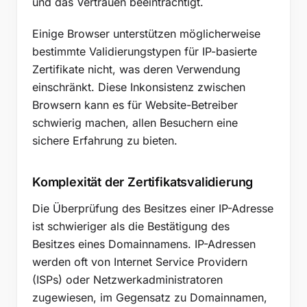
und das Vertrauen beeinträchtigt.
Einige Browser unterstützen möglicherweise
bestimmte Validierungstypen für IP-basierte
Zertifikate nicht, was deren Verwendung
einschränkt. Diese Inkonsistenz zwischen
Browsern kann es für Website-Betreiber
schwierig machen, allen Besuchern eine
sichere Erfahrung zu bieten.
Komplexität der Zertifikatsvalidierung
Die Überprüfung des Besitzes einer IP-Adresse
ist schwieriger als die Bestätigung des
Besitzes eines Domainnamens. IP-Adressen
werden oft von Internet Service Providern
(ISPs) oder Netzwerkadministratoren
zugewiesen, im Gegensatz zu Domainnamen,