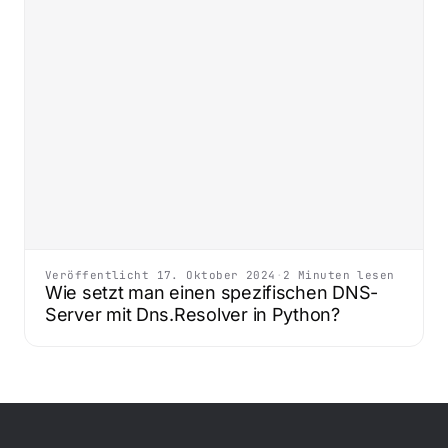
Veröffentlicht 17. Oktober 2024
·
2 Minuten lesen
Wie setzt man einen spezifischen DNS-
Server mit Dns.Resolver in Python?