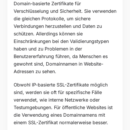
Domain-basierte Zertifikate für
Verschlüsselung und Sicherheit. Sie verwenden
die gleichen Protokolle, um sichere
Verbindungen herzustellen und Daten zu
schützen. Allerdings können sie
Einschränkungen bei den Validierungstypen
haben und zu Problemen in der
Benutzererfahrung führen, da Menschen es
gewohnt sind, Domainnamen in Website-
Adressen zu sehen.
Obwohl IP-basierte SSL-Zertifikate möglich
sind, werden sie oft für spezifische Fälle
verwendet, wie interne Netzwerke oder
Testumgebungen. Für öffentliche Websites ist
die Verwendung eines Domainnamens mit
einem SSL-Zertifikat normalerweise besser.