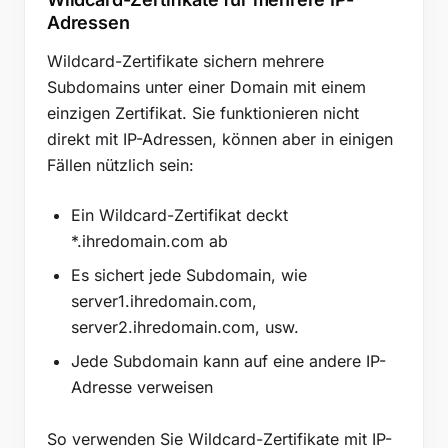
Adressen
Wildcard-Zertifikate sichern mehrere
Subdomains unter einer Domain mit einem
einzigen Zertifikat. Sie funktionieren nicht
direkt mit IP-Adressen, können aber in einigen
Fällen nützlich sein:
Ein Wildcard-Zertifikat deckt
*.ihredomain.com ab
Es sichert jede Subdomain, wie
server1.ihredomain.com,
server2.ihredomain.com, usw.
Jede Subdomain kann auf eine andere IP-
Adresse verweisen
So verwenden Sie Wildcard-Zertifikate mit IP-