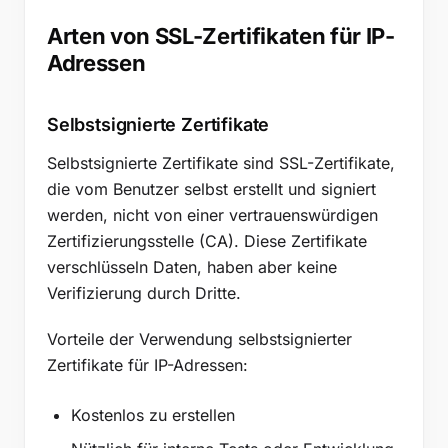
Arten von SSL-Zertifikaten für IP-
Adressen
Selbstsignierte Zertifikate
Selbstsignierte Zertifikate sind SSL-Zertifikate,
die vom Benutzer selbst erstellt und signiert
werden, nicht von einer vertrauenswürdigen
Zertifizierungsstelle (CA). Diese Zertifikate
verschlüsseln Daten, haben aber keine
Verifizierung durch Dritte.
Vorteile der Verwendung selbstsignierter
Zertifikate für IP-Adressen:
Kostenlos zu erstellen