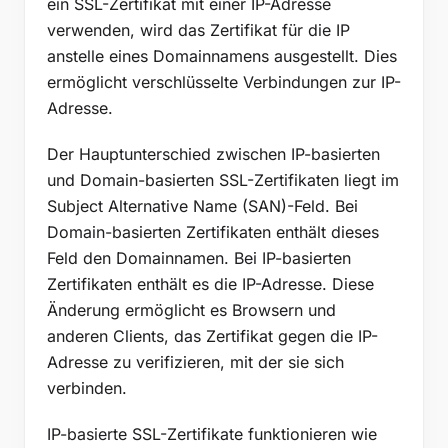
ein SSL-Zertifikat mit einer IP-Adresse
verwenden, wird das Zertifikat für die IP
anstelle eines Domainnamens ausgestellt. Dies
ermöglicht verschlüsselte Verbindungen zur IP-
Adresse.
Der Hauptunterschied zwischen IP-basierten
und Domain-basierten SSL-Zertifikaten liegt im
Subject Alternative Name (SAN)-Feld. Bei
Domain-basierten Zertifikaten enthält dieses
Feld den Domainnamen. Bei IP-basierten
Zertifikaten enthält es die IP-Adresse. Diese
Änderung ermöglicht es Browsern und
anderen Clients, das Zertifikat gegen die IP-
Adresse zu verifizieren, mit der sie sich
verbinden.
IP-basierte SSL-Zertifikate funktionieren wie