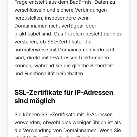
Frage entsteht aus dem Bedürfnis, Daten zu
verschlüsseln und sichere Verbindungen
herzustellen, insbesondere wenn
Domainnamen nicht verfügbar oder
praktikabel sind. Das Problem besteht darin zu
verstehen, ob SSL-Zertifikate, die
normalerweise mit Domainnamen verknüpft
sind, direkt mit IP-Adressen funktionieren
können, während sie die gleiche Sicherheit
und Funktionalität beibehalten.
SSL-Zertifikate für IP-Adressen
sind möglich
Sie können SSL-Zertifikate mit IP-Adressen
verwenden, obwohl dies weniger üblich ist als
die Verwendung von Domainnamen. Wenn Sie