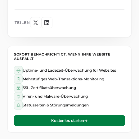
TEILEN
SOFORT BENACHRICHTIGT, WENN IHRE WEBSITE
AUSFÄLLT
Uptime- und Ladezeit-Überwachung für Websites
Mehrstufiges Web-Transaktions-Monitoring
SSL-Zertifikatsüberwachung
Viren- und Malware-Überwachung
Statusseiten & Störungsmeldungen
Kostenlos starten
→