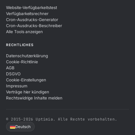
Website-Verfügbarkeitstest
Verfügbarkeitsrechner
Cron-Ausdrucks-Generator
Cron-Ausdrucks-Beschreiber
Alle Tools anzeigen
RECHTLICHES
Datenschutzerklärung
Cookie-Richtlinie
AGB
DSGVO
Cookie-Einstellungen
Impressum
Verträge hier kündigen
Rechtswidrige Inhalte melden
© 2015-2026 Uptimia. Alle Rechte vorbehalten.
Deutsch