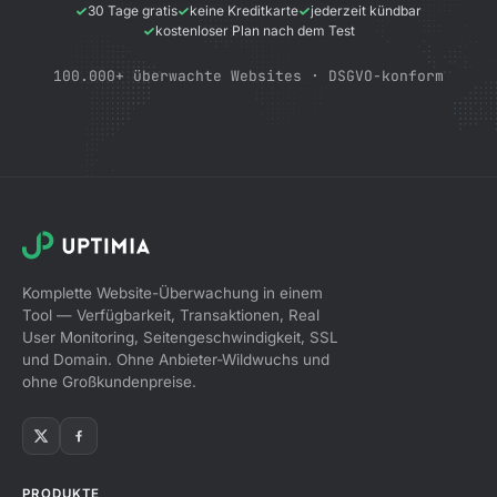
30 Tage gratis
keine Kreditkarte
jederzeit kündbar
kostenloser Plan nach dem Test
100.000+ überwachte Websites · DSGVO-konform
Komplette Website-Überwachung in einem
Tool — Verfügbarkeit, Transaktionen, Real
User Monitoring, Seitengeschwindigkeit, SSL
und Domain. Ohne Anbieter-Wildwuchs und
ohne Großkundenpreise.
PRODUKTE