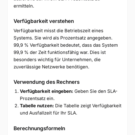
ermitteln.
Verfügbarkeit verstehen
Verfügbarkeit misst die Betriebszeit eines
Systems. Sie wird als Prozentsatz angegeben.
99,9 % Verfügbarkeit bedeutet, dass das System
99,9 % der Zeit funktionsfähig war. Dies ist
besonders wichtig für Unternehmen, die
zuverlässige Netzwerke benötigen.
Verwendung des Rechners
Verfügbarkeit eingeben:
Geben Sie den SLA-
Prozentsatz ein.
Tabelle nutzen:
Die Tabelle zeigt Verfügbarkeit
und Ausfallzeit für Ihr SLA.
Berechnungsformeln