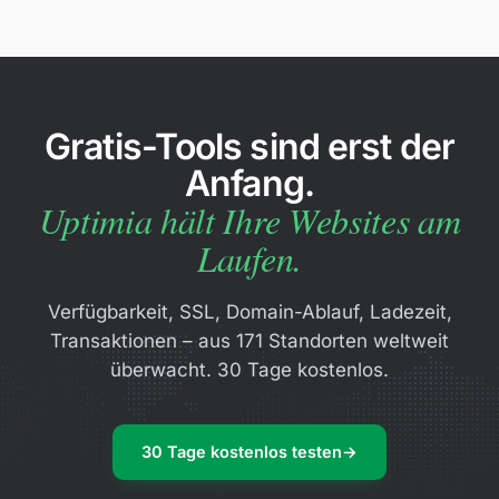
Gratis-Tools sind erst der
Anfang.
Uptimia hält Ihre Websites am
Laufen.
Verfügbarkeit, SSL, Domain-Ablauf, Ladezeit,
Transaktionen – aus 171 Standorten weltweit
überwacht. 30 Tage kostenlos.
30 Tage kostenlos testen
→