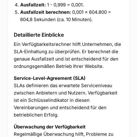
Ausfallzeit:
1 - 0,999 = 0,001.
Ausfallzeit berechnen:
0,001 × 604.800 =
604,8 Sekunden (ca. 10 Minuten).
Detaillierte Einblicke
Ein Verfügbarkeitsrechner hilft Unternehmen, die
SLA-Einhaltung zu überprüfen. Er berechnet die
genaue Ausfallzeit und ist entscheidend für den
ordnungsgemäßen Betrieb Ihrer Website.
Service-Level-Agreement (SLA)
SLAs definieren das erwartete Serviceniveau
zwischen Anbietern und Nutzern. Verfügbarkeit
ist ein Schlüsselindikator in diesen
Vereinbarungen und entscheidend für den
betrieblichen Erfolg.
Überwachung der Verfügbarkeit
Regelmäßige Überwachung hilft, Probleme zu