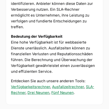
identifizieren. Anbieter können diese Daten zur
Verbesserung nutzen. Ein SLA-Rechner
ermöglicht es Unternehmen, ihre Leistung zu
verfolgen und fundierte Entscheidungen zu
treffen.
Bedeutung der Verfügbarkeit
Eine hohe Verfügbarkeit ist für webbasierte
Dienste unerlässlich. Ausfallzeiten können zu
finanziellen Verlusten und Reputationsschäden
führen. Die Berechnung und Überwachung der
Verfügbarkeit gewährleistet einen zuverlässigen
und effizienten Service.
Entdecken Sie auch unsere anderen Tools:
Verfügbarkeitsrechner
,
Ausfallzeitrechner
,
SLA-
Rechner
,
Drei Neunen
,
Fünf Neunen
.