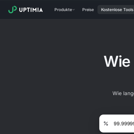
Produkte
Preise
Kostenlose Tools
Wie 
Wie lang