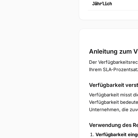
Jährlich
Anleitung zum V
Der Verfügbarkeitsrech
Ihrem SLA-Prozentsatz
Verfügbarkeit vers
Verfügbarkeit misst d
Verfügbarkeit bedeutet
Unternehmen, die zuv
Verwendung des R
Verfügbarkeit ein