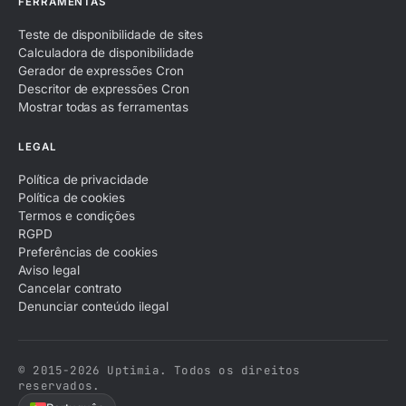
FERRAMENTAS
Teste de disponibilidade de sites
Calculadora de disponibilidade
Gerador de expressões Cron
Descritor de expressões Cron
Mostrar todas as ferramentas
LEGAL
Política de privacidade
Política de cookies
Termos e condições
RGPD
Preferências de cookies
Aviso legal
Cancelar contrato
Denunciar conteúdo ilegal
© 2015-2026 Uptimia. Todos os direitos
reservados.