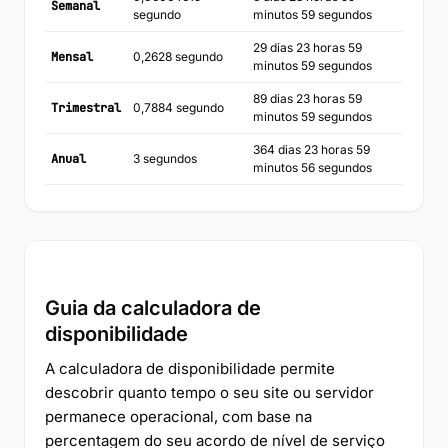
Semanal
segundo
minutos 59 segundos
29 dias 23 horas 59
Mensal
0,2628 segundo
minutos 59 segundos
89 dias 23 horas 59
Trimestral
0,7884 segundo
minutos 59 segundos
364 dias 23 horas 59
Anual
3 segundos
minutos 56 segundos
Guia da calculadora de
disponibilidade
A calculadora de disponibilidade permite
descobrir quanto tempo o seu site ou servidor
permanece operacional, com base na
percentagem do seu acordo de nível de serviço