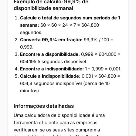
Exemplo de cálculo: 99,9% de
disponibilidade semanal
Calcule o total de segundos num período de 1
semana:
60 × 60 × 24 × 7 = 604.800
segundos.
Converta 99,9% em fração:
99,9% / 100 =
0,999.
Encontre a disponibilidade:
0,999 × 604.800 =
604.195,5 segundos disponível.
Encontre a indisponibilidade:
1 - 0,999 = 0,001.
Calcule a indisponibilidade:
0,001 × 604.800 =
604,8 segundos indisponível (cerca de 10
minutos).
Informações detalhadas
Uma calculadora de disponibilidade é uma
ferramenta eficiente para as empresas
verificarem se os seus sites cumprem a