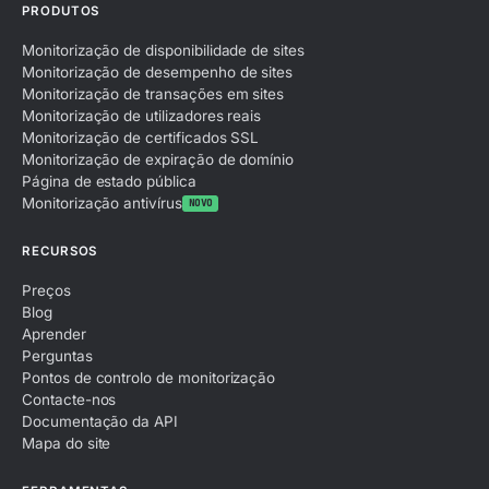
PRODUTOS
Monitorização de disponibilidade de sites
Monitorização de desempenho de sites
Monitorização de transações em sites
Monitorização de utilizadores reais
Monitorização de certificados SSL
Monitorização de expiração de domínio
Página de estado pública
Monitorização antivírus
NOVO
RECURSOS
Preços
Blog
Aprender
Perguntas
Pontos de controlo de monitorização
Contacte-nos
Documentação da API
Mapa do site