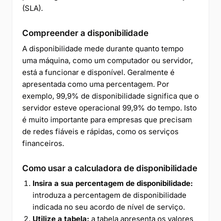
(SLA).
Compreender a disponibilidade
A disponibilidade mede durante quanto tempo
uma máquina, como um computador ou servidor,
está a funcionar e disponível. Geralmente é
apresentada como uma percentagem. Por
exemplo, 99,9% de disponibilidade significa que o
servidor esteve operacional 99,9% do tempo. Isto
é muito importante para empresas que precisam
de redes fiáveis e rápidas, como os serviços
financeiros.
Como usar a calculadora de disponibilidade
Insira a sua percentagem de disponibilidade:
introduza a percentagem de disponibilidade
indicada no seu acordo de nível de serviço.
Utilize a tabela:
a tabela apresenta os valores