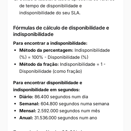
de tempo de disponibilidade e
indisponibilidade do seu SLA.
Fórmulas de cálculo de disponibilidade e
indisponibilidade
Para encontrar a indisponibilidade:
Método da percentagem:
Indisponibilidade
(%) = 100% - Disponibilidade (%)
Método da fração:
Indisponibilidade = 1 -
Disponibilidade (como fração)
Para encontrar disponibilidade e
indisponibilidade em segundos:
Diário:
86.400 segundos num dia
Semanal:
604.800 segundos numa semana
Mensal:
2.592.000 segundos num mês
Anual:
31.536.000 segundos num ano