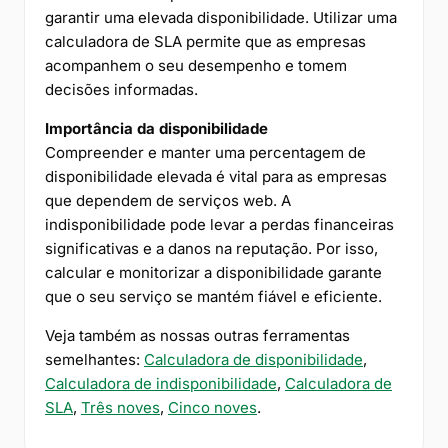
garantir uma elevada disponibilidade. Utilizar uma
calculadora de SLA permite que as empresas
acompanhem o seu desempenho e tomem
decisões informadas.
Importância da disponibilidade
Compreender e manter uma percentagem de
disponibilidade elevada é vital para as empresas
que dependem de serviços web. A
indisponibilidade pode levar a perdas financeiras
significativas e a danos na reputação. Por isso,
calcular e monitorizar a disponibilidade garante
que o seu serviço se mantém fiável e eficiente.
Veja também as nossas outras ferramentas
semelhantes:
Calculadora de disponibilidade
,
Calculadora de indisponibilidade
,
Calculadora de
SLA
,
Três noves
,
Cinco noves
.