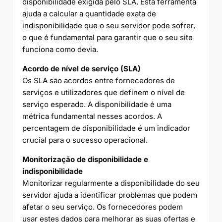
disponibilidade exigida pelo SLA. Esta ferramenta
ajuda a calcular a quantidade exata de
indisponibilidade que o seu servidor pode sofrer,
o que é fundamental para garantir que o seu site
funciona como devia.
Acordo de nível de serviço (SLA)
Os SLA são acordos entre fornecedores de
serviços e utilizadores que definem o nível de
serviço esperado. A disponibilidade é uma
métrica fundamental nesses acordos. A
percentagem de disponibilidade é um indicador
crucial para o sucesso operacional.
Monitorização de disponibilidade e
indisponibilidade
Monitorizar regularmente a disponibilidade do seu
servidor ajuda a identificar problemas que podem
afetar o seu serviço. Os fornecedores podem
usar estes dados para melhorar as suas ofertas e