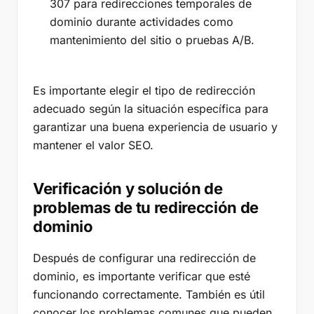
307 para redirecciones temporales de
dominio durante actividades como
mantenimiento del sitio o pruebas A/B.
Es importante elegir el tipo de redirección
adecuado según la situación específica para
garantizar una buena experiencia de usuario y
mantener el valor SEO.
Verificación y solución de
problemas de tu redirección de
dominio
Después de configurar una redirección de
dominio, es importante verificar que esté
funcionando correctamente. También es útil
conocer los problemas comunes que pueden