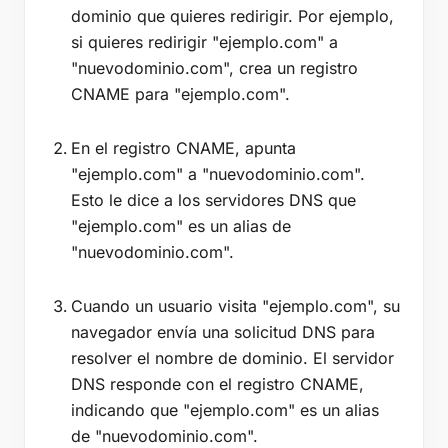
dominio que quieres redirigir. Por ejemplo,
si quieres redirigir "ejemplo.com" a
"nuevodominio.com", crea un registro
CNAME para "ejemplo.com".
En el registro CNAME, apunta
"ejemplo.com" a "nuevodominio.com".
Esto le dice a los servidores DNS que
"ejemplo.com" es un alias de
"nuevodominio.com".
Cuando un usuario visita "ejemplo.com", su
navegador envía una solicitud DNS para
resolver el nombre de dominio. El servidor
DNS responde con el registro CNAME,
indicando que "ejemplo.com" es un alias
de "nuevodominio.com".