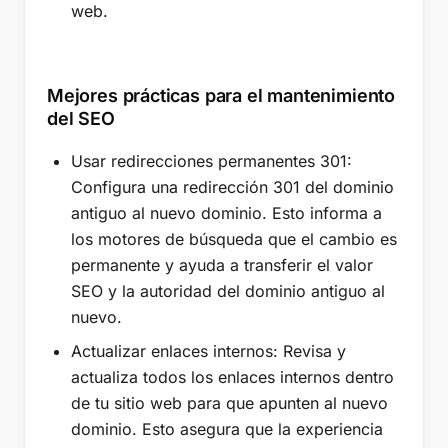
web.
Mejores prácticas para el mantenimiento
del SEO
Usar redirecciones permanentes 301:
Configura una redirección 301 del dominio
antiguo al nuevo dominio. Esto informa a
los motores de búsqueda que el cambio es
permanente y ayuda a transferir el valor
SEO y la autoridad del dominio antiguo al
nuevo.
Actualizar enlaces internos: Revisa y
actualiza todos los enlaces internos dentro
de tu sitio web para que apunten al nuevo
dominio. Esto asegura que la experiencia