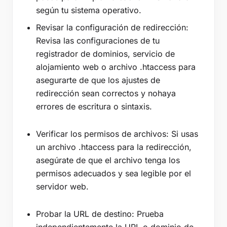
según tu sistema operativo.
Revisar la configuración de redirección:
Revisa las configuraciones de tu
registrador de dominios, servicio de
alojamiento web o archivo .htaccess para
asegurarte de que los ajustes de
redirección sean correctos y nohaya
errores de escritura o sintaxis.
Verificar los permisos de archivos: Si usas
un archivo .htaccess para la redirección,
asegúrate de que el archivo tenga los
permisos adecuados y sea legible por el
servidor web.
Probar la URL de destino: Prueba