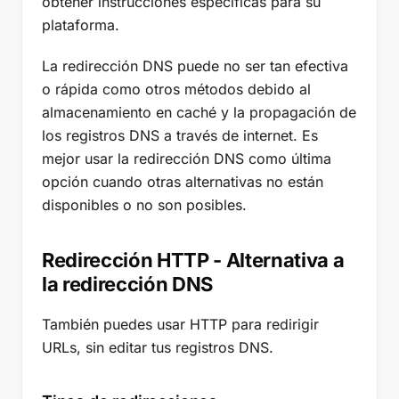
obtener instrucciones específicas para su
plataforma.
La redirección DNS puede no ser tan efectiva
o rápida como otros métodos debido al
almacenamiento en caché y la propagación de
los registros DNS a través de internet. Es
mejor usar la redirección DNS como última
opción cuando otras alternativas no están
disponibles o no son posibles.
Redirección HTTP - Alternativa a
la redirección DNS
También puedes usar HTTP para redirigir
URLs, sin editar tus registros DNS.