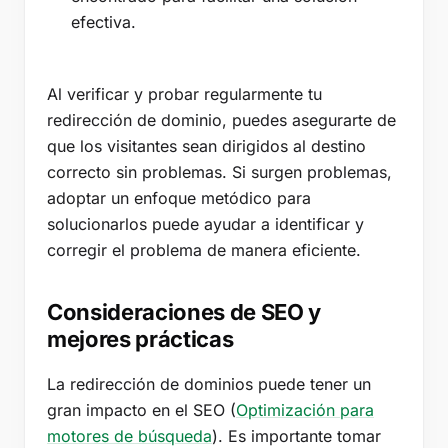
efectiva.
Al verificar y probar regularmente tu
redirección de dominio, puedes asegurarte de
que los visitantes sean dirigidos al destino
correcto sin problemas. Si surgen problemas,
adoptar un enfoque metódico para
solucionarlos puede ayudar a identificar y
corregir el problema de manera eficiente.
Consideraciones de SEO y
mejores prácticas
La redirección de dominios puede tener un
gran impacto en el SEO (
Optimización para
motores de búsqueda
). Es importante tomar