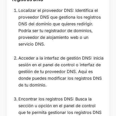
Localizar el proveedor DNS: Identifica el
proveedor DNS que gestiona los registros
DNS del dominio que quieres redirigir.
Podría ser tu registrador de dominios,
proveedor de alojamiento web o un
servicio DNS.
Acceder a la interfaz de gestión DNS: Inicia
sesión en el panel de control o interfaz de
gestión de tu proveedor DNS. Aquí es
donde puedes modificar los registros DNS
de tu dominio.
Encontrar los registros DNS: Busca la
sección u opción en el panel de control
que te permita gestionar los registros DNS