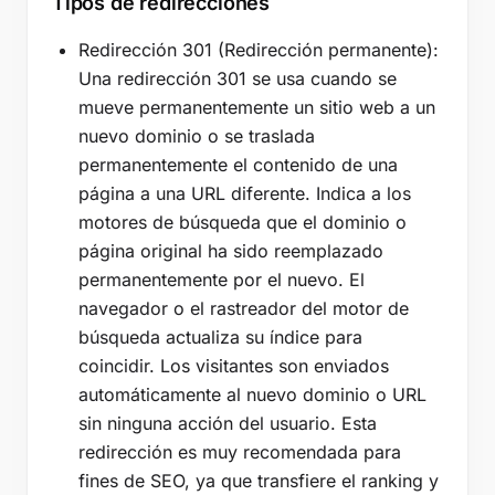
Tipos de redirecciones
Redirección 301 (Redirección permanente):
Una redirección 301 se usa cuando se
mueve permanentemente un sitio web a un
nuevo dominio o se traslada
permanentemente el contenido de una
página a una URL diferente. Indica a los
motores de búsqueda que el dominio o
página original ha sido reemplazado
permanentemente por el nuevo. El
navegador o el rastreador del motor de
búsqueda actualiza su índice para
coincidir. Los visitantes son enviados
automáticamente al nuevo dominio o URL
sin ninguna acción del usuario. Esta
redirección es muy recomendada para
fines de SEO, ya que transfiere el ranking y