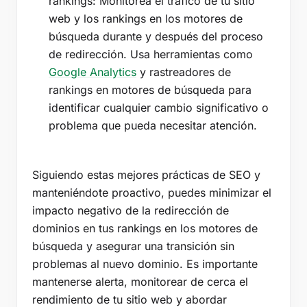
rankings: Monitorea el tráfico de tu sitio
web y los rankings en los motores de
búsqueda durante y después del proceso
de redirección. Usa herramientas como
Google Analytics
y rastreadores de
rankings en motores de búsqueda para
identificar cualquier cambio significativo o
problema que pueda necesitar atención.
Siguiendo estas mejores prácticas de SEO y
manteniéndote proactivo, puedes minimizar el
impacto negativo de la redirección de
dominios en tus rankings en los motores de
búsqueda y asegurar una transición sin
problemas al nuevo dominio. Es importante
mantenerse alerta, monitorear de cerca el
rendimiento de tu sitio web y abordar