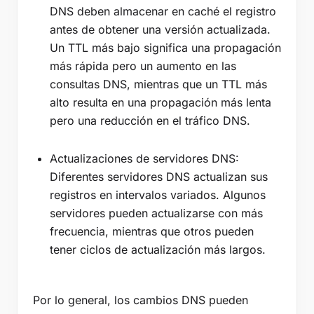
DNS deben almacenar en caché el registro
antes de obtener una versión actualizada.
Un TTL más bajo significa una propagación
más rápida pero un aumento en las
consultas DNS, mientras que un TTL más
alto resulta en una propagación más lenta
pero una reducción en el tráfico DNS.
Actualizaciones de servidores DNS:
Diferentes servidores DNS actualizan sus
registros en intervalos variados. Algunos
servidores pueden actualizarse con más
frecuencia, mientras que otros pueden
tener ciclos de actualización más largos.
Por lo general, los cambios DNS pueden