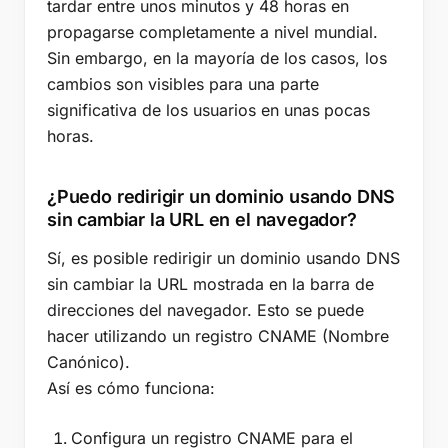
tardar entre unos minutos y 48 horas en
propagarse completamente a nivel mundial.
Sin embargo, en la mayoría de los casos, los
cambios son visibles para una parte
significativa de los usuarios en unas pocas
horas.
¿Puedo redirigir un dominio usando DNS
sin cambiar la URL en el navegador?
Sí, es posible redirigir un dominio usando DNS
sin cambiar la URL mostrada en la barra de
direcciones del navegador. Esto se puede
hacer utilizando un registro CNAME (Nombre
Canónico).
Así es cómo funciona:
Configura un registro CNAME para el