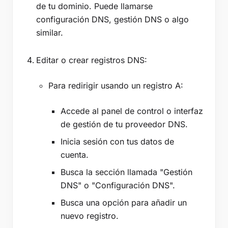
de tu dominio. Puede llamarse
configuración DNS, gestión DNS o algo
similar.
Editar o crear registros DNS:
Para redirigir usando un registro A:
Accede al panel de control o interfaz
de gestión de tu proveedor DNS.
Inicia sesión con tus datos de
cuenta.
Busca la sección llamada "Gestión
DNS" o "Configuración DNS".
Busca una opción para añadir un
nuevo registro.