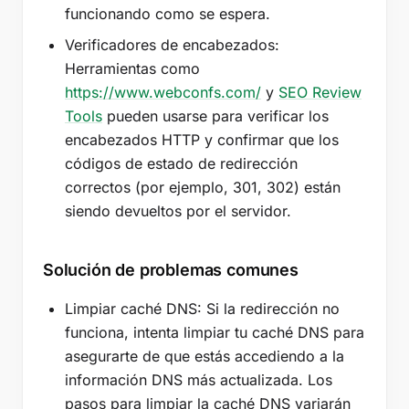
funcionando como se espera.
Verificadores de encabezados:
Herramientas como
https://www.webconfs.com/
y
SEO Review
Tools
pueden usarse para verificar los
encabezados HTTP y confirmar que los
códigos de estado de redirección
correctos (por ejemplo, 301, 302) están
siendo devueltos por el servidor.
Solución de problemas comunes
Limpiar caché DNS: Si la redirección no
funciona, intenta limpiar tu caché DNS para
asegurarte de que estás accediendo a la
información DNS más actualizada. Los
pasos para limpiar la caché DNS variarán