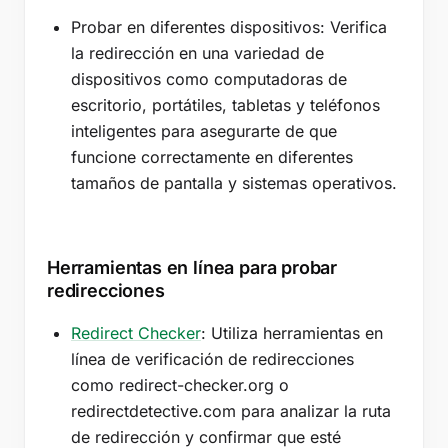
Probar en diferentes dispositivos: Verifica
la redirección en una variedad de
dispositivos como computadoras de
escritorio, portátiles, tabletas y teléfonos
inteligentes para asegurarte de que
funcione correctamente en diferentes
tamaños de pantalla y sistemas operativos.
Herramientas en línea para probar
redirecciones
Redirect Checker
: Utiliza herramientas en
línea de verificación de redirecciones
como redirect-checker.org o
redirectdetective.com para analizar la ruta
de redirección y confirmar que esté