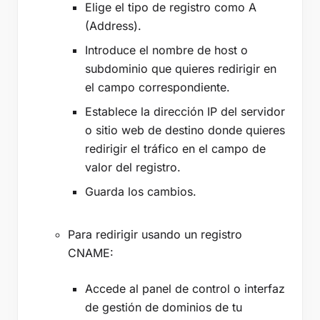
Elige el tipo de registro como A
(Address).
Introduce el nombre de host o
subdominio que quieres redirigir en
el campo correspondiente.
Establece la dirección IP del servidor
o sitio web de destino donde quieres
redirigir el tráfico en el campo de
valor del registro.
Guarda los cambios.
Para redirigir usando un registro
CNAME:
Accede al panel de control o interfaz
de gestión de dominios de tu