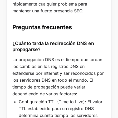
rápidamente cualquier problema para
mantener una fuerte presencia SEO.
Preguntas frecuentes
¿Cuánto tarda la redirección DNS en
propagarse?
La propagación DNS es el tiempo que tardan
los cambios en los registros DNS en
extenderse por internet y ser reconocidos por
los servidores DNS en todo el mundo. El
tiempo de propagación puede variar
dependiendo de varios factores:
Configuración TTL (Time to Live): El valor
TTL establecido para un registro DNS
determina cuánto tiempo los servidores