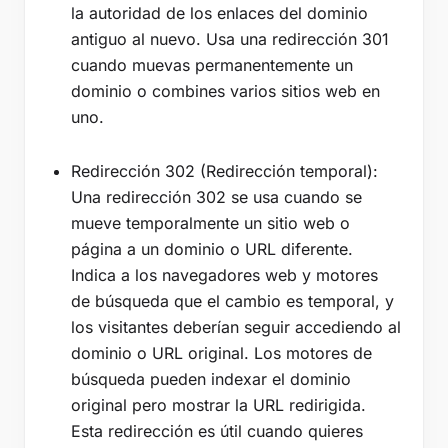
la autoridad de los enlaces del dominio
antiguo al nuevo. Usa una redirección 301
cuando muevas permanentemente un
dominio o combines varios sitios web en
uno.
Redirección 302 (Redirección temporal):
Una redirección 302 se usa cuando se
mueve temporalmente un sitio web o
página a un dominio o URL diferente.
Indica a los navegadores web y motores
de búsqueda que el cambio es temporal, y
los visitantes deberían seguir accediendo al
dominio o URL original. Los motores de
búsqueda pueden indexar el dominio
original pero mostrar la URL redirigida.
Esta redirección es útil cuando quieres