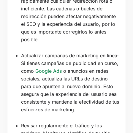
rápidamente cualquier redirección rota o
ineficiente. Las cadenas o bucles de
redirección pueden afectar negativamente
el SEO y la experiencia del usuario, por lo
que es importante corregirlos lo antes
posible.
Actualizar campañas de marketing en línea:
Si tienes campañas de publicidad en curso,
como
Google Ads
o anuncios en redes
sociales, actualiza las URLs de destino
para que apunten al nuevo dominio. Esto
asegura que la experiencia del usuario sea
consistente y mantiene la efectividad de tus
esfuerzos de marketing.
Revisar regularmente el tráfico y los