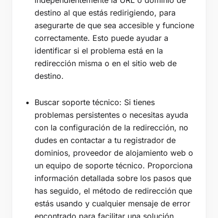
independientemente la URL o dominio de
destino al que estás redirigiendo, para
asegurarte de que sea accesible y funcione
correctamente. Esto puede ayudar a
identificar si el problema está en la
redirección misma o en el sitio web de
destino.
Buscar soporte técnico: Si tienes
problemas persistentes o necesitas ayuda
con la configuración de la redirección, no
dudes en contactar a tu registrador de
dominios, proveedor de alojamiento web o
un equipo de soporte técnico. Proporciona
información detallada sobre los pasos que
has seguido, el método de redirección que
estás usando y cualquier mensaje de error
encontrado para facilitar una solución