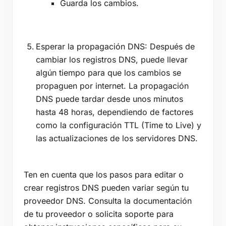
Guarda los cambios.
Esperar la propagación DNS: Después de
cambiar los registros DNS, puede llevar
algún tiempo para que los cambios se
propaguen por internet. La propagación
DNS puede tardar desde unos minutos
hasta 48 horas, dependiendo de factores
como la configuración TTL (Time to Live) y
las actualizaciones de los servidores DNS.
Ten en cuenta que los pasos para editar o
crear registros DNS pueden variar según tu
proveedor DNS. Consulta la documentación
de tu proveedor o solicita soporte para