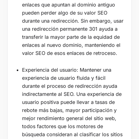
enlaces que apuntan al dominio antiguo
pueden perder algo de su valor SEO
durante una redirección. Sin embargo, usar
una redirección permanente 301 ayuda a
transferir la mayor parte de la equidad de
enlaces al nuevo dominio, manteniendo el
valor SEO de esos enlaces de retroceso.
Experiencia del usuario: Mantener una
experiencia de usuario fluida y fácil
durante el proceso de redirección ayuda
indirectamente al SEO. Una experiencia de
usuario positiva puede llevar a tasas de
rebote más bajas, mayor participación y
mejor rendimiento general del sitio web,
todos factores que los motores de
búsqueda consideran al clasificar los sitios