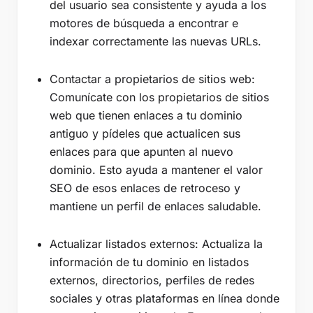
del usuario sea consistente y ayuda a los
motores de búsqueda a encontrar e
indexar correctamente las nuevas URLs.
Contactar a propietarios de sitios web:
Comunícate con los propietarios de sitios
web que tienen enlaces a tu dominio
antiguo y pídeles que actualicen sus
enlaces para que apunten al nuevo
dominio. Esto ayuda a mantener el valor
SEO de esos enlaces de retroceso y
mantiene un perfil de enlaces saludable.
Actualizar listados externos: Actualiza la
información de tu dominio en listados
externos, directorios, perfiles de redes
sociales y otras plataformas en línea donde