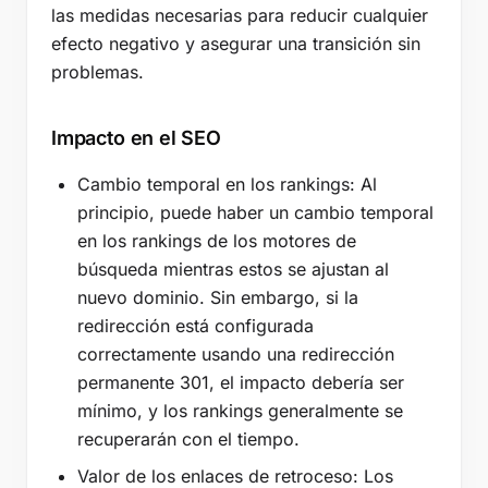
las medidas necesarias para reducir cualquier
efecto negativo y asegurar una transición sin
problemas.
Impacto en el SEO
Cambio temporal en los rankings: Al
principio, puede haber un cambio temporal
en los rankings de los motores de
búsqueda mientras estos se ajustan al
nuevo dominio. Sin embargo, si la
redirección está configurada
correctamente usando una redirección
permanente 301, el impacto debería ser
mínimo, y los rankings generalmente se
recuperarán con el tiempo.
Valor de los enlaces de retroceso: Los