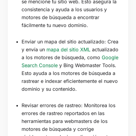
se mencione tu sitio web. Esto asegura la
consistencia y ayuda a los usuarios y
motores de búsqueda a encontrar
fácilmente tu nuevo dominio.
Enviar un mapa del sitio actualizado: Crea
y envía un
mapa del sitio XML
actualizado
a los motores de búsqueda, como
Google
Search Console
y Bing Webmaster Tools.
Esto ayuda a los motores de búsqueda a
rastrear e indexar eficientemente el nuevo
dominio y su contenido.
Revisar errores de rastreo: Monitorea los
errores de rastreo reportados en las
herramientas para webmasters de los
motores de búsqueda y corrige