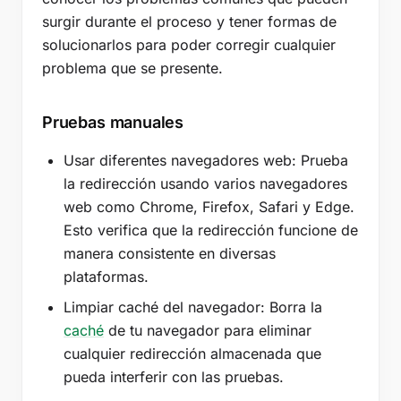
surgir durante el proceso y tener formas de
solucionarlos para poder corregir cualquier
problema que se presente.
Pruebas manuales
Usar diferentes navegadores web: Prueba
la redirección usando varios navegadores
web como Chrome, Firefox, Safari y Edge.
Esto verifica que la redirección funcione de
manera consistente en diversas
plataformas.
Limpiar caché del navegador: Borra la
caché
de tu navegador para eliminar
cualquier redirección almacenada que
pueda interferir con las pruebas.