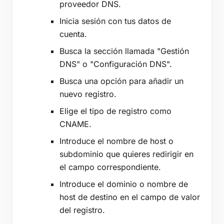
proveedor DNS.
Inicia sesión con tus datos de
cuenta.
Busca la sección llamada "Gestión
DNS" o "Configuración DNS".
Busca una opción para añadir un
nuevo registro.
Elige el tipo de registro como
CNAME.
Introduce el nombre de host o
subdominio que quieres redirigir en
el campo correspondiente.
Introduce el dominio o nombre de
host de destino en el campo de valor
del registro.