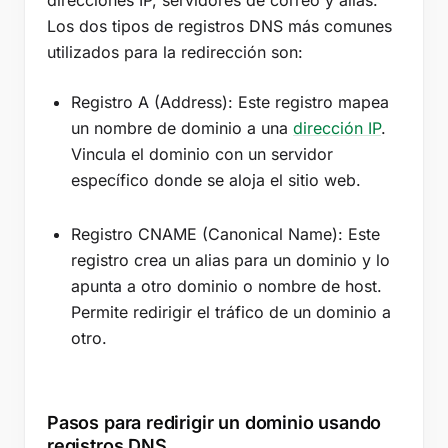
direcciones IP, servidores de correo y alias.
Los dos tipos de registros DNS más comunes
utilizados para la redirección son:
Registro A (Address): Este registro mapea
un nombre de dominio a una
dirección IP
.
Vincula el dominio con un servidor
específico donde se aloja el sitio web.
Registro CNAME (Canonical Name): Este
registro crea un alias para un dominio y lo
apunta a otro dominio o nombre de host.
Permite redirigir el tráfico de un dominio a
otro.
Pasos para redirigir un dominio usando
registros DNS