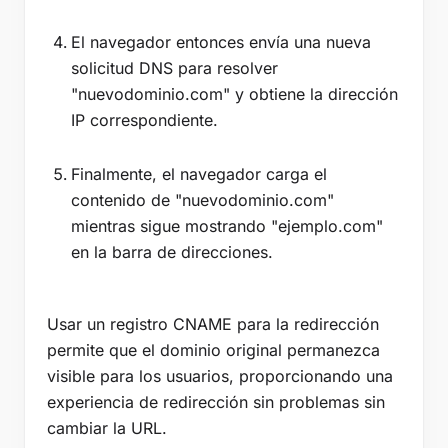
El navegador entonces envía una nueva
solicitud DNS para resolver
"nuevodominio.com" y obtiene la dirección
IP correspondiente.
Finalmente, el navegador carga el
contenido de "nuevodominio.com"
mientras sigue mostrando "ejemplo.com"
en la barra de direcciones.
Usar un registro CNAME para la redirección
permite que el dominio original permanezca
visible para los usuarios, proporcionando una
experiencia de redirección sin problemas sin
cambiar la URL.