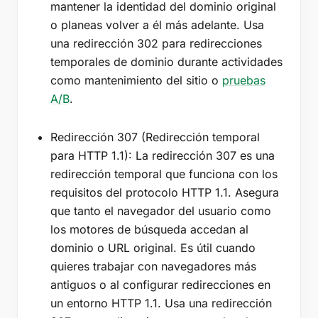
mantener la identidad del dominio original
o planeas volver a él más adelante. Usa
una redirección 302 para redirecciones
temporales de dominio durante actividades
como mantenimiento del sitio o
pruebas
A/B
.
Redirección 307 (Redirección temporal
para HTTP 1.1): La redirección 307 es una
redirección temporal que funciona con los
requisitos del protocolo HTTP 1.1. Asegura
que tanto el navegador del usuario como
los motores de búsqueda accedan al
dominio o URL original. Es útil cuando
quieres trabajar con navegadores más
antiguos o al configurar redirecciones en
un entorno HTTP 1.1. Usa una redirección