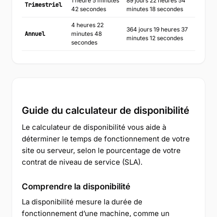
1 heure 5 minutes
89 jours 22 heures 54
Trimestriel
42 secondes
minutes 18 secondes
4 heures 22
364 jours 19 heures 37
Annuel
minutes 48
minutes 12 secondes
secondes
Guide du calculateur de disponibilité
Le calculateur de disponibilité vous aide à
déterminer le temps de fonctionnement de votre
site ou serveur, selon le pourcentage de votre
contrat de niveau de service (SLA).
Comprendre la disponibilité
La disponibilité mesure la durée de
fonctionnement d’une machine, comme un