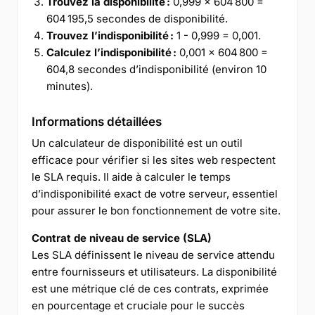
Trouvez la disponibilité :
0,999 × 604 800 =
604 195,5 secondes de disponibilité.
Trouvez l’indisponibilité :
1 - 0,999 = 0,001.
Calculez l’indisponibilité :
0,001 × 604 800 =
604,8 secondes d’indisponibilité (environ 10
minutes).
Informations détaillées
Un calculateur de disponibilité est un outil
efficace pour vérifier si les sites web respectent
le SLA requis. Il aide à calculer le temps
d’indisponibilité exact de votre serveur, essentiel
pour assurer le bon fonctionnement de votre site.
Contrat de niveau de service (SLA)
Les SLA définissent le niveau de service attendu
entre fournisseurs et utilisateurs. La disponibilité
est une métrique clé de ces contrats, exprimée
en pourcentage et cruciale pour le succès