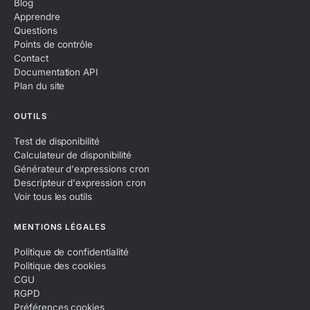
Blog
Apprendre
Questions
Points de contrôle
Contact
Documentation API
Plan du site
OUTILS
Test de disponibilité
Calculateur de disponibilité
Générateur d'expressions cron
Descripteur d'expression cron
Voir tous les outils
MENTIONS LÉGALES
Politique de confidentialité
Politique des cookies
CGU
RGPD
Préférences cookies