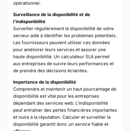
opérationnel.
Surveillance de la disponibilité et de
l’indisponibilité
Surveiller régulièrement la disponibilité de votre
serveur aide à identifier les problèmes potentiels.
Les fournisseurs peuvent utiliser ces données
pour améliorer leurs services et assurer une
haute disponibilité. Un calculateur SLA permet
aux entreprises de suivre leurs performances et
de prendre des décisions éclairées.
Importance de la disponibilité
Comprendre et maintenir un haut pourcentage de
disponibilité est vital pour les entreprises
dépendant des services web. L’indisponibilité
peut entraîner des pertes financières importantes
et nuire à la réputation. Calculer et surveiller la
disponibilité garantit donc un service fiable et