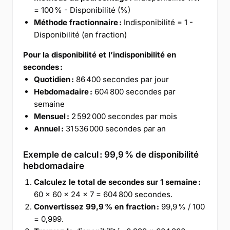
= 100 % - Disponibilité (%)
Méthode fractionnaire :
Indisponibilité = 1 -
Disponibilité (en fraction)
Pour la disponibilité et l’indisponibilité en
secondes :
Quotidien :
86 400 secondes par jour
Hebdomadaire :
604 800 secondes par
semaine
Mensuel :
2 592 000 secondes par mois
Annuel :
31 536 000 secondes par an
Exemple de calcul : 99,9 % de disponibilité
hebdomadaire
Calculez le total de secondes sur 1 semaine :
60 × 60 × 24 × 7 = 604 800 secondes.
Convertissez 99,9 % en fraction :
99,9 % / 100
= 0,999.