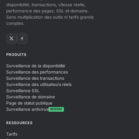
disponibilité, transactions, vitesse réelle,
performance des pages, SSL et domaine.
Sans multiplication des outils ni tarifs grands
comptes.
PRODUITS
Surveillance de la disponibilité
Surveillance des performances
Surveillance des transactions
Surveillance des utilisateurs réels
Surveillance SSL
Surveillance de domaine
Page de statut publique
Surveillance antivirus
NOUVEAU
RESSOURCES
Tarifs