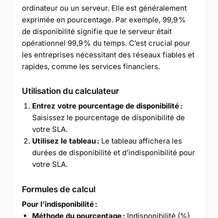
ordinateur ou un serveur. Elle est généralement
exprimée en pourcentage. Par exemple, 99,9 %
de disponibilité signifie que le serveur était
opérationnel 99,9 % du temps. C’est crucial pour
les entreprises nécessitant des réseaux fiables et
rapides, comme les services financiers.
Utilisation du calculateur
Entrez votre pourcentage de disponibilité :
Saisissez le pourcentage de disponibilité de
votre SLA.
Utilisez le tableau :
Le tableau affichera les
durées de disponibilité et d’indisponibilité pour
votre SLA.
Formules de calcul
Pour l’indisponibilité :
Méthode du pourcentage :
Indisponibilité (%)