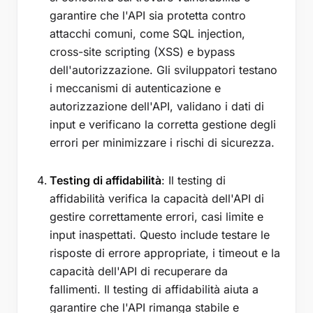
garantire che l'API sia protetta contro
attacchi comuni, come SQL injection,
cross-site scripting (XSS) e bypass
dell'autorizzazione. Gli sviluppatori testano
i meccanismi di autenticazione e
autorizzazione dell'API, validano i dati di
input e verificano la corretta gestione degli
errori per minimizzare i rischi di sicurezza.
Testing di affidabilità
: Il testing di
affidabilità verifica la capacità dell'API di
gestire correttamente errori, casi limite e
input inaspettati. Questo include testare le
risposte di errore appropriate, i timeout e la
capacità dell'API di recuperare da
fallimenti. Il testing di affidabilità aiuta a
garantire che l'API rimanga stabile e