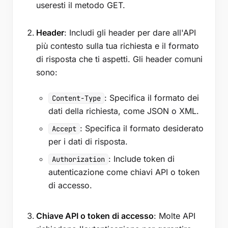
useresti il metodo GET.
Header
: Includi gli header per dare all'API
più contesto sulla tua richiesta e il formato
di risposta che ti aspetti. Gli header comuni
sono:
: Specifica il formato dei
Content-Type
dati della richiesta, come JSON o XML.
: Specifica il formato desiderato
Accept
per i dati di risposta.
: Include token di
Authorization
autenticazione come chiavi API o token
di accesso.
Chiave API o token di accesso
: Molte API