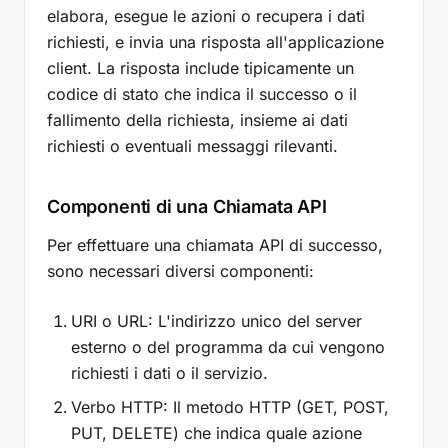
elabora, esegue le azioni o recupera i dati
richiesti, e invia una risposta all'applicazione
client. La risposta include tipicamente un
codice di stato che indica il successo o il
fallimento della richiesta, insieme ai dati
richiesti o eventuali messaggi rilevanti.
Componenti di una Chiamata API
Per effettuare una chiamata API di successo,
sono necessari diversi componenti:
URI o URL: L'indirizzo unico del server
esterno o del programma da cui vengono
richiesti i dati o il servizio.
Verbo HTTP: Il metodo HTTP (GET, POST,
PUT, DELETE) che indica quale azione