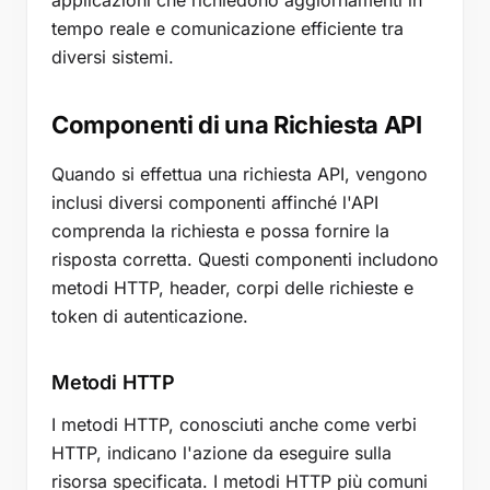
applicazioni che richiedono aggiornamenti in
tempo reale e comunicazione efficiente tra
diversi sistemi.
Componenti di una Richiesta API
Quando si effettua una richiesta API, vengono
inclusi diversi componenti affinché l'API
comprenda la richiesta e possa fornire la
risposta corretta. Questi componenti includono
metodi HTTP, header, corpi delle richieste e
token di autenticazione.
Metodi HTTP
I metodi HTTP, conosciuti anche come verbi
HTTP, indicano l'azione da eseguire sulla
risorsa specificata. I metodi HTTP più comuni