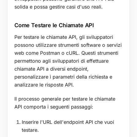
solida e possa gestire casi d'uso reali.
Come Testare le Chiamate API
Per testare le chiamate API, gli sviluppatori
possono utilizzare strumenti software o servizi
web come Postman o cURL. Questi strumenti
permettono agli sviluppatori di effettuare
chiamate API a diversi endpoint,
personalizzare i parametri della richiesta e
analizzare le risposte API.
Il processo generale per testare le chiamate
API comporta i seguenti passaggi:
Inserire l'URL dell'endpoint API che vuoi
testare.