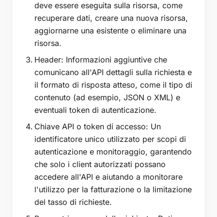
deve essere eseguita sulla risorsa, come
recuperare dati, creare una nuova risorsa,
aggiornarne una esistente o eliminare una
risorsa.
Header: Informazioni aggiuntive che
comunicano all'API dettagli sulla richiesta e
il formato di risposta atteso, come il tipo di
contenuto (ad esempio, JSON o XML) e
eventuali token di autenticazione.
Chiave API o token di accesso: Un
identificatore unico utilizzato per scopi di
autenticazione e monitoraggio, garantendo
che solo i client autorizzati possano
accedere all'API e aiutando a monitorare
l'utilizzo per la fatturazione o la limitazione
del tasso di richieste.