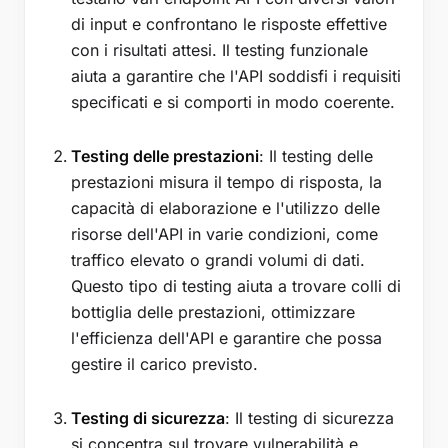
di input e confrontano le risposte effettive
con i risultati attesi. Il testing funzionale
aiuta a garantire che l'API soddisfi i requisiti
specificati e si comporti in modo coerente.
Testing delle prestazioni
: Il testing delle
prestazioni misura il tempo di risposta, la
capacità di elaborazione e l'utilizzo delle
risorse dell'API in varie condizioni, come
traffico elevato o grandi volumi di dati.
Questo tipo di testing aiuta a trovare colli di
bottiglia delle prestazioni, ottimizzare
l'efficienza dell'API e garantire che possa
gestire il carico previsto.
Testing di sicurezza
: Il testing di sicurezza
si concentra sul trovare vulnerabilità e