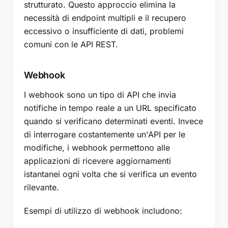
strutturato. Questo approccio elimina la
necessità di endpoint multipli e il recupero
eccessivo o insufficiente di dati, problemi
comuni con le API REST.
Webhook
I webhook sono un tipo di API che invia
notifiche in tempo reale a un URL specificato
quando si verificano determinati eventi. Invece
di interrogare costantemente un'API per le
modifiche, i webhook permettono alle
applicazioni di ricevere aggiornamenti
istantanei ogni volta che si verifica un evento
rilevante.
Esempi di utilizzo di webhook includono: