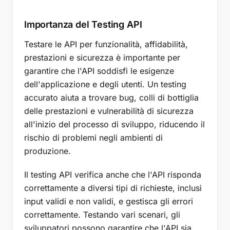
Importanza del Testing API
Testare le API per funzionalità, affidabilità,
prestazioni e sicurezza è importante per
garantire che l'API soddisfi le esigenze
dell'applicazione e degli utenti. Un testing
accurato aiuta a trovare bug, colli di bottiglia
delle prestazioni e vulnerabilità di sicurezza
all'inizio del processo di sviluppo, riducendo il
rischio di problemi negli ambienti di
produzione.
Il testing API verifica anche che l'API risponda
correttamente a diversi tipi di richieste, inclusi
input validi e non validi, e gestisca gli errori
correttamente. Testando vari scenari, gli
sviluppatori possono garantire che l'API sia