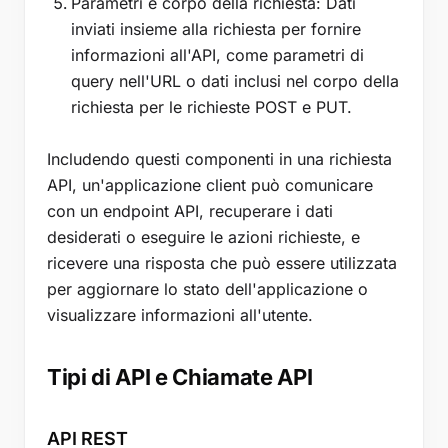
Parametri e corpo della richiesta: Dati
inviati insieme alla richiesta per fornire
informazioni all'API, come parametri di
query nell'URL o dati inclusi nel corpo della
richiesta per le richieste POST e PUT.
Includendo questi componenti in una richiesta
API, un'applicazione client può comunicare
con un endpoint API, recuperare i dati
desiderati o eseguire le azioni richieste, e
ricevere una risposta che può essere utilizzata
per aggiornare lo stato dell'applicazione o
visualizzare informazioni all'utente.
Tipi di API e Chiamate API
API REST