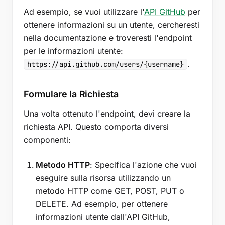
Ad esempio, se vuoi utilizzare l'
API GitHub
per
ottenere informazioni su un utente, cercheresti
nella documentazione e troveresti l'endpoint
per le informazioni utente:
.
https://api.github.com/users/{username}
Formulare la Richiesta
Una volta ottenuto l'endpoint, devi creare la
richiesta API. Questo comporta diversi
componenti:
Metodo HTTP
: Specifica l'azione che vuoi
eseguire sulla risorsa utilizzando un
metodo HTTP come GET, POST, PUT o
DELETE. Ad esempio, per ottenere
informazioni utente dall'API GitHub,