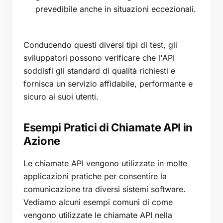
prevedibile anche in situazioni eccezionali.
Conducendo questi diversi tipi di test, gli
sviluppatori possono verificare che l'API
soddisfi gli standard di qualità richiesti e
fornisca un servizio affidabile, performante e
sicuro ai suoi utenti.
Esempi Pratici di Chiamate API in
Azione
Le chiamate API vengono utilizzate in molte
applicazioni pratiche per consentire la
comunicazione tra diversi sistemi software.
Vediamo alcuni esempi comuni di come
vengono utilizzate le chiamate API nella