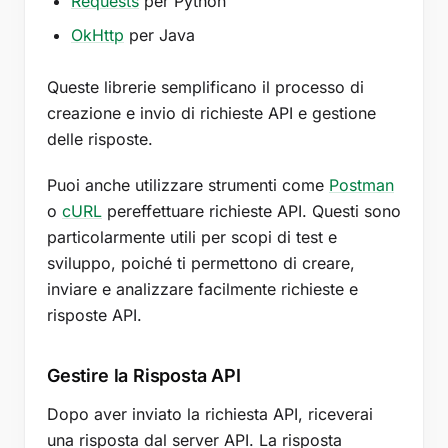
Requests
per Python
OkHttp
per Java
Queste librerie semplificano il processo di
creazione e invio di richieste API e gestione
delle risposte.
Puoi anche utilizzare strumenti come
Postman
o
cURL
pereffettuare richieste API. Questi sono
particolarmente utili per scopi di test e
sviluppo, poiché ti permettono di creare,
inviare e analizzare facilmente richieste e
risposte API.
Gestire la Risposta API
Dopo aver inviato la richiesta API, riceverai
una risposta dal server API. La risposta