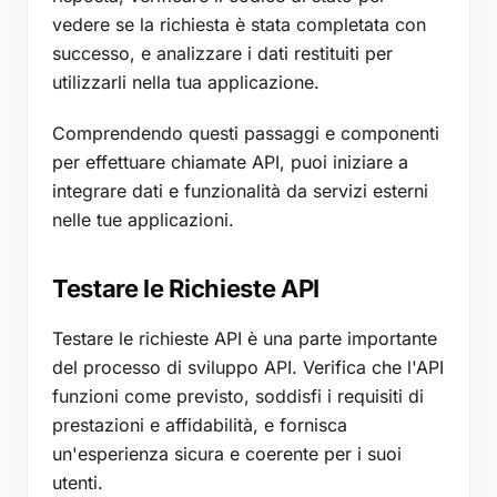
vedere se la richiesta è stata completata con
successo, e analizzare i dati restituiti per
utilizzarli nella tua applicazione.
Comprendendo questi passaggi e componenti
per effettuare chiamate API, puoi iniziare a
integrare dati e funzionalità da servizi esterni
nelle tue applicazioni.
Testare le Richieste API
Testare le richieste API è una parte importante
del processo di sviluppo API. Verifica che l'API
funzioni come previsto, soddisfi i requisiti di
prestazioni e affidabilità, e fornisca
un'esperienza sicura e coerente per i suoi
utenti.