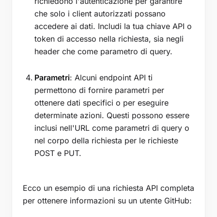
richiedono l'autenticazione per garantire
che solo i client autorizzati possano
accedere ai dati. Includi la tua chiave API o
token di accesso nella richiesta, sia negli
header che come parametro di query.
Parametri
: Alcuni endpoint API ti
permettono di fornire parametri per
ottenere dati specifici o per eseguire
determinate azioni. Questi possono essere
inclusi nell'URL come parametri di query o
nel corpo della richiesta per le richieste
POST e PUT.
Ecco un esempio di una richiesta API completa
per ottenere informazioni su un utente GitHub: