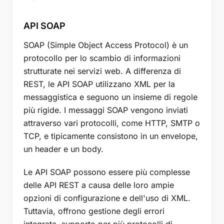
API SOAP
SOAP (Simple Object Access Protocol) è un
protocollo per lo scambio di informazioni
strutturate nei servizi web. A differenza di
REST, le API SOAP utilizzano XML per la
messaggistica e seguono un insieme di regole
più rigide. I messaggi SOAP vengono inviati
attraverso vari protocolli, come HTTP, SMTP o
TCP, e tipicamente consistono in un envelope,
un header e un body.
Le API SOAP possono essere più complesse
delle API REST a causa delle loro ampie
opzioni di configurazione e dell'uso di XML.
Tuttavia, offrono gestione degli errori