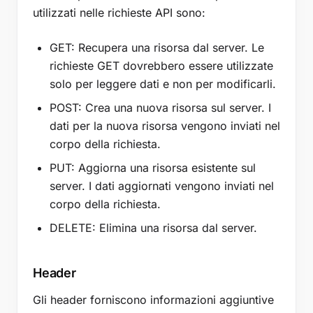
utilizzati nelle richieste API sono:
GET: Recupera una risorsa dal server. Le
richieste GET dovrebbero essere utilizzate
solo per leggere dati e non per modificarli.
POST: Crea una nuova risorsa sul server. I
dati per la nuova risorsa vengono inviati nel
corpo della richiesta.
PUT: Aggiorna una risorsa esistente sul
server. I dati aggiornati vengono inviati nel
corpo della richiesta.
DELETE: Elimina una risorsa dal server.
Header
Gli header forniscono informazioni aggiuntive