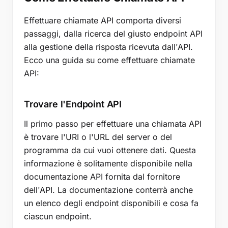
Effettuare chiamate API comporta diversi
passaggi, dalla ricerca del giusto endpoint API
alla gestione della risposta ricevuta dall'API.
Ecco una guida su come effettuare chiamate
API:
Trovare l'Endpoint API
Il primo passo per effettuare una chiamata API
è trovare l'URI o l'URL del server o del
programma da cui vuoi ottenere dati. Questa
informazione è solitamente disponibile nella
documentazione API fornita dal fornitore
dell'API. La documentazione conterrà anche
un elenco degli endpoint disponibili e cosa fa
ciascun endpoint.