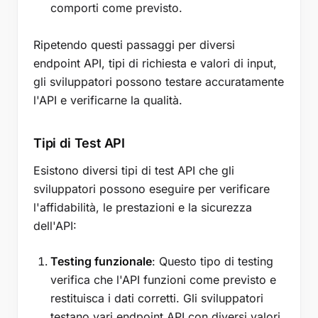
comporti come previsto.
Ripetendo questi passaggi per diversi
endpoint API, tipi di richiesta e valori di input,
gli sviluppatori possono testare accuratamente
l'API e verificarne la qualità.
Tipi di Test API
Esistono diversi tipi di test API che gli
sviluppatori possono eseguire per verificare
l'affidabilità, le prestazioni e la sicurezza
dell'API:
Testing funzionale
: Questo tipo di testing
verifica che l'API funzioni come previsto e
restituisca i dati corretti. Gli sviluppatori
testano vari endpoint API con diversi valori