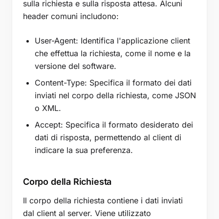
sulla richiesta e sulla risposta attesa. Alcuni
header comuni includono:
User-Agent: Identifica l'applicazione client
che effettua la richiesta, come il nome e la
versione del software.
Content-Type: Specifica il formato dei dati
inviati nel corpo della richiesta, come JSON
o XML.
Accept: Specifica il formato desiderato dei
dati di risposta, permettendo al client di
indicare la sua preferenza.
Corpo della Richiesta
Il corpo della richiesta contiene i dati inviati
dal client al server. Viene utilizzato