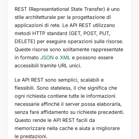
REST (Representational State Transfer) è uno
stile architetturale per la progettazione di
applicazioni di rete. Le API REST utilizzano
metodi HTTP standard (GET, POST, PUT,
DELETE) per eseguire operazioni sulle risorse.
Queste risorse sono solitamente rappresentate
in formato
JSON
o
XML
e possono essere
accessibili tramite URL unici.
Le API REST sono semplici, scalabili e
flessibili. Sono stateless, il che significa che
ogni richiesta contiene tutte le informazioni
necessarie affinché il server possa elaborarla,
senza fare affidamento su richieste precedenti.
Questo rende le API REST facili da
memorizzare nella cache e aiuta a migliorare
le prestazioni.