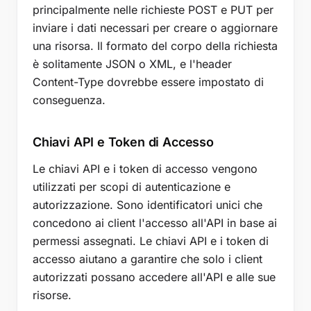
principalmente nelle richieste POST e PUT per
inviare i dati necessari per creare o aggiornare
una risorsa. Il formato del corpo della richiesta
è solitamente JSON o XML, e l'header
Content-Type dovrebbe essere impostato di
conseguenza.
Chiavi API e Token di Accesso
Le chiavi API e i token di accesso vengono
utilizzati per scopi di autenticazione e
autorizzazione. Sono identificatori unici che
concedono ai client l'accesso all'API in base ai
permessi assegnati. Le chiavi API e i token di
accesso aiutano a garantire che solo i client
autorizzati possano accedere all'API e alle sue
risorse.