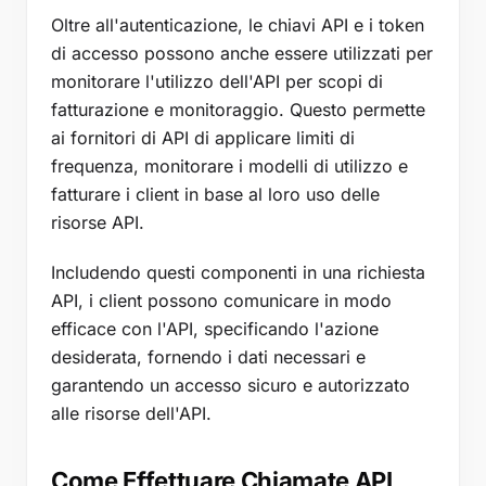
Oltre all'autenticazione, le chiavi API e i token
di accesso possono anche essere utilizzati per
monitorare l'utilizzo dell'API per scopi di
fatturazione e monitoraggio. Questo permette
ai fornitori di API di applicare limiti di
frequenza, monitorare i modelli di utilizzo e
fatturare i client in base al loro uso delle
risorse API.
Includendo questi componenti in una richiesta
API, i client possono comunicare in modo
efficace con l'API, specificando l'azione
desiderata, fornendo i dati necessari e
garantendo un accesso sicuro e autorizzato
alle risorse dell'API.
Come Effettuare Chiamate API