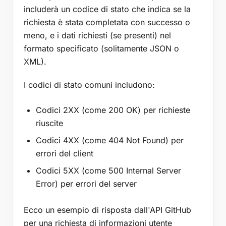
includerà un codice di stato che indica se la
richiesta è stata completata con successo o
meno, e i dati richiesti (se presenti) nel
formato specificato (solitamente JSON o
XML).
I codici di stato comuni includono:
Codici 2XX (come 200 OK) per richieste
riuscite
Codici 4XX (come 404 Not Found) per
errori del client
Codici 5XX (come 500 Internal Server
Error) per errori del server
Ecco un esempio di risposta dall'API GitHub
per una richiesta di informazioni utente