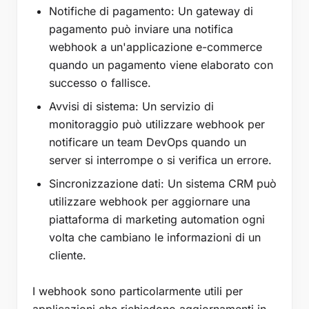
Notifiche di pagamento: Un gateway di
pagamento può inviare una notifica
webhook a un'applicazione e-commerce
quando un pagamento viene elaborato con
successo o fallisce.
Avvisi di sistema: Un servizio di
monitoraggio può utilizzare webhook per
notificare un team DevOps quando un
server si interrompe o si verifica un errore.
Sincronizzazione dati: Un sistema CRM può
utilizzare webhook per aggiornare una
piattaforma di marketing automation ogni
volta che cambiano le informazioni di un
cliente.
I webhook sono particolarmente utili per