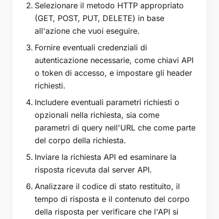
Selezionare il metodo HTTP appropriato
(GET, POST, PUT, DELETE) in base
all'azione che vuoi eseguire.
Fornire eventuali credenziali di
autenticazione necessarie, come chiavi API
o token di accesso, e impostare gli header
richiesti.
Includere eventuali parametri richiesti o
opzionali nella richiesta, sia come
parametri di query nell'URL che come parte
del corpo della richiesta.
Inviare la richiesta API ed esaminare la
risposta ricevuta dal server API.
Analizzare il codice di stato restituito, il
tempo di risposta e il contenuto del corpo
della risposta per verificare che l'API si