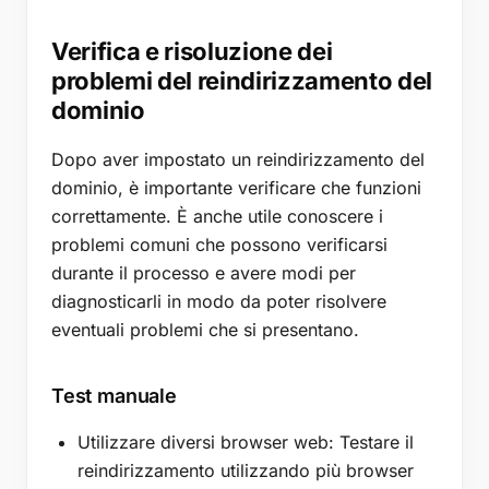
Verifica e risoluzione dei
problemi del reindirizzamento del
dominio
Dopo aver impostato un reindirizzamento del
dominio, è importante verificare che funzioni
correttamente. È anche utile conoscere i
problemi comuni che possono verificarsi
durante il processo e avere modi per
diagnosticarli in modo da poter risolvere
eventuali problemi che si presentano.
Test manuale
Utilizzare diversi browser web: Testare il
reindirizzamento utilizzando più browser