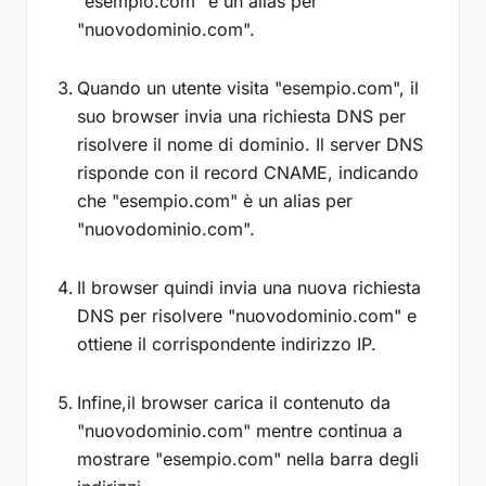
"esempio.com" è un alias per
"nuovodominio.com".
Quando un utente visita "esempio.com", il
suo browser invia una richiesta DNS per
risolvere il nome di dominio. Il server DNS
risponde con il record CNAME, indicando
che "esempio.com" è un alias per
"nuovodominio.com".
Il browser quindi invia una nuova richiesta
DNS per risolvere "nuovodominio.com" e
ottiene il corrispondente indirizzo IP.
Infine,il browser carica il contenuto da
"nuovodominio.com" mentre continua a
mostrare "esempio.com" nella barra degli