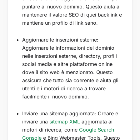
puntare al nuovo dominio. Questo aiuta a
mantenere il valore SEO di quei backlink e
mantiene un profilo di link sano.
Aggiornare le inserzioni esterne:
Aggiornare le informazioni del dominio
nelle inserzioni esterne, directory, profili
social media e altre piattaforme online
dove il sito web è menzionato. Questo
assicura che tutto sia coerente e aiuta gli
utenti e i motori di ricerca a trovare
facilmente il nuovo dominio.
Inviare una sitemap aggiornata: Creare e
inviare una
sitemap XML
aggiornata ai
motori di ricerca, come
Google Search
Console
e Bing Webmaster Tools. Questo