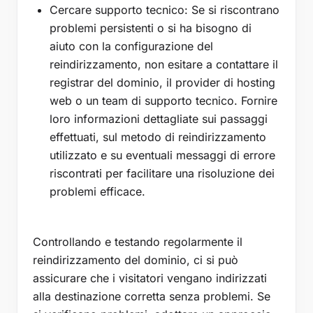
Cercare supporto tecnico: Se si riscontrano
problemi persistenti o si ha bisogno di
aiuto con la configurazione del
reindirizzamento, non esitare a contattare il
registrar del dominio, il provider di hosting
web o un team di supporto tecnico. Fornire
loro informazioni dettagliate sui passaggi
effettuati, sul metodo di reindirizzamento
utilizzato e su eventuali messaggi di errore
riscontrati per facilitare una risoluzione dei
problemi efficace.
Controllando e testando regolarmente il
reindirizzamento del dominio, ci si può
assicurare che i visitatori vengano indirizzati
alla destinazione corretta senza problemi. Se