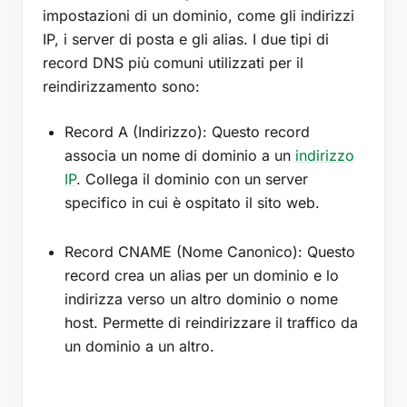
impostazioni di un dominio, come gli indirizzi
IP, i server di posta e gli alias. I due tipi di
record DNS più comuni utilizzati per il
reindirizzamento sono:
Record A (Indirizzo): Questo record
associa un nome di dominio a un
indirizzo
IP
. Collega il dominio con un server
specifico in cui è ospitato il sito web.
Record CNAME (Nome Canonico): Questo
record crea un alias per un dominio e lo
indirizza verso un altro dominio o nome
host. Permette di reindirizzare il traffico da
un dominio a un altro.