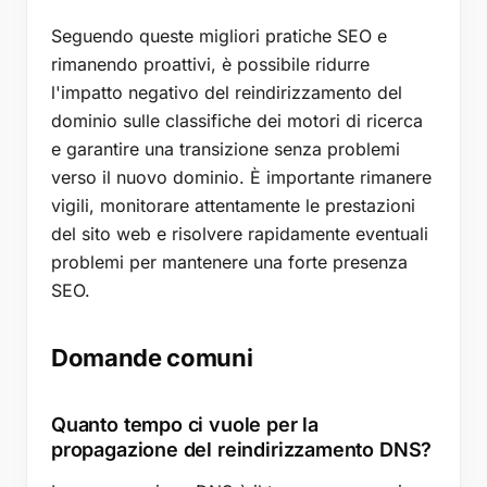
Seguendo queste migliori pratiche SEO e
rimanendo proattivi, è possibile ridurre
l'impatto negativo del reindirizzamento del
dominio sulle classifiche dei motori di ricerca
e garantire una transizione senza problemi
verso il nuovo dominio. È importante rimanere
vigili, monitorare attentamente le prestazioni
del sito web e risolvere rapidamente eventuali
problemi per mantenere una forte presenza
SEO.
Domande comuni
Quanto tempo ci vuole per la
propagazione del reindirizzamento DNS?