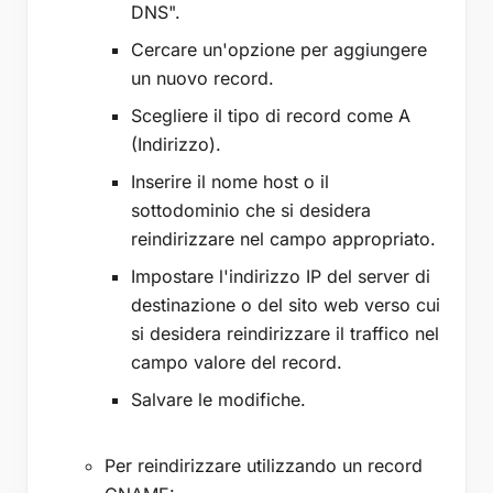
DNS".
Cercare un'opzione per aggiungere
un nuovo record.
Scegliere il tipo di record come A
(Indirizzo).
Inserire il nome host o il
sottodominio che si desidera
reindirizzare nel campo appropriato.
Impostare l'indirizzo IP del server di
destinazione o del sito web verso cui
si desidera reindirizzare il traffico nel
campo valore del record.
Salvare le modifiche.
Per reindirizzare utilizzando un record