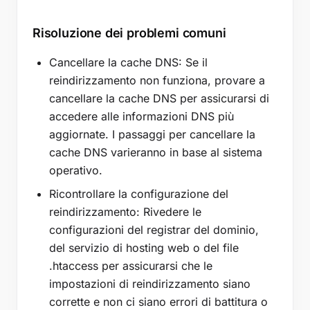
Risoluzione dei problemi comuni
Cancellare la cache DNS: Se il
reindirizzamento non funziona, provare a
cancellare la cache DNS per assicurarsi di
accedere alle informazioni DNS più
aggiornate. I passaggi per cancellare la
cache DNS varieranno in base al sistema
operativo.
Ricontrollare la configurazione del
reindirizzamento: Rivedere le
configurazioni del registrar del dominio,
del servizio di hosting web o del file
.htaccess per assicurarsi che le
impostazioni di reindirizzamento siano
corrette e non ci siano errori di battitura o