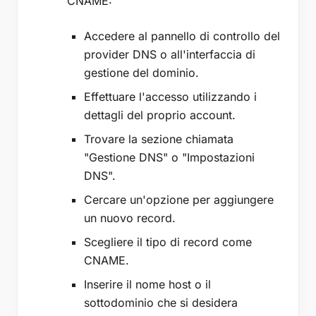
CNAME:
Accedere al pannello di controllo del
provider DNS o all'interfaccia di
gestione del dominio.
Effettuare l'accesso utilizzando i
dettagli del proprio account.
Trovare la sezione chiamata
"Gestione DNS" o "Impostazioni
DNS".
Cercare un'opzione per aggiungere
un nuovo record.
Scegliere il tipo di record come
CNAME.
Inserire il nome host o il
sottodominio che si desidera