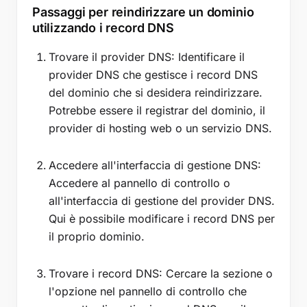
Passaggi per reindirizzare un dominio
utilizzando i record DNS
Trovare il provider DNS: Identificare il
provider DNS che gestisce i record DNS
del dominio che si desidera reindirizzare.
Potrebbe essere il registrar del dominio, il
provider di hosting web o un servizio DNS.
Accedere all'interfaccia di gestione DNS:
Accedere al pannello di controllo o
all'interfaccia di gestione del provider DNS.
Qui è possibile modificare i record DNS per
il proprio dominio.
Trovare i record DNS: Cercare la sezione o
l'opzione nel pannello di controllo che