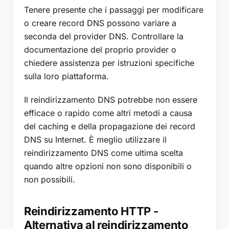
Tenere presente che i passaggi per modificare
o creare record DNS possono variare a
seconda del provider DNS. Controllare la
documentazione del proprio provider o
chiedere assistenza per istruzioni specifiche
sulla loro piattaforma.
Il reindirizzamento DNS potrebbe non essere
efficace o rapido come altri metodi a causa
del caching e della propagazione dei record
DNS su Internet. È meglio utilizzare il
reindirizzamento DNS come ultima scelta
quando altre opzioni non sono disponibili o
non possibili.
Reindirizzamento HTTP -
Alternativa al reindirizzamento