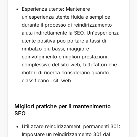
Esperienza utente: Mantenere
un'esperienza utente fluida e semplice
durante il processo di reindirizzamento
aiuta indirettamente la SEO. Un'esperienza
utente positiva può portare a tassi di
rimbalzo più bassi, maggiore
coinvolgimento e migliori prestazioni
complessive del sito web, tutti fattori che i
motori di ricerca considerano quando
classificano i siti web.
Migliori pratiche per il mantenimento
SEO
Utilizzare reindirizzamenti permanenti 301:
Impostare un reindirizzamento 301 dal