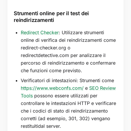
Strumenti online per il test dei
reindirizzamenti
Redirect Checker
: Utilizzare strumenti
online di verifica dei reindirizzamenti come
redirect-checker.org o
redirectdetective.com per analizzare il
percorso di reindirizzamento e confermare
che funzioni come previsto.
Verificatori di intestazioni: Strumenti come
https://www.webconfs.com/
e
SEO Review
Tools
possono essere utilizzati per
controllare le intestazioni HTTP e verificare
che i codici di stato di reindirizzamento
corretti (ad esempio, 301, 302) vengano
restituitidal server.