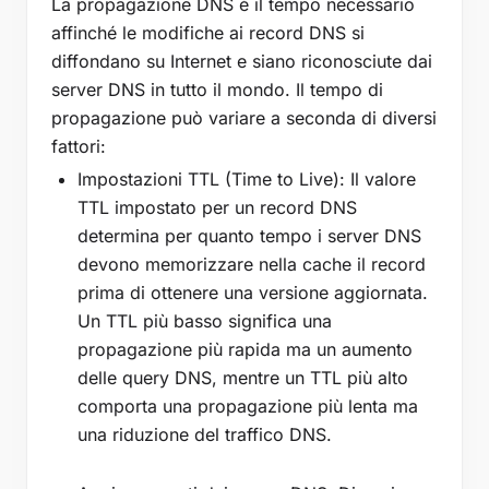
La propagazione DNS è il tempo necessario
affinché le modifiche ai record DNS si
diffondano su Internet e siano riconosciute dai
server DNS in tutto il mondo. Il tempo di
propagazione può variare a seconda di diversi
fattori:
Impostazioni TTL (Time to Live): Il valore
TTL impostato per un record DNS
determina per quanto tempo i server DNS
devono memorizzare nella cache il record
prima di ottenere una versione aggiornata.
Un TTL più basso significa una
propagazione più rapida ma un aumento
delle query DNS, mentre un TTL più alto
comporta una propagazione più lenta ma
una riduzione del traffico DNS.