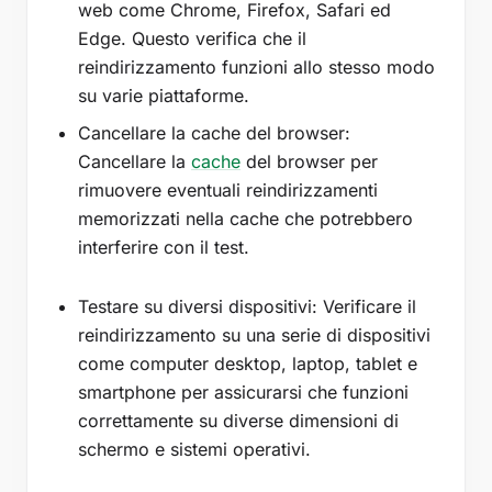
web come Chrome, Firefox, Safari ed
Edge. Questo verifica che il
reindirizzamento funzioni allo stesso modo
su varie piattaforme.
Cancellare la cache del browser:
Cancellare la
cache
del browser per
rimuovere eventuali reindirizzamenti
memorizzati nella cache che potrebbero
interferire con il test.
Testare su diversi dispositivi: Verificare il
reindirizzamento su una serie di dispositivi
come computer desktop, laptop, tablet e
smartphone per assicurarsi che funzioni
correttamente su diverse dimensioni di
schermo e sistemi operativi.