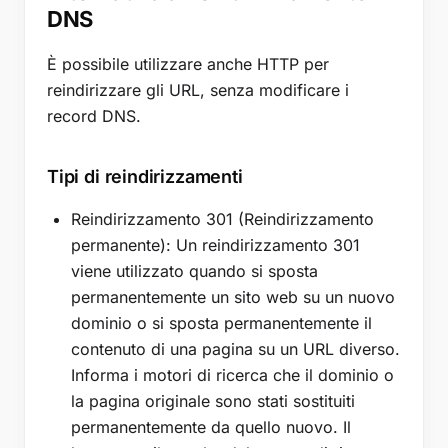
DNS
È possibile utilizzare anche HTTP per
reindirizzare gli URL, senza modificare i
record DNS.
Tipi di reindirizzamenti
Reindirizzamento 301 (Reindirizzamento
permanente): Un reindirizzamento 301
viene utilizzato quando si sposta
permanentemente un sito web su un nuovo
dominio o si sposta permanentemente il
contenuto di una pagina su un URL diverso.
Informa i motori di ricerca che il dominio o
la pagina originale sono stati sostituiti
permanentemente da quello nuovo. Il