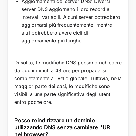
Aggiornamenti dei server DNS: Diversi
server DNS aggiornano i loro record a
intervalli variabili. Alcuni server potrebbero
aggiornarsi più frequentemente, mentre
altri potrebbero avere cicli di
aggiornamento più lunghi.
Di solito, le modifiche DNS possono richiedere
da pochi minuti a 48 ore per propagarsi
completamente a livello globale. Tuttavia, nella
maggior parte dei casi, le modifiche sono
visibili a una parte significativa degli utenti
entro poche ore.
Posso reindirizzare un dominio
utilizzando DNS senza cambiare l'URL
nel browser?