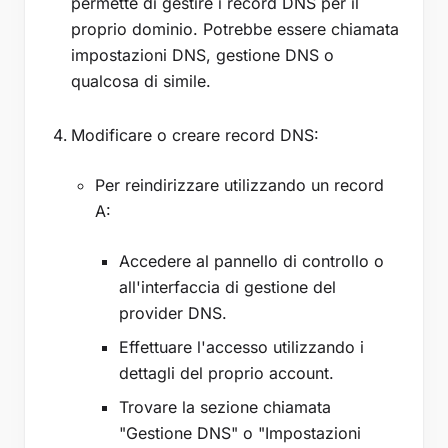
permette di gestire i record DNS per il
proprio dominio. Potrebbe essere chiamata
impostazioni DNS, gestione DNS o
qualcosa di simile.
Modificare o creare record DNS:
Per reindirizzare utilizzando un record
A:
Accedere al pannello di controllo o
all'interfaccia di gestione del
provider DNS.
Effettuare l'accesso utilizzando i
dettagli del proprio account.
Trovare la sezione chiamata
"Gestione DNS" o "Impostazioni