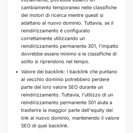
cambiamento temporaneo nelle classifiche
dei motori di ricerca mentre questi si
adattano al nuovo dominio. Tuttavia, se il
reindirizzamento è configurato
correttamente utilizzando un
reindirizzamento permanente 301, l'impatto
dovrebbe essere minimo e le classifiche di
solito si riprendono nel tempo.
Valore dei backlink: I backlink che puntano
al vecchio dominio potrebbero perdere
parte del loro valore SEO durante un
reindirizzamento. Tuttavia, l'utilizzo di un
reindirizzamento permanente 301 aiuta a
trasferire la maggior parte dell'equity dei
link al nuovo dominio, mantenendo il valore
SEO di quei backlink.