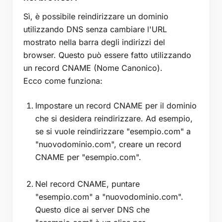
Sì, è possibile reindirizzare un dominio
utilizzando DNS senza cambiare l'URL
mostrato nella barra degli indirizzi del
browser. Questo può essere fatto utilizzando
un record CNAME (Nome Canonico).
Ecco come funziona:
Impostare un record CNAME per il dominio
che si desidera reindirizzare. Ad esempio,
se si vuole reindirizzare "esempio.com" a
"nuovodominio.com", creare un record
CNAME per "esempio.com".
Nel record CNAME, puntare
"esempio.com" a "nuovodominio.com".
Questo dice ai server DNS che