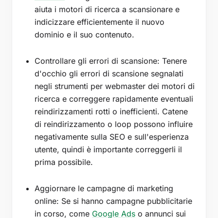
aiuta i motori di ricerca a scansionare e
indicizzare efficientemente il nuovo
dominio e il suo contenuto.
Controllare gli errori di scansione: Tenere
d'occhio gli errori di scansione segnalati
negli strumenti per webmaster dei motori di
ricerca e correggere rapidamente eventuali
reindirizzamenti rotti o inefficienti. Catene
di reindirizzamento o loop possono influire
negativamente sulla SEO e sull'esperienza
utente, quindi è importante correggerli il
prima possibile.
Aggiornare le campagne di marketing
online: Se si hanno campagne pubblicitarie
in corso, come
Google Ads
o annunci sui