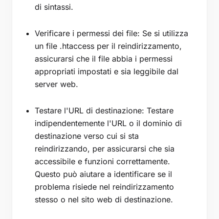
di sintassi.
Verificare i permessi dei file: Se si utilizza
un file .htaccess per il reindirizzamento,
assicurarsi che il file abbia i permessi
appropriati impostati e sia leggibile dal
server web.
Testare l'URL di destinazione: Testare
indipendentemente l'URL o il dominio di
destinazione verso cui si sta
reindirizzando, per assicurarsi che sia
accessibile e funzioni correttamente.
Questo può aiutare a identificare se il
problema risiede nel reindirizzamento
stesso o nel sito web di destinazione.