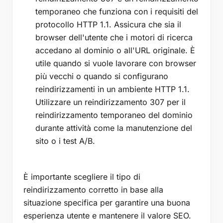
temporaneo che funziona con i requisiti del
protocollo HTTP 1.1. Assicura che sia il
browser dell'utente che i motori di ricerca
accedano al dominio o all'URL originale. È
utile quando si vuole lavorare con browser
più vecchi o quando si configurano
reindirizzamenti in un ambiente HTTP 1.1.
Utilizzare un reindirizzamento 307 per il
reindirizzamento temporaneo del dominio
durante attività come la manutenzione del
sito o i test A/B.
È importante scegliere il tipo di
reindirizzamento corretto in base alla
situazione specifica per garantire una buona
esperienza utente e mantenere il valore SEO.