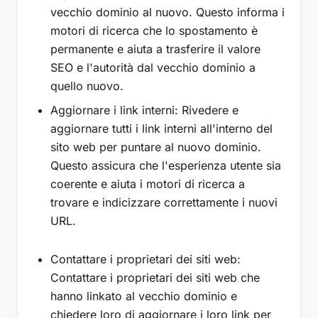
vecchio dominio al nuovo. Questo informa i
motori di ricerca che lo spostamento è
permanente e aiuta a trasferire il valore
SEO e l'autorità dal vecchio dominio a
quello nuovo.
Aggiornare i link interni: Rivedere e
aggiornare tutti i link interni all'interno del
sito web per puntare al nuovo dominio.
Questo assicura che l'esperienza utente sia
coerente e aiuta i motori di ricerca a
trovare e indicizzare correttamente i nuovi
URL.
Contattare i proprietari dei siti web:
Contattare i proprietari dei siti web che
hanno linkato al vecchio dominio e
chiedere loro di aggiornare i loro link per