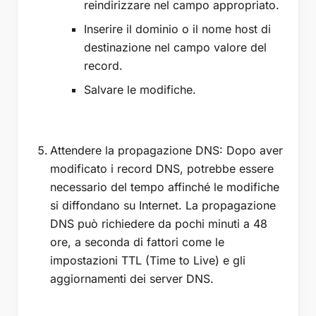
reindirizzare nel campo appropriato.
Inserire il dominio o il nome host di
destinazione nel campo valore del
record.
Salvare le modifiche.
Attendere la propagazione DNS: Dopo aver
modificato i record DNS, potrebbe essere
necessario del tempo affinché le modifiche
si diffondano su Internet. La propagazione
DNS può richiedere da pochi minuti a 48
ore, a seconda di fattori come le
impostazioni TTL (Time to Live) e gli
aggiornamenti dei server DNS.