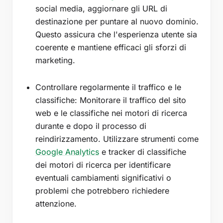
social media, aggiornare gli URL di
destinazione per puntare al nuovo dominio.
Questo assicura che l'esperienza utente sia
coerente e mantiene efficaci gli sforzi di
marketing.
Controllare regolarmente il traffico e le
classifiche: Monitorare il traffico del sito
web e le classifiche nei motori di ricerca
durante e dopo il processo di
reindirizzamento. Utilizzare strumenti come
Google Analytics
e tracker di classifiche
dei motori di ricerca per identificare
eventuali cambiamenti significativi o
problemi che potrebbero richiedere
attenzione.