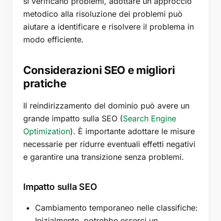
si verificano problemi, adottare un approccio
metodico alla risoluzione dei problemi può
aiutare a identificare e risolvere il problema in
modo efficiente.
Considerazioni SEO e migliori
pratiche
Il reindirizzamento del dominio può avere un
grande impatto sulla SEO (
Search Engine
Optimization
). È importante adottare le misure
necessarie per ridurre eventuali effetti negativi
e garantire una transizione senza problemi.
Impatto sulla SEO
Cambiamento temporaneo nelle classifiche:
Inizialmente, potrebbe esserci un