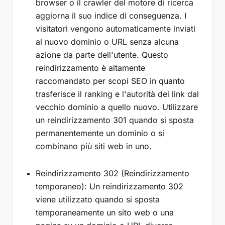
browser o il crawler del motore di ricerca
aggiorna il suo indice di conseguenza. I
visitatori vengono automaticamente inviati
al nuovo dominio o URL senza alcuna
azione da parte dell'utente. Questo
reindirizzamento è altamente
raccomandato per scopi SEO in quanto
trasferisce il ranking e l'autorità dei link dal
vecchio dominio a quello nuovo. Utilizzare
un reindirizzamento 301 quando si sposta
permanentemente un dominio o si
combinano più siti web in uno.
Reindirizzamento 302 (Reindirizzamento
temporaneo): Un reindirizzamento 302
viene utilizzato quando si sposta
temporaneamente un sito web o una