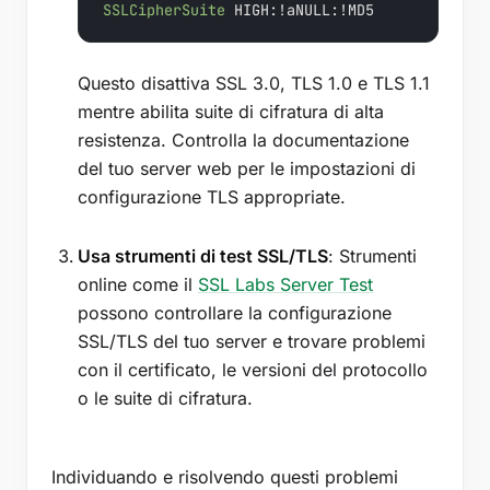
SSLCipherSuite
Questo disattiva SSL 3.0, TLS 1.0 e TLS 1.1
mentre abilita suite di cifratura di alta
resistenza. Controlla la documentazione
del tuo server web per le impostazioni di
configurazione TLS appropriate.
Usa strumenti di test SSL/TLS
: Strumenti
online come il
SSL Labs Server Test
possono controllare la configurazione
SSL/TLS del tuo server e trovare problemi
con il certificato, le versioni del protocollo
o le suite di cifratura.
Individuando e risolvendo questi problemi