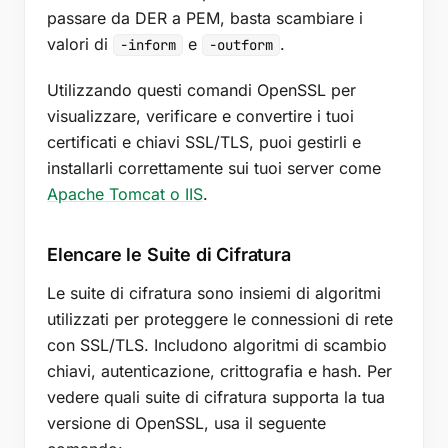
passare da DER a PEM, basta scambiare i
valori di
e
.
-inform
-outform
Utilizzando questi comandi OpenSSL per
visualizzare, verificare e convertire i tuoi
certificati e chiavi SSL/TLS, puoi gestirli e
installarli correttamente sui tuoi server come
Apache Tomcat o IIS
.
Elencare le Suite di Cifratura
Le suite di cifratura sono insiemi di algoritmi
utilizzati per proteggere le connessioni di rete
con SSL/TLS. Includono algoritmi di scambio
chiavi, autenticazione, crittografia e hash. Per
vedere quali suite di cifratura supporta la tua
versione di OpenSSL, usa il seguente