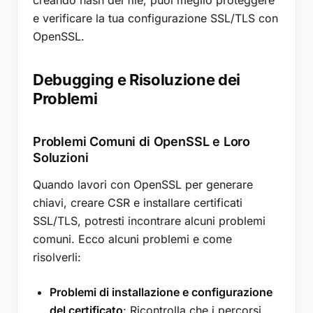
creando hash dei file, puoi meglio proteggere
e verificare la tua configurazione SSL/TLS con
OpenSSL.
Debugging e Risoluzione dei
Problemi
Problemi Comuni di OpenSSL e Loro
Soluzioni
Quando lavori con OpenSSL per generare
chiavi, creare CSR e installare certificati
SSL/TLS, potresti incontrare alcuni problemi
comuni. Ecco alcuni problemi e come
risolverli:
Problemi di installazione e configurazione
del certificato
: Ricontrolla che i percorsi