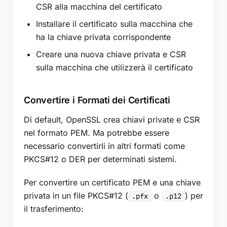
CSR alla macchina del certificato
Installare il certificato sulla macchina che
ha la chiave privata corrispondente
Creare una nuova chiave privata e CSR
sulla macchina che utilizzerà il certificato
Convertire i Formati dei Certificati
Di default, OpenSSL crea chiavi private e CSR
nel formato PEM. Ma potrebbe essere
necessario convertirli in altri formati come
PKCS#12 o DER per determinati sistemi.
Per convertire un certificato PEM e una chiave
privata in un file PKCS#12 (
o
) per
.pfx
.p12
il trasferimento: