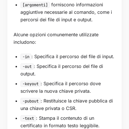
forniscono informazioni
[argomenti]
aggiuntive necessarie al comando, come i
percorsi dei file di input e output.
Alcune opzioni comunemente utilizzate
includono:
: Specifica il percorso del file di input.
-in
: Specifica il percorso del file di
-out
output.
: Specifica il percorso dove
-keyout
scrivere la nuova chiave privata.
: Restituisce la chiave pubblica di
-pubout
una chiave privata o CSR.
: Stampa il contenuto di un
-text
certificato in formato testo leggibile.