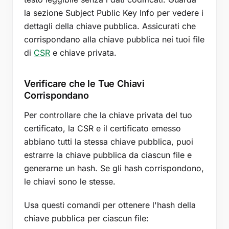
la sezione Subject Public Key Info per vedere i
dettagli della chiave pubblica. Assicurati che
corrispondano alla chiave pubblica nei tuoi file
di
CSR
e chiave privata.
Verificare che le Tue Chiavi
Corrispondano
Per controllare che la chiave privata del tuo
certificato, la CSR e il certificato emesso
abbiano tutti la stessa chiave pubblica, puoi
estrarre la chiave pubblica da ciascun file e
generarne un hash. Se gli hash corrispondono,
le chiavi sono le stesse.
Usa questi comandi per ottenere l'hash della
chiave pubblica per ciascun file: