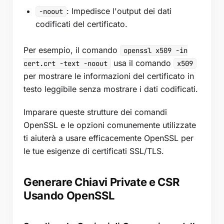
: Impedisce l'output dei dati
-noout
codificati del certificato.
Per esempio, il comando
openssl x509 -in
usa il comando
cert.crt -text -noout
x509
per mostrare le informazioni del certificato in
testo leggibile senza mostrare i dati codificati.
Imparare queste strutture dei comandi
OpenSSL e le opzioni comunemente utilizzate
ti aiuterà a usare efficacemente OpenSSL per
le tue esigenze di certificati SSL/TLS.
Generare Chiavi Private e CSR
Usando OpenSSL