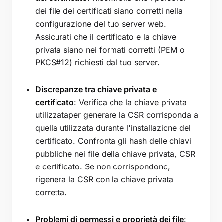
dei file dei certificati siano corretti nella
configurazione del tuo server web.
Assicurati che il certificato e la chiave
privata siano nei formati corretti (PEM o
PKCS#12) richiesti dal tuo server.
Discrepanze tra chiave privata e
certificato
: Verifica che la chiave privata
utilizzataper generare la CSR corrisponda a
quella utilizzata durante l'installazione del
certificato. Confronta gli hash delle chiavi
pubbliche nei file della chiave privata, CSR
e certificato. Se non corrispondono,
rigenera la CSR con la chiave privata
corretta.
Problemi di permessi e proprietà dei file
: