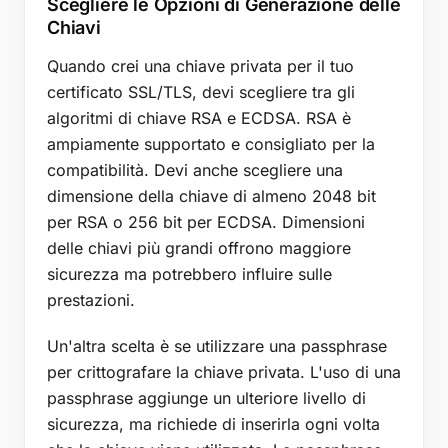
Scegliere le Opzioni di Generazione delle
Chiavi
Quando crei una chiave privata per il tuo
certificato SSL/TLS, devi scegliere tra gli
algoritmi di chiave RSA e ECDSA. RSA è
ampiamente supportato e consigliato per la
compatibilità. Devi anche scegliere una
dimensione della chiave di almeno 2048 bit
per RSA o 256 bit per ECDSA. Dimensioni
delle chiavi più grandi offrono maggiore
sicurezza ma potrebbero influire sulle
prestazioni.
Un'altra scelta è se utilizzare una passphrase
per crittografare la chiave privata. L'uso di una
passphrase aggiunge un ulteriore livello di
sicurezza, ma richiede di inserirla ogni volta