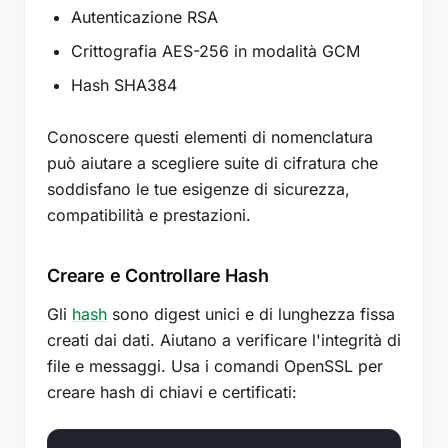
Autenticazione RSA
Crittografia AES-256 in modalità GCM
Hash SHA384
Conoscere questi elementi di nomenclatura
può aiutare a scegliere suite di cifratura che
soddisfano le tue esigenze di sicurezza,
compatibilità e prestazioni.
Creare e Controllare Hash
Gli
hash
sono digest unici e di lunghezza fissa
creati dai dati. Aiutano a verificare l'integrità di
file e messaggi. Usa i comandi OpenSSL per
creare hash di chiavi e certificati: