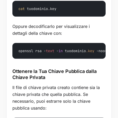
cat
Oppure decodificarlo per visualizzare i
dettagli della chiave con:
openssl rsa -
text
 -
in
 tuodominio
.key
Ottenere la Tua Chiave Pubblica dalla
Chiave Privata
Il file di chiave privata creato contiene sia la
chiave privata che quella pubblica. Se
necessario, puoi estrarre solo la chiave
pubblica usando: