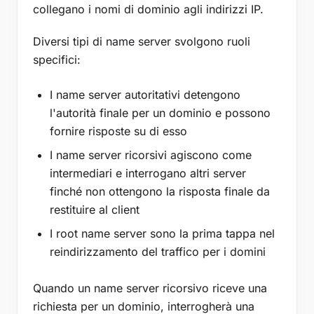
collegano i nomi di dominio agli indirizzi IP.
Diversi tipi di name server svolgono ruoli
specifici:
I name server autoritativi detengono
l'autorità finale per un dominio e possono
fornire risposte su di esso
I name server ricorsivi agiscono come
intermediari e interrogano altri server
finché non ottengono la risposta finale da
restituire al client
I root name server sono la prima tappa nel
reindirizzamento del traffico per i domini
Quando un name server ricorsivo riceve una
richiesta per un dominio, interrogherà una