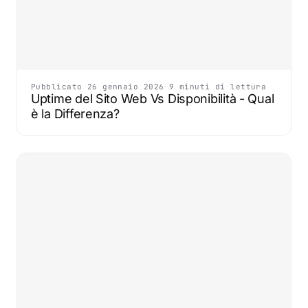
Pubblicato 26 gennaio 2026
·
9 minuti di lettura
Uptime del Sito Web Vs Disponibilità - Qual
è la Differenza?