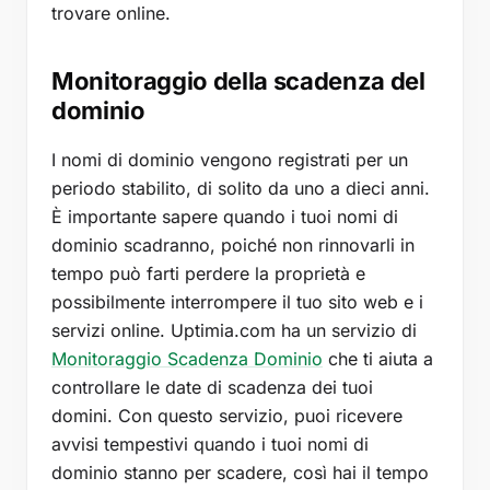
trovare online.
Monitoraggio della scadenza del
dominio
I nomi di dominio vengono registrati per un
periodo stabilito, di solito da uno a dieci anni.
È importante sapere quando i tuoi nomi di
dominio scadranno, poiché non rinnovarli in
tempo può farti perdere la proprietà e
possibilmente interrompere il tuo sito web e i
servizi online. Uptimia.com ha un servizio di
Monitoraggio Scadenza Dominio
che ti aiuta a
controllare le date di scadenza dei tuoi
domini. Con questo servizio, puoi ricevere
avvisi tempestivi quando i tuoi nomi di
dominio stanno per scadere, così hai il tempo