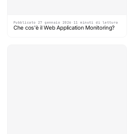
Pubblicato 27 gennaio 2026
·
11 minuti di lettura
Che cos'è il Web Application Monitoring?