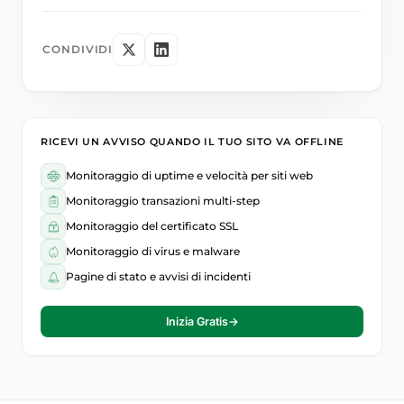
CONDIVIDI
RICEVI UN AVVISO QUANDO IL TUO SITO VA OFFLINE
Monitoraggio di uptime e velocità per siti web
Monitoraggio transazioni multi-step
Monitoraggio del certificato SSL
Monitoraggio di virus e malware
Pagine di stato e avvisi di incidenti
Inizia Gratis
→