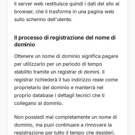
Il server web restituisce quindi i dati del sito al
browser, che li trasforma in una pagina web
sullo schermo dell'utente.
Il processo di registrazione del nome di
dominio
Ottenere un nome di dominio significa pagare
per utilizzarlo per un periodo di tempo
stabilito tramite un registrar di domini. Il
registrar richiederà il tuo indirizzo reale come
proprietario del dominio e manterrà nel
proprio database i dettagli tecnici che ti
collegano al dominio.
Non possiedi mai completamente un nome di
dominio, ma puoi continuare a rinnovare la
registrazione per tutto il tempo che desideri.