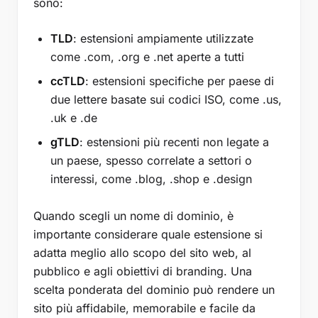
sono:
TLD
: estensioni ampiamente utilizzate
come .com, .org e .net aperte a tutti
ccTLD
: estensioni specifiche per paese di
due lettere basate sui codici ISO, come .us,
.uk e .de
gTLD
: estensioni più recenti non legate a
un paese, spesso correlate a settori o
interessi, come .blog, .shop e .design
Quando scegli un nome di dominio, è
importante considerare quale estensione si
adatta meglio allo scopo del sito web, al
pubblico e agli obiettivi di branding. Una
scelta ponderata del dominio può rendere un
sito più affidabile, memorabile e facile da