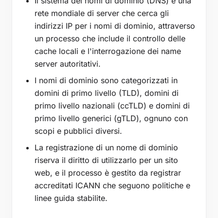
Il sistema dei nomi di dominio (DNS) è una
rete mondiale di server che cerca gli
indirizzi IP per i nomi di dominio, attraverso
un processo che include il controllo delle
cache locali e l'interrogazione dei name
server autoritativi.
I nomi di dominio sono categorizzati in
domini di primo livello (TLD), domini di
primo livello nazionali (ccTLD) e domini di
primo livello generici (gTLD), ognuno con
scopi e pubblici diversi.
La registrazione di un nome di dominio
riserva il diritto di utilizzarlo per un sito
web, e il processo è gestito da registrar
accreditati ICANN che seguono politiche e
linee guida stabilite.