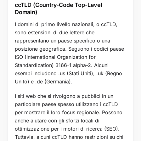
ccTLD (Country-Code Top-Level
Domain)
I domini di primo livello nazionali, o ccTLD,
sono estensioni di due lettere che
rappresentano un paese specifico o una
posizione geografica. Seguono i codici paese
ISO (International Organization for
Standardization) 3166-1 alpha-2. Alcuni
esempi includono .us (Stati Uniti), .uk (Regno
Unito) e .de (Germania).
I siti web che si rivolgono a pubblici in un
particolare paese spesso utilizzano i ccTLD
per mostrare il loro focus regionale. Possono
anche aiutare con gli sforzi locali di
ottimizzazione per i motori di ricerca (SEO).
Tuttavia, alcuni ccTLD hanno restrizioni su chi