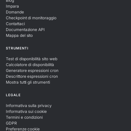
Blog
Impara
Domande
Checkpoint di monitoraggio
Contattaci
Documentazione API
Mappa del sito
STRUMENTI
Test di disponibilità sito web
Calcolatore di disponibilità
Generatore espressioni cron
Descrittore espressioni cron
Mostra tutti gli strumenti
LEGALE
Informativa sulla privacy
Informativa sui cookie
Termini e condizioni
GDPR
Preferenze cookie