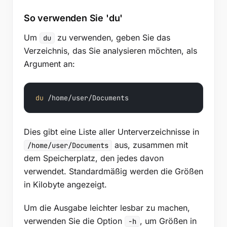
So verwenden Sie 'du'
Um
zu verwenden, geben Sie das
du
Verzeichnis, das Sie analysieren möchten, als
Argument an:
du
 /home/user/Documents
Dies gibt eine Liste aller Unterverzeichnisse in
aus, zusammen mit
/home/user/Documents
dem Speicherplatz, den jedes davon
verwendet. Standardmäßig werden die Größen
in Kilobyte angezeigt.
Um die Ausgabe leichter lesbar zu machen,
verwenden Sie die Option
, um Größen in
-h