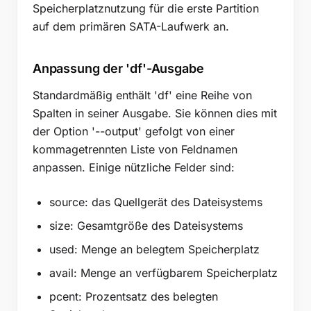
Speicherplatznutzung für die erste Partition
auf dem primären SATA-Laufwerk an.
Anpassung der 'df'-Ausgabe
Standardmäßig enthält 'df' eine Reihe von
Spalten in seiner Ausgabe. Sie können dies mit
der Option '--output' gefolgt von einer
kommagetrennten Liste von Feldnamen
anpassen. Einige nützliche Felder sind:
source: das Quellgerät des Dateisystems
size: Gesamtgröße des Dateisystems
used: Menge an belegtem Speicherplatz
avail: Menge an verfügbarem Speicherplatz
pcent: Prozentsatz des belegten