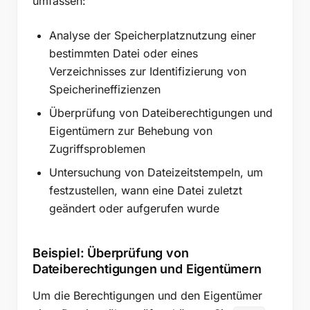
umfassen:
Analyse der Speicherplatznutzung einer
bestimmten Datei oder eines
Verzeichnisses zur Identifizierung von
Speicherineffizienzen
Überprüfung von Dateiberechtigungen und
Eigentümern zur Behebung von
Zugriffsproblemen
Untersuchung von Dateizeitstempeln, um
festzustellen, wann eine Datei zuletzt
geändert oder aufgerufen wurde
Beispiel: Überprüfung von
Dateiberechtigungen und Eigentümern
Um die Berechtigungen und den Eigentümer