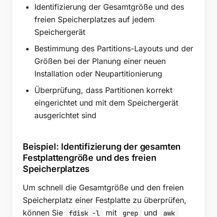
Identifizierung der Gesamtgröße und des
freien Speicherplatzes auf jedem
Speichergerät
Bestimmung des Partitions-Layouts und der
Größen bei der Planung einer neuen
Installation oder Neupartitionierung
Überprüfung, dass Partitionen korrekt
eingerichtet und mit dem Speichergerät
ausgerichtet sind
Beispiel: Identifizierung der gesamten
Festplattengröße und des freien
Speicherplatzes
Um schnell die Gesamtgröße und den freien
Speicherplatz einer Festplatte zu überprüfen,
können Sie
mit
und
fdisk -l
grep
awk