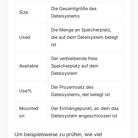
Die Gesamtgröße des
Size
Dateisystems
Die Menge an Speicherplatz,
Used
die auf dem Dateisystem belegt
ist
Der verbleibende freie
Available
Speicherplatz auf dem
Dateisystem
Der Prozentsatz des
Use%
Dateisystems, der belegt ist
Mounted
Der Einhängepunkt, an dem das
on
Dateisystem angeschlossen ist
Um beispielsweise zu prüfen, wie viel