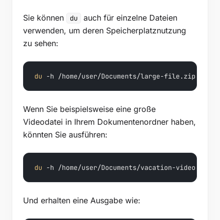
Sie können
auch für einzelne Dateien
du
verwenden, um deren Speicherplatznutzung
zu sehen:
du
 -h /home/user/Documents/large-file.zip
Wenn Sie beispielsweise eine große
Videodatei in Ihrem Dokumentenordner haben,
könnten Sie ausführen:
du
 -h /home/user/Documents/vacation-video.mp4
Und erhalten eine Ausgabe wie: