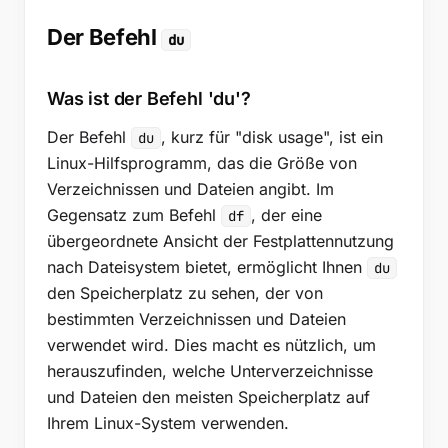
Der Befehl
du
Was ist der Befehl 'du'?
Der Befehl
, kurz für "disk usage", ist ein
du
Linux-Hilfsprogramm, das die Größe von
Verzeichnissen und Dateien angibt. Im
Gegensatz zum Befehl
, der eine
df
übergeordnete Ansicht der Festplattennutzung
nach Dateisystem bietet, ermöglicht Ihnen
du
den Speicherplatz zu sehen, der von
bestimmten Verzeichnissen und Dateien
verwendet wird. Dies macht es nützlich, um
herauszufinden, welche Unterverzeichnisse
und Dateien den meisten Speicherplatz auf
Ihrem Linux-System verwenden.