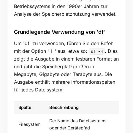
Betriebssystems in den 1990er Jahren zur
Analyse der Speicherplatznutzung verwendet.
Grundlegende Verwendung von 'df'
Um 'df' zu verwenden, führen Sie den Befehl
mit der Option '-H' aus, etwa so:
. Dies
df -H
zeigt die Ausgabe in einem lesbaren Format an
und gibt die Speicherplatzgrößen in
Megabyte, Gigabyte oder Terabyte aus. Die
Ausgabe enthält mehrere Informationsspalten
für jedes Dateisystem:
Spalte
Beschreibung
Der Name des Dateisystems
Filesystem
oder der Gerätepfad